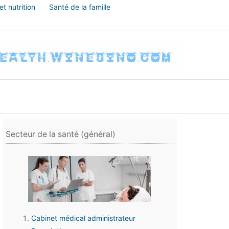
t nutrition
Santé de la famille
Secteur de la santé (général)
Cabinet médical administrateur