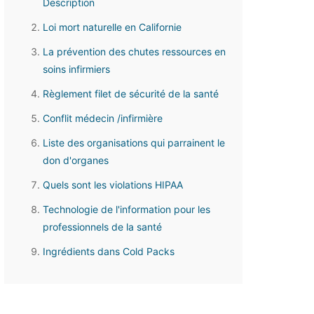
Description
Loi mort naturelle en Californie
La prévention des chutes ressources en
soins infirmiers
Règlement filet de sécurité de la santé
Conflit médecin /infirmière
Liste des organisations qui parrainent le
don d'organes
Quels sont les violations HIPAA
Technologie de l'information pour les
professionnels de la santé
Ingrédients dans Cold Packs