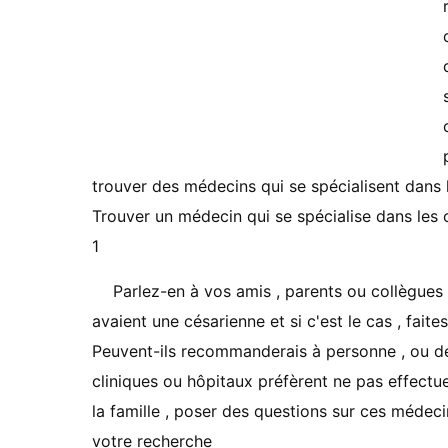
trouver des médecins qui se spécialisent dans l
Trouver un médecin qui se spécialise dans les 
1
Parlez-en à vos amis , parents ou collègues 
avaient une césarienne et si c'est le cas , fait
Peuvent-ils recommanderais à personne , ou dé
cliniques ou hôpitaux préfèrent ne pas effectue
la famille , poser des questions sur ces médeci
votre recherche