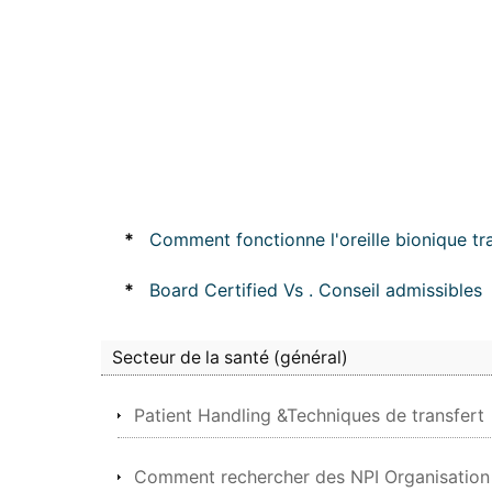
*
Comment fonctionne l'oreille bionique tra
*
Board Certified Vs . Conseil admissibles
Secteur de la santé (général)
Patient Handling &Techniques de transfert
Comment rechercher des NPI Organisatio