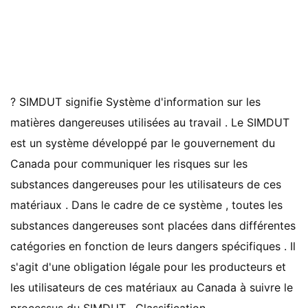
? SIMDUT signifie Système d'information sur les
matières dangereuses utilisées au travail . Le SIMDUT
est un système développé par le gouvernement du
Canada pour communiquer les risques sur les
substances dangereuses pour les utilisateurs de ces
matériaux . Dans le cadre de ce système , toutes les
substances dangereuses sont placées dans différentes
catégories en fonction de leurs dangers spécifiques . Il
s'agit d'une obligation légale pour les producteurs et
les utilisateurs de ces matériaux au Canada à suivre le