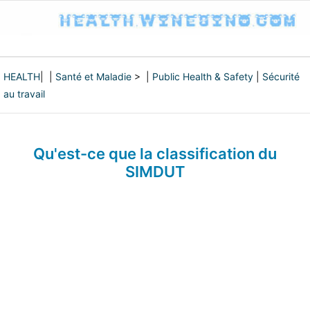
HEALTH
| |
Santé et Maladie
> |
Public Health & Safety
|
Sécurité
au travail
Qu'est-ce que la classification du
SIMDUT