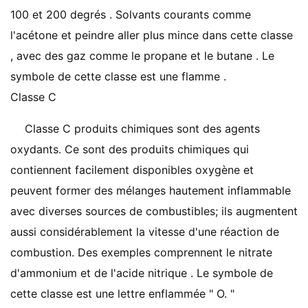
100 et 200 degrés . Solvants courants comme
l'acétone et peindre aller plus mince dans cette classe
, avec des gaz comme le propane et le butane . Le
symbole de cette classe est une flamme .
Classe C
Classe C produits chimiques sont des agents
oxydants. Ce sont des produits chimiques qui
contiennent facilement disponibles oxygène et
peuvent former des mélanges hautement inflammable
avec diverses sources de combustibles; ils augmentent
aussi considérablement la vitesse d'une réaction de
combustion. Des exemples comprennent le nitrate
d'ammonium et de l'acide nitrique . Le symbole de
cette classe est une lettre enflammée " O. "