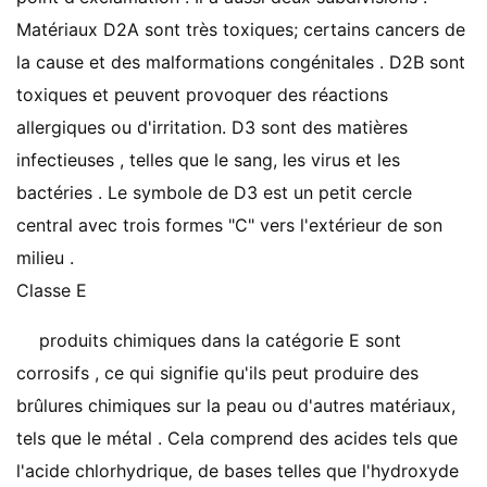
Matériaux D2A sont très toxiques; certains cancers de
la cause et des malformations congénitales . D2B sont
toxiques et peuvent provoquer des réactions
allergiques ou d'irritation. D3 sont des matières
infectieuses , telles que le sang, les virus et les
bactéries . Le symbole de D3 est un petit cercle
central avec trois formes "C" vers l'extérieur de son
milieu .
Classe E
produits chimiques dans la catégorie E sont
corrosifs , ce qui signifie qu'ils peut produire des
brûlures chimiques sur la peau ou d'autres matériaux,
tels que le métal . Cela comprend des acides tels que
l'acide chlorhydrique, de bases telles que l'hydroxyde