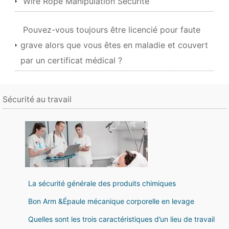
Wire Rope Manipulation Sécurité
Pouvez-vous toujours être licencié pour faute
grave alors que vous êtes en maladie et couvert
par un certificat médical ?
Sécurité au travail
La sécurité générale des produits chimiques
Bon Arm &Épaule mécanique corporelle en levage
Quelles sont les trois caractéristiques d’un lieu de travail