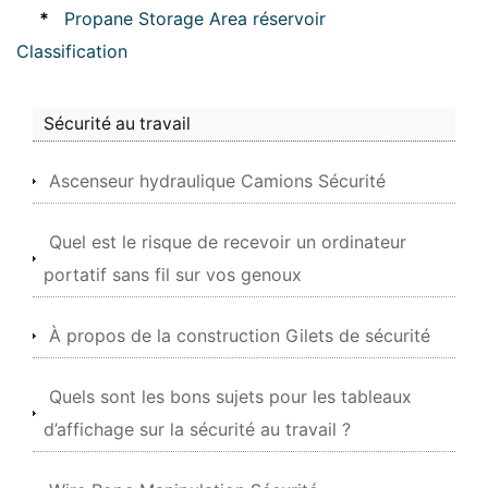
*
Propane Storage Area réservoir
Classification
Sécurité au travail
Ascenseur hydraulique Camions Sécurité
Quel est le risque de recevoir un ordinateur
portatif sans fil sur vos genoux
À propos de la construction Gilets de sécurité
Quels sont les bons sujets pour les tableaux
d’affichage sur la sécurité au travail ?