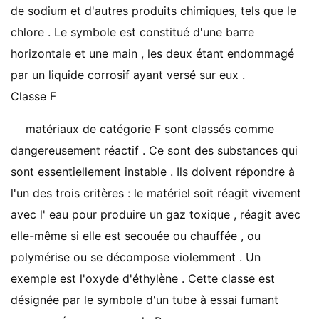
de sodium et d'autres produits chimiques, tels que le
chlore . Le symbole est constitué d'une barre
horizontale et une main , les deux étant endommagé
par un liquide corrosif ayant versé sur eux .
Classe F
matériaux de catégorie F sont classés comme
dangereusement réactif . Ce sont des substances qui
sont essentiellement instable . Ils doivent répondre à
l'un des trois critères : le matériel soit réagit vivement
avec l' eau pour produire un gaz toxique , réagit avec
elle-même si elle est secouée ou chauffée , ou
polymérise ou se décompose violemment . Un
exemple est l'oxyde d'éthylène . Cette classe est
désignée par le symbole d'un tube à essai fumant