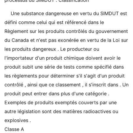
processus du SIMDUT . Classification
Une substance dangereuse en vertu du SIMDUT est
défini comme celui qui est référencé dans le
Règlement sur les produits contrôlés du gouvernement
du Canada et n'est pas exonérée en vertu de la Loi sur
les produits dangereux . Le producteur ou
l'importateur d'un produit chimique doivent avoir le
produit subit une série de tests comme spécifié dans
les règlements pour déterminer s'il s'agit d'un produit
contrôlé , ainsi que ce classement , il s'inscrit dans . Un
produit peut entrer dans plus d'une catégorie .
Exemples de produits exemptés couverts par une
autre législation sont des matières radioactives ou
explosives .
Classe A