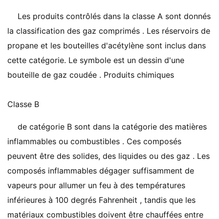
Les produits contrôlés dans la classe A sont donnés
la classification des gaz comprimés . Les réservoirs de
propane et les bouteilles d'acétylène sont inclus dans
cette catégorie. Le symbole est un dessin d'une
bouteille de gaz coudée . Produits chimiques
Classe B
de catégorie B sont dans la catégorie des matières
inflammables ou combustibles . Ces composés
peuvent être des solides, des liquides ou des gaz . Les
composés inflammables dégager suffisamment de
vapeurs pour allumer un feu à des températures
inférieures à 100 degrés Fahrenheit , tandis que les
matériaux combustibles doivent être chauffées entre