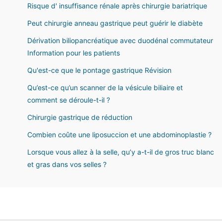
Risque d' insuffisance rénale après chirurgie bariatrique
Peut chirurgie anneau gastrique peut guérir le diabète
Dérivation biliopancréatique avec duodénal commutateur
Information pour les patients
Qu'est-ce que le pontage gastrique Révision
Qu’est-ce qu’un scanner de la vésicule biliaire et
comment se déroule-t-il ?
Chirurgie gastrique de réduction
Combien coûte une liposuccion et une abdominoplastie ?
Lorsque vous allez à la selle, qu’y a-t-il de gros truc blanc
et gras dans vos selles ?