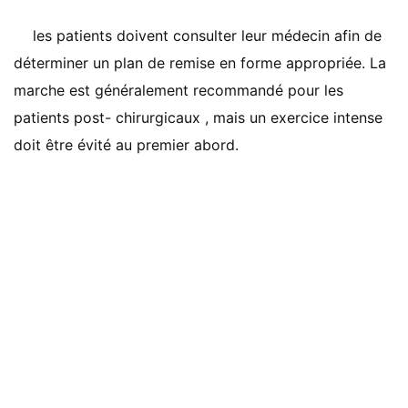
les patients doivent consulter leur médecin afin de
déterminer un plan de remise en forme appropriée. La
marche est généralement recommandé pour les
patients post- chirurgicaux , mais un exercice intense
doit être évité au premier abord.