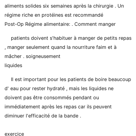
aliments solides six semaines après la chirurgie . Un
régime riche en protéines est recommandé
Post-Op Régime alimentaire: . Comment manger
patients doivent s'habituer à manger de petits repas
, manger seulement quand la nourriture faim et à
mâcher . soigneusement
liquides
Il est important pour les patients de boire beaucoup
d' eau pour rester hydraté , mais les liquides ne
doivent pas être consommés pendant ou
immédiatement après les repas car ils peuvent
diminuer l'efficacité de la bande .
exercice