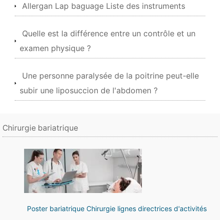
Allergan Lap baguage Liste des instruments
Quelle est la différence entre un contrôle et un
examen physique ?
Une personne paralysée de la poitrine peut-elle
subir une liposuccion de l'abdomen ?
Chirurgie bariatrique
Poster bariatrique Chirurgie lignes directrices d'activités