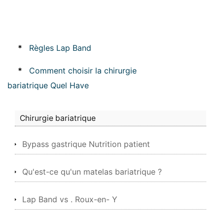
*
Règles Lap Band
*
Comment choisir la chirurgie
bariatrique Quel Have
Chirurgie bariatrique
Bypass gastrique Nutrition patient
Qu'est-ce qu'un matelas bariatrique ?
Lap Band vs . Roux-en- Y