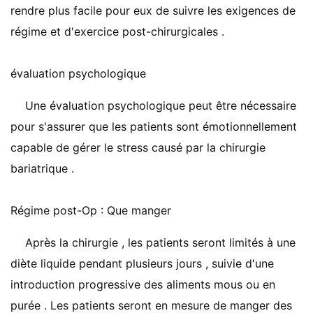
rendre plus facile pour eux de suivre les exigences de
régime et d'exercice post-chirurgicales .
évaluation psychologique
Une évaluation psychologique peut être nécessaire
pour s'assurer que les patients sont émotionnellement
capable de gérer le stress causé par la chirurgie
bariatrique .
Régime post-Op : Que manger
Après la chirurgie , les patients seront limités à une
diète liquide pendant plusieurs jours , suivie d'une
introduction progressive des aliments mous ou en
purée . Les patients seront en mesure de manger des