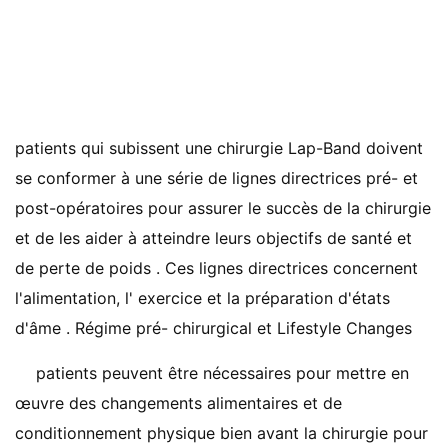
patients qui subissent une chirurgie Lap-Band doivent
se conformer à une série de lignes directrices pré- et
post-opératoires pour assurer le succès de la chirurgie
et de les aider à atteindre leurs objectifs de santé et
de perte de poids . Ces lignes directrices concernent
l'alimentation, l' exercice et la préparation d'états
d'âme . Régime pré- chirurgical et Lifestyle Changes
patients peuvent être nécessaires pour mettre en
œuvre des changements alimentaires et de
conditionnement physique bien avant la chirurgie pour