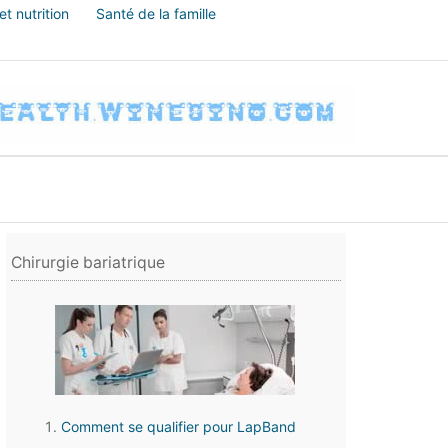
t nutrition
Santé de la famille
Chirurgie bariatrique
Comment se qualifier pour LapBand