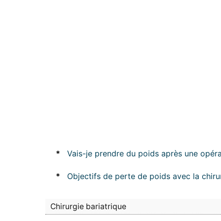
*
Vais-je prendre du poids après une opérati
*
Objectifs de perte de poids avec la chiru
Chirurgie bariatrique