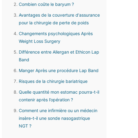
Combien coûte le baryum ?
Avantages de la couverture d'assurance
pour la chirurgie de perte de poids
Changements psychologiques Après
Weight Loss Surgery
Différence entre Allergan et Ethicon Lap
Band
Manger Après une procédure Lap Band
Risques de la chirurgie bariatrique
Quelle quantité mon estomac pourra-t-il
contenir après l’opération ?
Comment une infirmière ou un médecin
insère-t-il une sonde nasogastrique
NGT ?