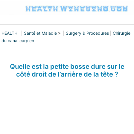
HEALTH
| |
Santé et Maladie
> |
Surgery & Procedures
|
Chirurgie
du canal carpien
Quelle est la petite bosse dure sur le
côté droit de l’arrière de la tête ?