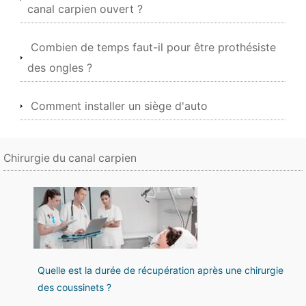
canal carpien ouvert ?
Combien de temps faut-il pour être prothésiste
des ongles ?
Comment installer un siège d'auto
Chirurgie du canal carpien
Quelle est la durée de récupération après une chirurgie
des coussinets ?