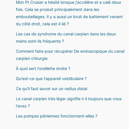
Mon Pt Cruiser a hésité lorsque j'accélère et a calé deux
fois. Cela se produit principalement dans les
embouteillages. Il y a aussi un bruit de battement venant
du côté droit, cela est-il lié ?
Les cas de syndrome du canal carpien dans les deux
mains sont-ils fréquents ?
Comment faire pour récupérer De endoscopique du canal
carpien chirurgie
À quoi sert l'oreillette droite ?
Qu'est-ce que l'appareil vestibulaire ?
Ce qu'il faut savoir sur un radius distal
Le canal carpien très léger signifie-t-il toujours que vous
l'avez ?
Les pompes péniennes fonctionnent-elles ?