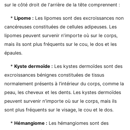
sur le côté droit de l'arrière de la tête comprennent :
*
Lipome :
Les lipomes sont des excroissances non
cancéreuses constituées de cellules adipeuses. Les
lipomes peuvent survenir n'importe où sur le corps,
mais ils sont plus fréquents sur le cou, le dos et les
épaules.
*
Kyste dermoïde :
Les kystes dermoïdes sont des
excroissances bénignes constituées de tissus
normalement présents à l’intérieur du corps, comme la
peau, les cheveux et les dents. Les kystes dermoïdes
peuvent survenir n'importe où sur le corps, mais ils
sont plus fréquents sur le visage, le cou et le dos.
*
Hémangiome :
Les hémangiomes sont des