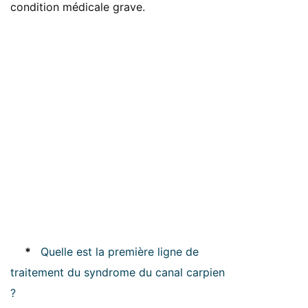
condition médicale grave.
*
Quelle est la première ligne de
traitement du syndrome du canal carpien
?