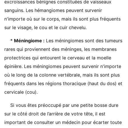
excroissances bénignes constituées de vaisseaux
sanguins. Les hémangiomes peuvent survenir
n'importe où sur le corps, mais ils sont plus fréquents
sur le visage, le cou et le cuir chevelu.
*
Méningiome :
Les méningiomes sont des tumeurs
rares qui proviennent des méninges, les membranes
protectrices qui entourent le cerveau et la moelle
épinière. Les méningiomes peuvent survenir n'importe
où le long de la colonne vertébrale, mais ils sont plus
fréquents dans les régions thoracique (haut du dos) et
cervicale (cou).
Si vous êtes préoccupé par une petite bosse dure
sur le côté droit de l’arrière de votre tête, il est
important de consulter un médecin pour écarter toute