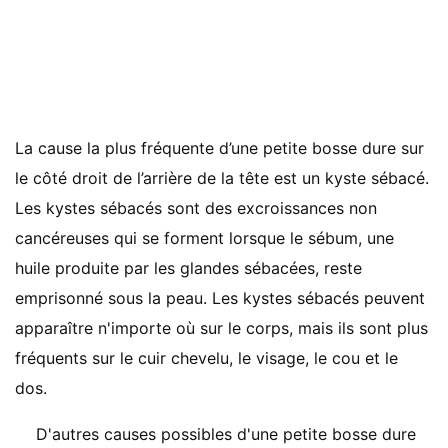
La cause la plus fréquente d’une petite bosse dure sur
le côté droit de l’arrière de la tête est un kyste sébacé.
Les kystes sébacés sont des excroissances non
cancéreuses qui se forment lorsque le sébum, une
huile produite par les glandes sébacées, reste
emprisonné sous la peau. Les kystes sébacés peuvent
apparaître n'importe où sur le corps, mais ils sont plus
fréquents sur le cuir chevelu, le visage, le cou et le
dos.
D'autres causes possibles d'une petite bosse dure