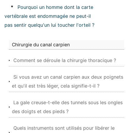
*
Pourquoi un homme dont la carte
vertébrale est endommagée ne peut-il
pas sentir quelqu'un lui toucher l'orteil ?
Chirurgie du canal carpien
Comment se déroule la chirurgie thoracique ?
Si vous avez un canal carpien aux deux poignets
et qu'il est très léger, cela signifie-t-il ?
La gale creuse-t-elle des tunnels sous les ongles
des doigts et des pieds ?
Quels instruments sont utilisés pour libérer le