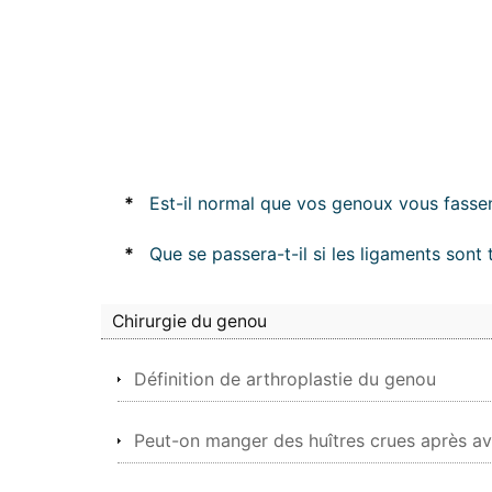
*
Est-il normal que vos genoux vous fassen
*
Que se passera-t-il si les ligaments sont 
Chirurgie du genou
Définition de arthroplastie du genou
Peut-on manger des huîtres crues après avo