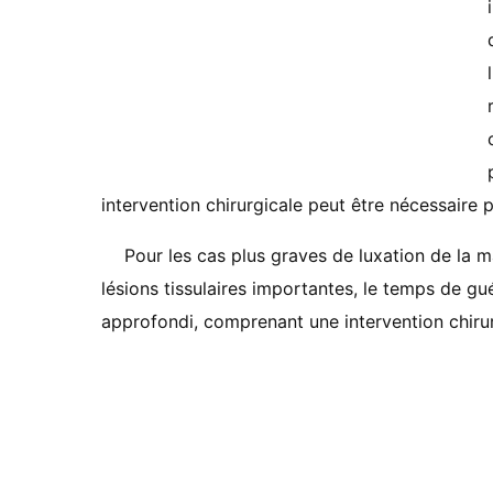
intervention chirurgicale peut être nécessaire p
Pour les cas plus graves de luxation de la m
lésions tissulaires importantes, le temps de gu
approfondi, comprenant une intervention chirur