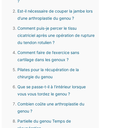
?
Est-il nécessaire de couper la jambe lors
d’une arthroplastie du genou ?
Comment puis-je percer le tissu
cicatriciel après une opération de rupture
du tendon rotulien ?
Comment faire de l’exercice sans
cartilage dans les genoux ?
Pilates pour la récupération de la
chirurgie du genou
Que se passe-t-il à l’intérieur lorsque
vous vous tordez le genou ?
Combien coûte une arthroplastie du
genou ?
Partielle du genou Temps de