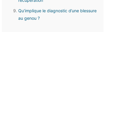
récupération
Qu’implique le diagnostic d’une blessure
au genou ?