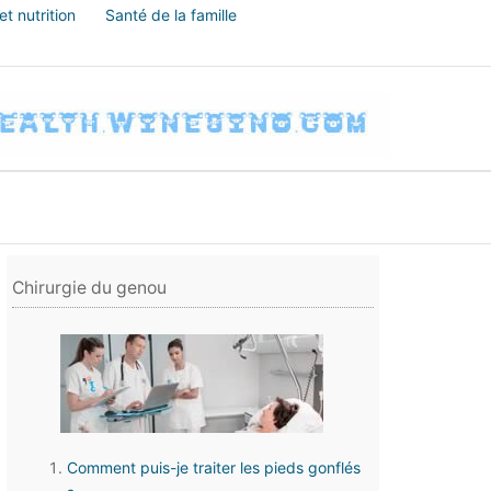
t nutrition
Santé de la famille
Chirurgie du genou
Comment puis-je traiter les pieds gonflés