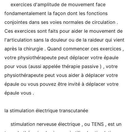
exercices d'amplitude de mouvement face
fondamentalement la façon dont les fonctions
conjointes dans ses voies normales de circulation .
Ces exercices sont faits pour aider le mouvement de
l'articulation sans la douleur ou de la raideur qui vient
après la chirurgie . Quand commencer ces exercices ,
votre physiothérapeute peut déplacer votre épaule
pour vous (aussi appelée thérapie passive ) , votre
physiothérapeute peut vous aider à déplacer votre
épaule ou vous pouvez être invité à déplacer votre
épaule vous .
la stimulation électrique transcutanée
stimulation nerveuse électrique , ou TENS , est un