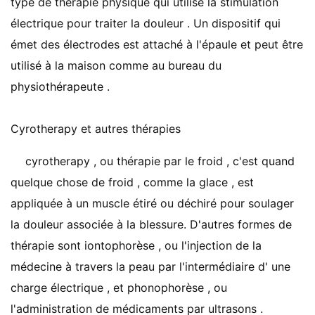
type de thérapie physique qui utilise la stimulation
électrique pour traiter la douleur . Un dispositif qui
émet des électrodes est attaché à l'épaule et peut être
utilisé à la maison comme au bureau du
physiothérapeute .
Cyrotherapy et autres thérapies
cyrotherapy , ou thérapie par le froid , c'est quand
quelque chose de froid , comme la glace , est
appliquée à un muscle étiré ou déchiré pour soulager
la douleur associée à la blessure. D'autres formes de
thérapie sont iontophorèse , ou l'injection de la
médecine à travers la peau par l'intermédiaire d' une
charge électrique , et phonophorèse , ou
l'administration de médicaments par ultrasons .