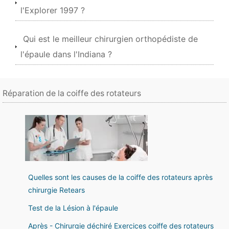
l'Explorer 1997 ?
Qui est le meilleur chirurgien orthopédiste de
l'épaule dans l'Indiana ?
Réparation de la coiffe des rotateurs
Quelles sont les causes de la coiffe des rotateurs après
chirurgie Retears
Test de la Lésion à l'épaule
Après - Chirurgie déchiré Exercices coiffe des rotateurs