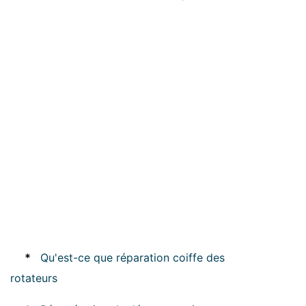
*
Qu'est-ce que réparation coiffe des
rotateurs