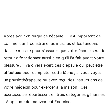
Après avoir chirurgie de l'épaule , il est important de
commencer à construire les muscles et les tendons
dans le muscle pour s'assurer que votre épaule sera de
retour à fonctionner aussi bien qu'il l'a fait avant votre
blessure . Il ya divers exercices d'épaule qui peut être
effectuée pour compléter cette tâche , si vous voyez
un physiothérapeute ou avez reçu des instructions de
votre médecin pour exercer à la maison . Ces
exercices se répartissent en trois catégories générales
. Amplitude de mouvement Exercices