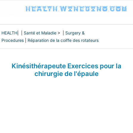
HEALTH
| |
Santé et Maladie
> |
Surgery &
Procedures
|
Réparation de la coiffe des rotateurs
Kinésithérapeute Exercices pour la
chirurgie de l'épaule