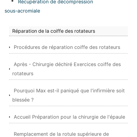
*
Récupération de décompression
sous-acromiale
Réparation de la coiffe des rotateurs
Procédures de réparation coiffe des rotateurs
Après - Chirurgie déchiré Exercices coiffe des
rotateurs
Pourquoi Max est-il paniqué que l'infirmière soit
blessée ?
Accueil Préparation pour la chirurgie de l'épaule
Remplacement de la rotule supérieure de