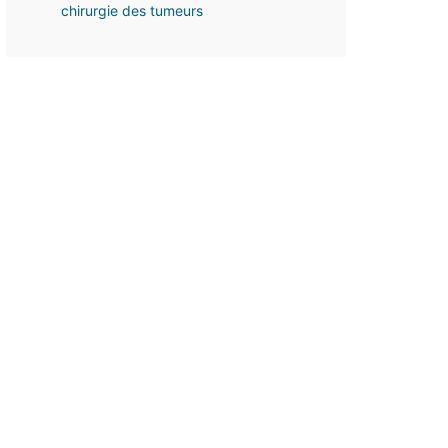
chirurgie des tumeurs