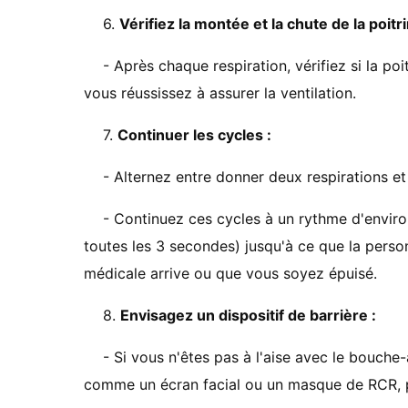
6.
Vérifiez la montée et la chute de la poitri
- Après chaque respiration, vérifiez si la po
vous réussissez à assurer la ventilation.
7.
Continuer les cycles :
- Alternez entre donner deux respirations et
- Continuez ces cycles à un rythme d'enviro
toutes les 3 secondes) jusqu'à ce que la pers
médicale arrive ou que vous soyez épuisé.
8.
Envisagez un dispositif de barrière :
- Si vous n'êtes pas à l'aise avec le bouche-
comme un écran facial ou un masque de RCR, p