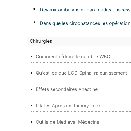
*
Devenir ambulancier paramédical nécessi
*
Dans quelles circonstances les opérations
Chirurgies
Comment réduire le nombre WBC
Qu'est-ce que LCD Spinal rajeunissement
Effets secondaires Anectine
Pilates Après un Tummy Tuck
Outils de Medieval Médecins