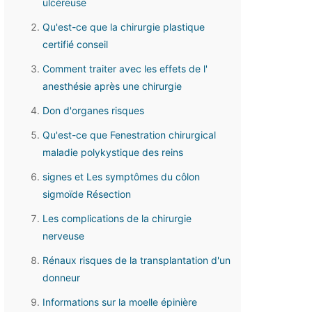
ulcéreuse
Qu'est-ce que la chirurgie plastique
certifié conseil
Comment traiter avec les effets de l'
anesthésie après une chirurgie
Don d'organes risques
Qu'est-ce que Fenestration chirurgical
maladie polykystique des reins
signes et Les symptômes du côlon
sigmoïde Résection
Les complications de la chirurgie
nerveuse
Rénaux risques de la transplantation d'un
donneur
Informations sur la moelle épinière