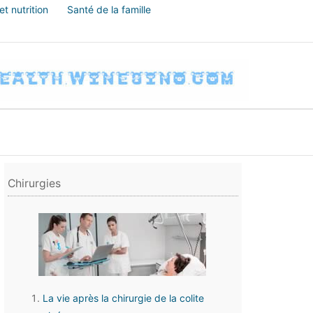
t nutrition
Santé de la famille
Chirurgies
La vie après la chirurgie de la colite