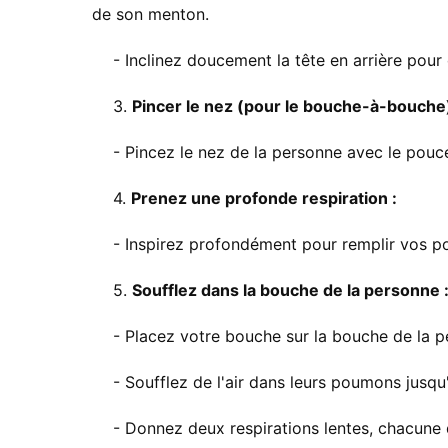
de son menton.
- Inclinez doucement la tête en arrière pour o
3.
Pincer le nez (pour le bouche-à-bouche)
- Pincez le nez de la personne avec le pouce 
4.
Prenez une profonde respiration :
- Inspirez profondément pour remplir vos p
5.
Soufflez dans la bouche de la personne 
- Placez votre bouche sur la bouche de la p
- Soufflez de l'air dans leurs poumons jusqu'
- Donnez deux respirations lentes, chacune