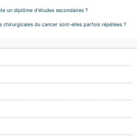
te un diplôme d'études secondaires ?
 chirurgicales du cancer sont-elles parfois répétées ?