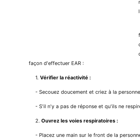
façon d'effectuer EAR :
1.
Vérifier la réactivité :
- Secouez doucement et criez à la personne
- S'il n'y a pas de réponse et qu'ils ne resp
2.
Ouvrez les voies respiratoires :
- Placez une main sur le front de la personn