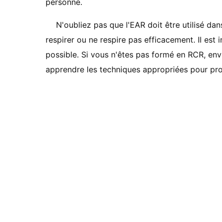
personne.
N'oubliez pas que l'EAR doit être utilisé da
respirer ou ne respire pas efficacement. Il es
possible. Si vous n'êtes pas formé en RCR, env
apprendre les techniques appropriées pour pro