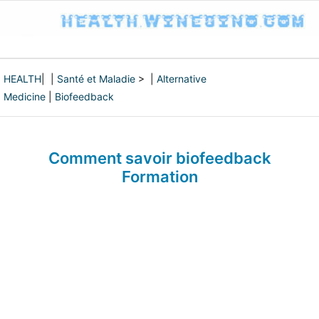
HEALTH
| |
Santé et Maladie
> |
Alternative
Medicine
|
Biofeedback
Comment savoir biofeedback
Formation