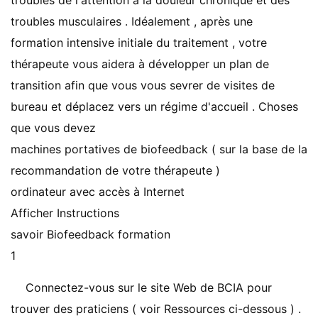
troubles de l'attention à la douleur chronique et des
troubles musculaires . Idéalement , après une
formation intensive initiale du traitement , votre
thérapeute vous aidera à développer un plan de
transition afin que vous vous sevrer de visites de
bureau et déplacez vers un régime d'accueil . Choses
que vous devez
machines portatives de biofeedback ( sur la base de la
recommandation de votre thérapeute )
ordinateur avec accès à Internet
Afficher Instructions
savoir Biofeedback formation
1
Connectez-vous sur le site Web de BCIA pour
trouver des praticiens ( voir Ressources ci-dessous ) .