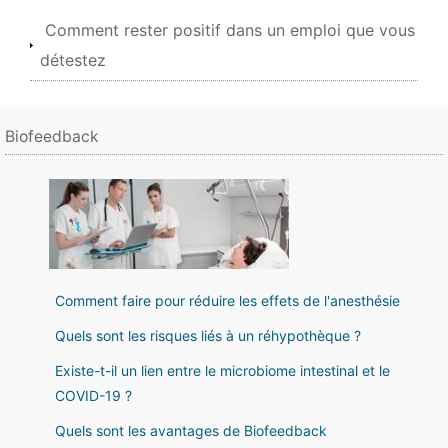
Comment rester positif dans un emploi que vous
détestez
Biofeedback
Comment faire pour réduire les effets de l'anesthésie
Quels sont les risques liés à un réhypothèque ?
Existe-t-il un lien entre le microbiome intestinal et le
COVID-19 ?
Quels sont les avantages de Biofeedback