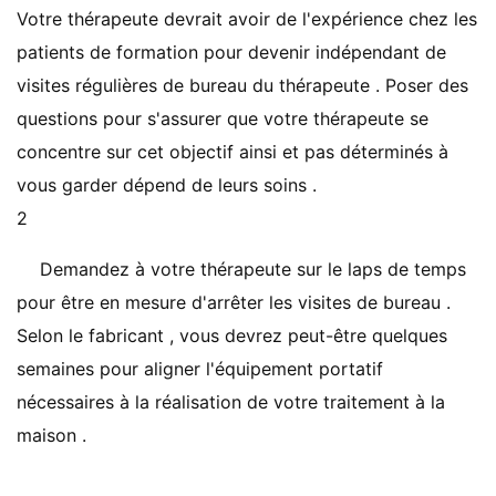
Votre thérapeute devrait avoir de l'expérience chez les
patients de formation pour devenir indépendant de
visites régulières de bureau du thérapeute . Poser des
questions pour s'assurer que votre thérapeute se
concentre sur cet objectif ainsi et pas déterminés à
vous garder dépend de leurs soins .
2
Demandez à votre thérapeute sur le laps de temps
pour être en mesure d'arrêter les visites de bureau .
Selon le fabricant , vous devrez peut-être quelques
semaines pour aligner l'équipement portatif
nécessaires à la réalisation de votre traitement à la
maison .