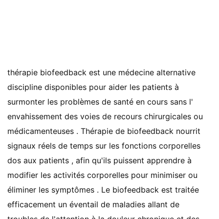
thérapie biofeedback est une médecine alternative
discipline disponibles pour aider les patients à
surmonter les problèmes de santé en cours sans l'
envahissement des voies de recours chirurgicales ou
médicamenteuses . Thérapie de biofeedback nourrit
signaux réels de temps sur les fonctions corporelles
dos aux patients , afin qu'ils puissent apprendre à
modifier les activités corporelles pour minimiser ou
éliminer les symptômes . Le biofeedback est traitée
efficacement un éventail de maladies allant de