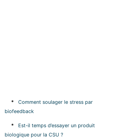
*
Comment soulager le stress par
biofeedback
*
Est-il temps d’essayer un produit
biologique pour la CSU ?