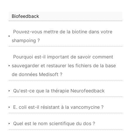
Biofeedback
Pouvez-vous mettre de la biotine dans votre
shampoing ?
Pourquoi est-il important de savoir comment
sauvegarder et restaurer les fichiers de la base
de données Medisoft ?
Qu'est-ce que la thérapie Neurofeedback
E. coli est-il résistant à la vancomycine ?
Quel est le nom scientifique du dos ?