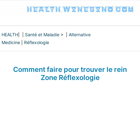
HEALTH
| |
Santé et Maladie
> |
Alternative
Medicine
|
Réflexologie
Comment faire pour trouver le rein
Zone Réflexologie