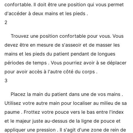
confortable. Il doit être une position qui vous permet
d'accéder à deux mains et les pieds .
2
Trouvez une position confortable pour vous. Vous
devez être en mesure de s'asseoir et de masser les
mains et les pieds du patient pendant de longues
périodes de temps . Vous pourriez avoir à se déplacer
pour avoir accès à l'autre côté du corps .
3
Placez la main du patient dans une de vos mains .
Utilisez votre autre main pour localiser au milieu de sa
paume . Frottez votre pouce vers le bas entre l'index
et le majeur juste au-dessus de la ligne de pouce et
appliquer une pression . Il s'agit d'une zone de rein de