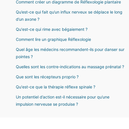
Comment créer un diagramme de Réflexologie plantaire
Qu’est-ce qui fait qu’un influx nerveux se déplace le long
d’un axone ?
Qu'est-ce qui rime avec bégaiement ?
Comment lire un graphique Réflexologie
Quel âge les médecins recommandent-ils pour danser sur
pointes ?
Quelles sont les contre-indications au massage prénatal ?
Que sont les récepteurs proprio ?
Qu'est-ce que la thérapie réflexe spinale ?
Un potentiel d’action est-il nécessaire pour qu’une
impulsion nerveuse se produise ?