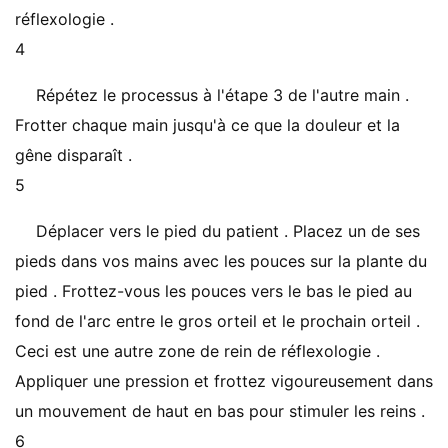
réflexologie .
4
Répétez le processus à l'étape 3 de l'autre main .
Frotter chaque main jusqu'à ce que la douleur et la
gêne disparaît .
5
Déplacer vers le pied du patient . Placez un de ses
pieds dans vos mains avec les pouces sur la plante du
pied . Frottez-vous les pouces vers le bas le pied au
fond de l'arc entre le gros orteil et le prochain orteil .
Ceci est une autre zone de rein de réflexologie .
Appliquer une pression et frottez vigoureusement dans
un mouvement de haut en bas pour stimuler les reins .
6