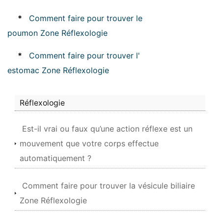
*
Comment faire pour trouver le
poumon Zone Réflexologie
*
Comment faire pour trouver l'
estomac Zone Réflexologie
Réflexologie
Est-il vrai ou faux qu’une action réflexe est un
mouvement que votre corps effectue
automatiquement ?
Comment faire pour trouver la vésicule biliaire
Zone Réflexologie