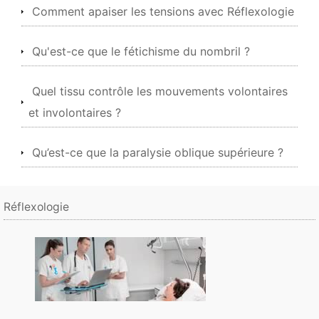
Comment apaiser les tensions avec Réflexologie
Qu'est-ce que le fétichisme du nombril ?
Quel tissu contrôle les mouvements volontaires
et involontaires ?
Qu’est-ce que la paralysie oblique supérieure ?
Réflexologie