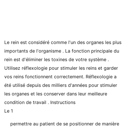
Le rein est considéré comme l'un des organes les plus
importants de l'organisme . La fonction principale du
rein est d'éliminer les toxines de votre système .
Utilisez réflexologie pour stimuler les reins et garder
vos reins fonctionnent correctement. Réflexologie a
été utilisé depuis des milliers d'années pour stimuler
les organes et les conserver dans leur meilleure
condition de travail . Instructions
Le 1
permettre au patient de se positionner de manière