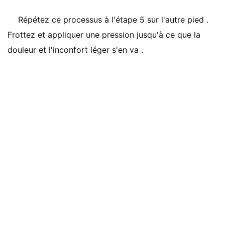
Répétez ce processus à l'étape 5 sur l'autre pied .
Frottez et appliquer une pression jusqu'à ce que la
douleur et l'inconfort léger s'en va .