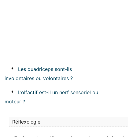
*
Les quadriceps sont-ils
involontaires ou volontaires ?
*
L’olfactif est-il un nerf sensoriel ou
moteur ?
Réflexologie