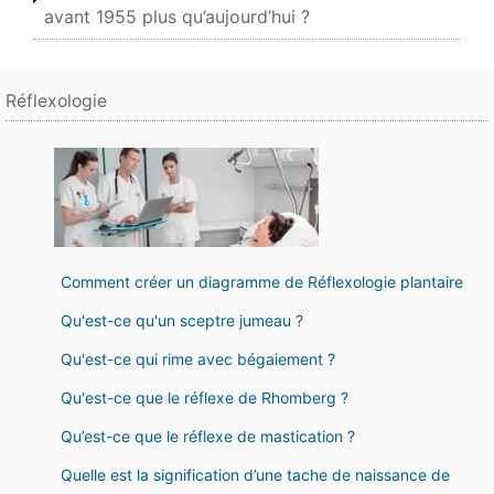
avant 1955 plus qu’aujourd’hui ?
Réflexologie
Comment créer un diagramme de Réflexologie plantaire
Qu'est-ce qu'un sceptre jumeau ?
Qu'est-ce qui rime avec bégaiement ?
Qu'est-ce que le réflexe de Rhomberg ?
Qu’est-ce que le réflexe de mastication ?
Quelle est la signification d’une tache de naissance de