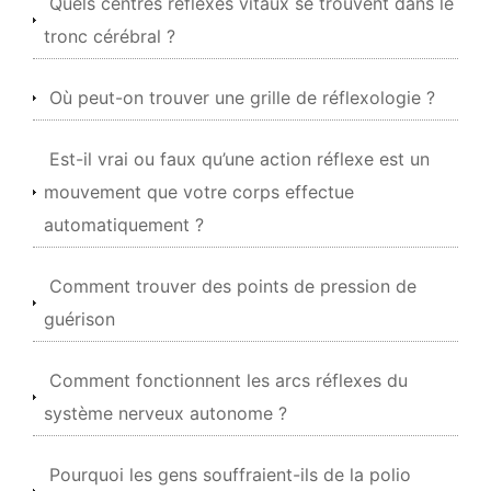
Quels centres réflexes vitaux se trouvent dans le
tronc cérébral ?
Où peut-on trouver une grille de réflexologie ?
Est-il vrai ou faux qu’une action réflexe est un
mouvement que votre corps effectue
automatiquement ?
Comment trouver des points de pression de
guérison
Comment fonctionnent les arcs réflexes du
système nerveux autonome ?
Pourquoi les gens souffraient-ils de la polio