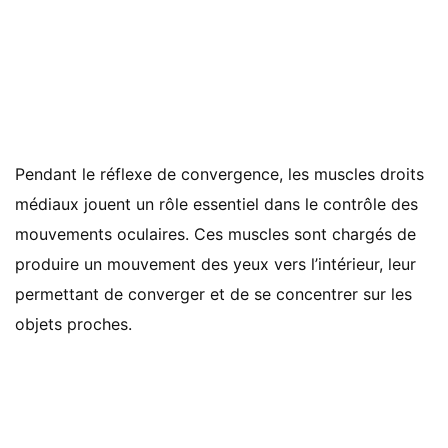
Pendant le réflexe de convergence, les muscles droits
médiaux jouent un rôle essentiel dans le contrôle des
mouvements oculaires. Ces muscles sont chargés de
produire un mouvement des yeux vers l’intérieur, leur
permettant de converger et de se concentrer sur les
objets proches.