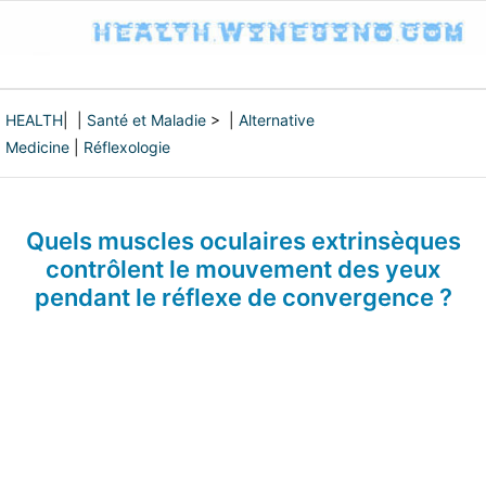
HEALTH
| |
Santé et Maladie
> |
Alternative
Medicine
|
Réflexologie
Quels muscles oculaires extrinsèques
contrôlent le mouvement des yeux
pendant le réflexe de convergence ?