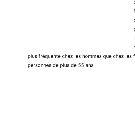
plus fréquente chez les hommes que chez les f
personnes de plus de 55 ans.