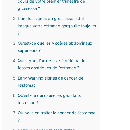
cours de votre premier trimestre de
grossesse ?
L'un des signes de grossesse est-il
lorsque votre estomac gargouille toujours
?
Qu’est-ce que les viscères abdominaux
supérieurs ?
Quel type d’acide est sécrété par les
fosses gastriques de l’estomac ?
Early Warning signes de cancer de
l'estomac
Qu’est-ce qui cause les gaz dans
l’estomac ?
Où peut-on traiter le cancer de l’estomac
?