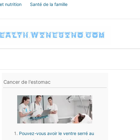
t nutrition
Santé de la famille
Cancer de l'estomac
Pouvez-vous avoir le ventre serré au