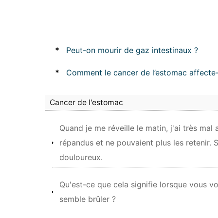
*
Peut-on mourir de gaz intestinaux ?
*
Comment le cancer de l’estomac affecte-t
Cancer de l'estomac
Quand je me réveille le matin, j'ai très mal
répandus et ne pouvaient plus les retenir. 
douloureux.
Qu'est-ce que cela signifie lorsque vous 
semble brûler ?