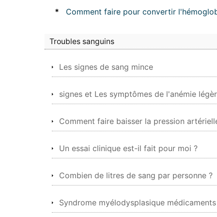
*
Comment faire pour convertir l'hémoglob
Troubles sanguins
Les signes de sang mince
signes et Les symptômes de l'anémie légè
Comment faire baisser la pression artériel
Un essai clinique est-il fait pour moi ?
Combien de litres de sang par personne ?
Syndrome myélodysplasique médicaments