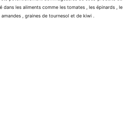
é dans les aliments comme les tomates , les épinards , le
, amandes , graines de tournesol et de kiwi .