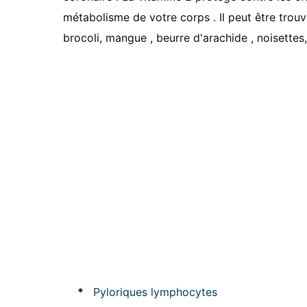
métabolisme de votre corps . Il peut être trouv
brocoli, mangue , beurre d'arachide , noisettes
*
Pyloriques lymphocytes