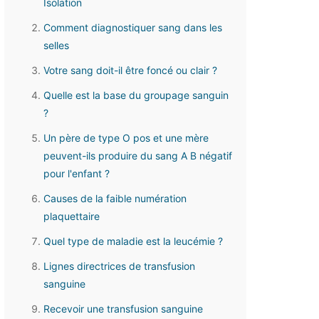
Isolation
Comment diagnostiquer sang dans les
selles
Votre sang doit-il être foncé ou clair ?
Quelle est la base du groupage sanguin
?
Un père de type O pos et une mère
peuvent-ils produire du sang A B négatif
pour l'enfant ?
Causes de la faible numération
plaquettaire
Quel type de maladie est la leucémie ?
Lignes directrices de transfusion
sanguine
Recevoir une transfusion sanguine