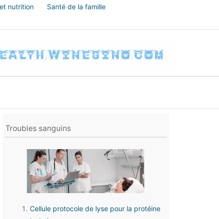
t nutrition
Santé de la famille
Troubles sanguins
Cellule protocole de lyse pour la protéine