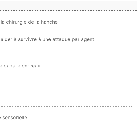
 la chirurgie de la hanche
aider à survivre à une attaque par agent
e dans le cerveau
 sensorielle