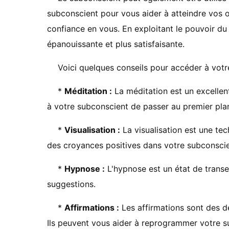
subconscient pour vous aider à atteindre vos ob
confiance en vous. En exploitant le pouvoir du
épanouissante et plus satisfaisante.
Voici quelques conseils pour accéder à votr
*
Méditation :
La méditation est un excellen
à votre subconscient de passer au premier pla
*
Visualisation :
La visualisation est une tec
des croyances positives dans votre subconscie
*
Hypnose :
L'hypnose est un état de transe
suggestions.
*
Affirmations :
Les affirmations sont des d
Ils peuvent vous aider à reprogrammer votre s