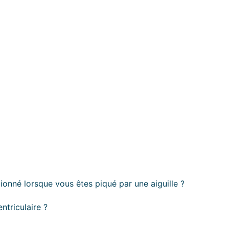
ionné lorsque vous êtes piqué par une aiguille ?
ntriculaire ?