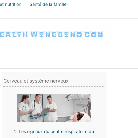
t nutrition
Santé de la famille
Cerveau et système nerveux
Les signaux du centre respiratoire du