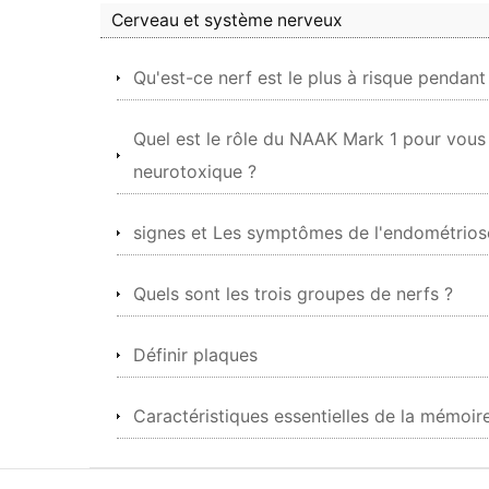
Cerveau et système nerveux
Qu'est-ce nerf est le plus à risque pendant
Quel est le rôle du NAAK Mark 1 pour vous 
neurotoxique ?
signes et Les symptômes de l'endométrios
Quels sont les trois groupes de nerfs ?
Définir plaques
Caractéristiques essentielles de la mémoire