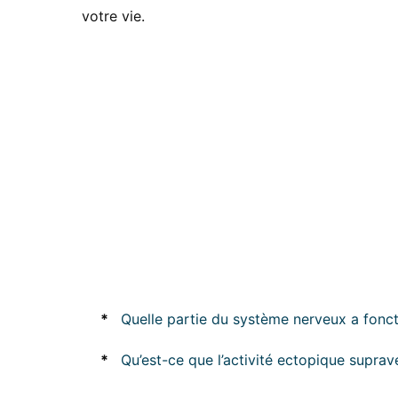
votre vie.
*
Quelle partie du système nerveux a fonct
*
Qu’est-ce que l’activité ectopique suprave