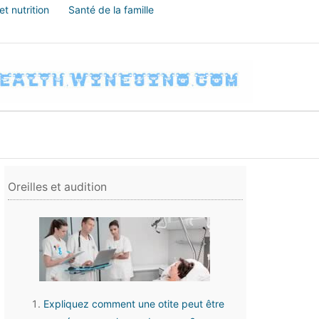
t nutrition
Santé de la famille
Oreilles et audition
Expliquez comment une otite peut être