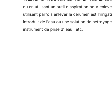
ou en utilisant un outil d'aspiration pour enl
utilisent parfois enlever le cérumen est l'irrigat
introduit de l'eau ou une solution de nettoyage à 
instrument de prise d' eau , etc.