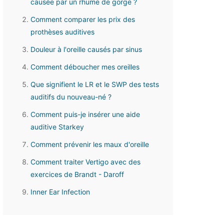
causée par un rhume de gorge ?
Comment comparer les prix des
prothèses auditives
Douleur à l'oreille causés par sinus
Comment déboucher mes oreilles
Que signifient le LR et le SWP des tests
auditifs du nouveau-né ?
Comment puis-je insérer une aide
auditive Starkey
Comment prévenir les maux d'oreille
Comment traiter Vertigo avec des
exercices de Brandt - Daroff
Inner Ear Infection