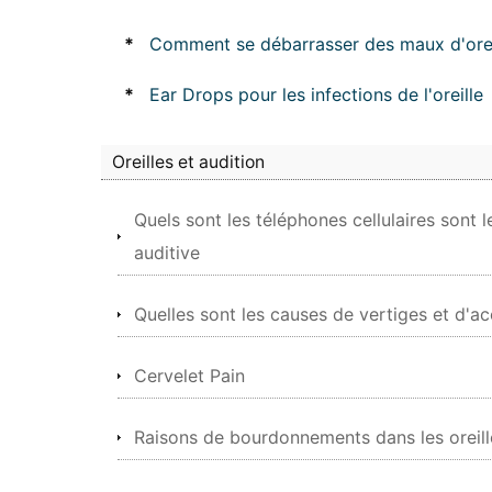
*
Comment se débarrasser des maux d'orei
*
Ear Drops pour les infections de l'oreille
Oreilles et audition
Quels sont les téléphones cellulaires sont 
auditive
Quelles sont les causes de vertiges et d'
Cervelet Pain
Raisons de bourdonnements dans les oreill