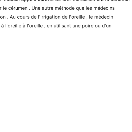
ever le cérumen . Une autre méthode que les médecins
ion . Au cours de l'irrigation de l'oreille , le médecin
l'oreille à l'oreille , en utilisant une poire ou d'un