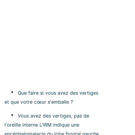
*
Que faire si vous avez des vertiges
et que votre cœur s'emballe ?
*
Vous avez des vertiges, pas de
l'oreille interne L'IRM indique une
encéphalomalacie du lobe frontal gauche.