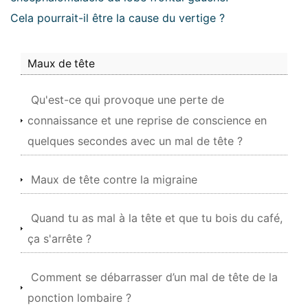
Cela pourrait-il être la cause du vertige ?
Maux de tête
Qu'est-ce qui provoque une perte de
connaissance et une reprise de conscience en
quelques secondes avec un mal de tête ?
Maux de tête contre la migraine
Quand tu as mal à la tête et que tu bois du café,
ça s'arrête ?
Comment se débarrasser d’un mal de tête de la
ponction lombaire ?