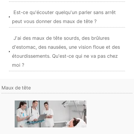
Est-ce qu'écouter quelqu'un parler sans arrêt
peut vous donner des maux de tête ?
J'ai des maux de tête sourds, des brûlures
d'estomac, des nausées, une vision floue et des
étourdissements. Qu'est-ce qui ne va pas chez
moi ?
Maux de tête