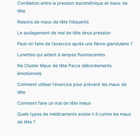
Corrélation entre la pression barométrique et maux de
tête
Raisons de maux de tête fréquents
Le soulagement de mal de tête sinus pression
Peut-on faire de l'exercice après une fièvre glandulaire ?
Lunettes qui aident à lampes fluorescentes
Ne Cluster Maux de tête Parce débordements
émotionnels
Comment utiliser l'exercice pour prévenir les maux de
tête
Comment faire un mal de tête mieux
Quels types de médicaments existe-t-il contre les maux
de tête ?