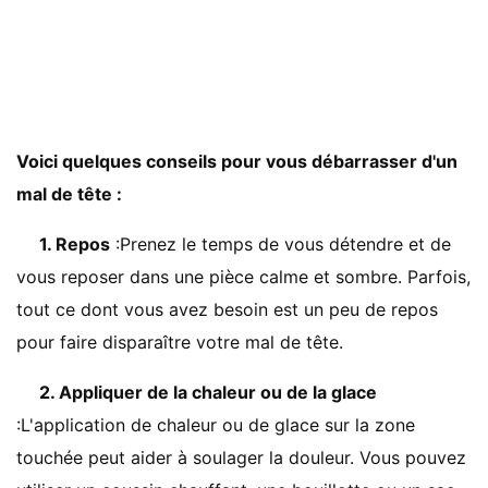
Voici quelques conseils pour vous débarrasser d'un
mal de tête :
1. Repos
:Prenez le temps de vous détendre et de
vous reposer dans une pièce calme et sombre. Parfois,
tout ce dont vous avez besoin est un peu de repos
pour faire disparaître votre mal de tête.
2. Appliquer de la chaleur ou de la glace
:L'application de chaleur ou de glace sur la zone
touchée peut aider à soulager la douleur. Vous pouvez