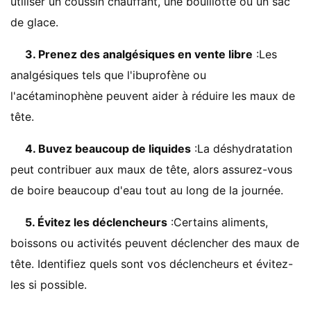
utiliser un coussin chauffant, une bouillotte ou un sac
de glace.
3. Prenez des analgésiques en vente libre
:Les
analgésiques tels que l'ibuprofène ou
l'acétaminophène peuvent aider à réduire les maux de
tête.
4. Buvez beaucoup de liquides
:La déshydratation
peut contribuer aux maux de tête, alors assurez-vous
de boire beaucoup d'eau tout au long de la journée.
5. Évitez les déclencheurs
:Certains aliments,
boissons ou activités peuvent déclencher des maux de
tête. Identifiez quels sont vos déclencheurs et évitez-
les si possible.