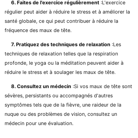
6. Faites de l'exercice régulièrement
:L'exercice
régulier peut aider à réduire le stress et à améliorer la
santé globale, ce qui peut contribuer à réduire la
fréquence des maux de tête.
7. Pratiquez des techniques de relaxation
:Les
techniques de relaxation telles que la respiration
profonde, le yoga ou la méditation peuvent aider à
réduire le stress et à soulager les maux de tête.
8. Consultez un médecin
:Si vos maux de tête sont
sévères, persistants ou accompagnés d'autres
symptômes tels que de la fièvre, une raideur de la
nuque ou des problèmes de vision, consultez un
médecin pour une évaluation.