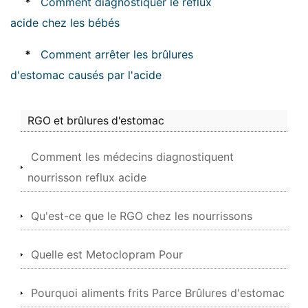
*
Comment diagnostiquer le reflux
acide chez les bébés
*
Comment arrêter les brûlures
d'estomac causés par l'acide
RGO et brûlures d'estomac
Comment les médecins diagnostiquent
nourrisson reflux acide
Qu'est-ce que le RGO chez les nourrissons
Quelle est Metoclopram Pour
Pourquoi aliments frits Parce Brûlures d'estomac