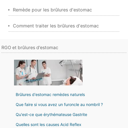
Remède pour les brûlures d'estomac
Comment traiter les brûlures d'estomac
RGO et brûlures d'estomac
Brûlures d'estomac remèdes naturels
Que faire si vous avez un furoncle au nombril ?
Qu'est-ce que érythémateuse Gastrite
Quelles sont les causes Acid Reflex