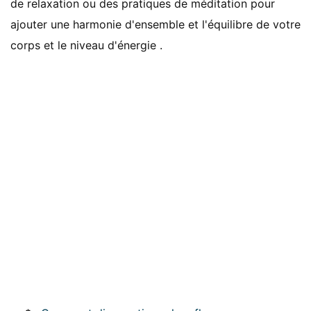
de relaxation ou des pratiques de méditation pour
ajouter une harmonie d'ensemble et l'équilibre de votre
corps et le niveau d'énergie .