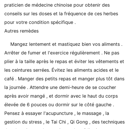
praticien de médecine chinoise pour obtenir des
conseils sur les doses et la fréquence de ces herbes
pour votre condition spécifique .
Autres remèdes
Mangez lentement et mastiquez bien vos aliments .
Arrêter de fumer et l'exercice régulièrement . Ne pas
plier à la taille après le repas et éviter les vêtements et
les ceintures serrées. Évitez les aliments acides et le
café . Manger des petits repas et manger plus tôt dans
la journée . Attendre une demi-heure de se coucher
après avoir mangé , et dormir avec le haut du corps
élevée de 6 pouces ou dormir sur le côté gauche .
Pensez à essayer l'acupuncture , le massage , la
gestion du stress , le Tai Chi , Qi Gong , des techniques