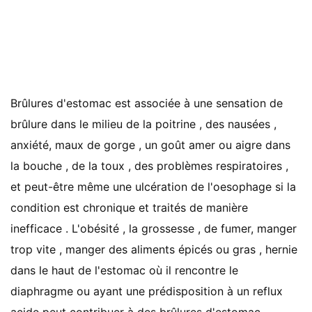
Brûlures d'estomac est associée à une sensation de
brûlure dans le milieu de la poitrine , des nausées ,
anxiété, maux de gorge , un goût amer ou aigre dans
la bouche , de la toux , des problèmes respiratoires ,
et peut-être même une ulcération de l'oesophage si la
condition est chronique et traités de manière
inefficace . L'obésité , la grossesse , de fumer, manger
trop vite , manger des aliments épicés ou gras , hernie
dans le haut de l'estomac où il rencontre le
diaphragme ou ayant une prédisposition à un reflux