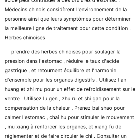
acide peut contribuer à des brûlures d'estomac .
Médecins chinois considèrent l'environnement de la
personne ainsi que leurs symptômes pour déterminer
la meilleure ligne de traitement pour cette condition .
Herbes chinoises
prendre des herbes chinoises pour soulager la
pression dans l'estomac , réduire le taux d'acide
gastrique , et retournent équilibre et l'harmonie
d'ensemble pour les organes digestifs . Utilisez lian
huang et zhi mu pour un effet de refroidissement sur ​​le
ventre . Utilisez lu gen , zhu ru et shi gao pour la
compensation de la chaleur . Prenez bai shao pour
calmer l'estomac , chai hu pour stimuler le mouvement
, mu xiang à renforcer les organes, et xiang fu de
réglementer et de faire circuler le chi . Consulter un