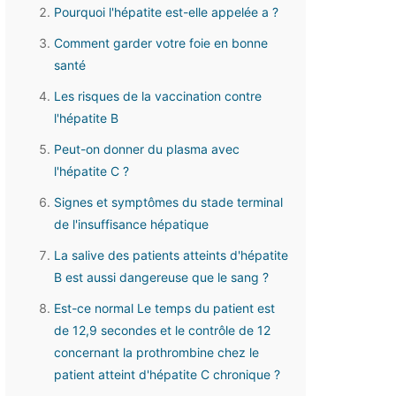
Pourquoi l'hépatite est-elle appelée a ?
Comment garder votre foie en bonne
santé
Les risques de la vaccination contre
l'hépatite B
Peut-on donner du plasma avec
l'hépatite C ?
Signes et symptômes du stade terminal
de l'insuffisance hépatique
La salive des patients atteints d'hépatite
B est aussi dangereuse que le sang ?
Est-ce normal Le temps du patient est
de 12,9 secondes et le contrôle de 12
concernant la prothrombine chez le
patient atteint d'hépatite C chronique ?