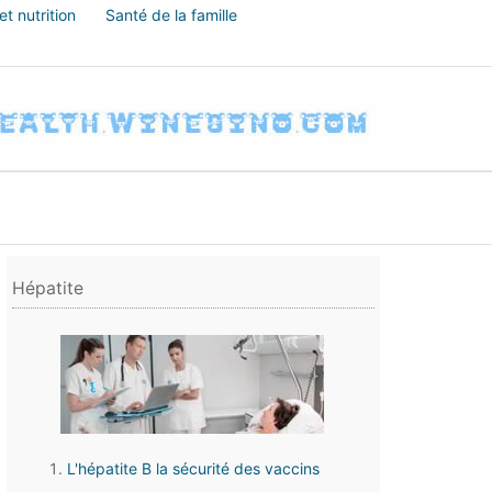
t nutrition
Santé de la famille
Hépatite
L'hépatite B la sécurité des vaccins