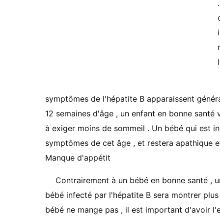
symptômes de l'hépatite B apparaissent général
12 semaines d'âge , un enfant en bonne santé 
à exiger moins de sommeil . Un bébé qui est in
symptômes de cet âge , et restera apathique et
Manque d'appétit
Contrairement à un bébé en bonne santé , un
bébé infecté par l'hépatite B sera montrer plus 
bébé ne mange pas , il est important d'avoir l'