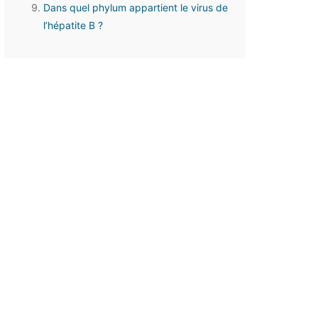
Dans quel phylum appartient le virus de
l’hépatite B ?