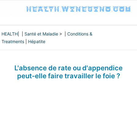
HEALTH
| |
Santé et Maladie
> |
Conditions &
Treatments
|
Hépatite
L'absence de rate ou d'appendice
peut-elle faire travailler le foie ?