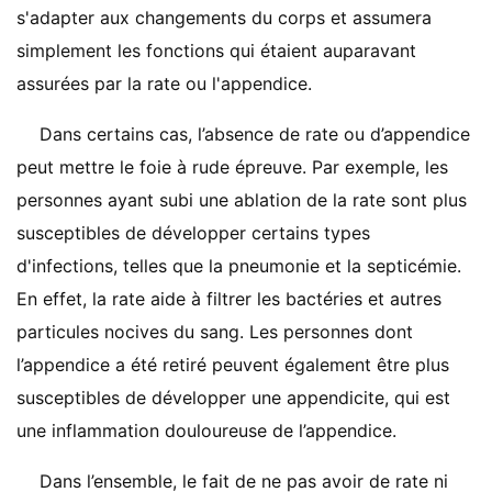
s'adapter aux changements du corps et assumera
simplement les fonctions qui étaient auparavant
assurées par la rate ou l'appendice.
Dans certains cas, l’absence de rate ou d’appendice
peut mettre le foie à rude épreuve. Par exemple, les
personnes ayant subi une ablation de la rate sont plus
susceptibles de développer certains types
d'infections, telles que la pneumonie et la septicémie.
En effet, la rate aide à filtrer les bactéries et autres
particules nocives du sang. Les personnes dont
l’appendice a été retiré peuvent également être plus
susceptibles de développer une appendicite, qui est
une inflammation douloureuse de l’appendice.
Dans l’ensemble, le fait de ne pas avoir de rate ni