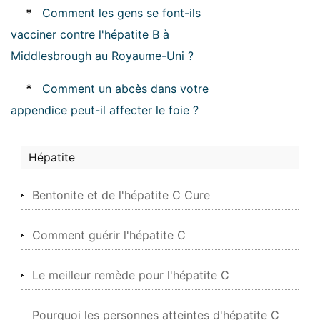
*
Comment les gens se font-ils
vacciner contre l'hépatite B à
Middlesbrough au Royaume-Uni ?
*
Comment un abcès dans votre
appendice peut-il affecter le foie ?
Hépatite
Bentonite et de l'hépatite C Cure
Comment guérir l'hépatite C
Le meilleur remède pour l'hépatite C
Pourquoi les personnes atteintes d'hépatite C