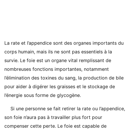
La rate et l’appendice sont des organes importants du
corps humain, mais ils ne sont pas essentiels à la
survie. Le foie est un organe vital remplissant de
nombreuses fonctions importantes, notamment
l’élimination des toxines du sang, la production de bile
pour aider à digérer les graisses et le stockage de
l’énergie sous forme de glycogène.
Si une personne se fait retirer la rate ou l’appendice,
son foie n’aura pas à travailler plus fort pour
compenser cette perte. Le foie est capable de