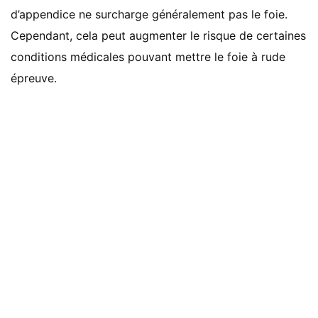
d’appendice ne surcharge généralement pas le foie.
Cependant, cela peut augmenter le risque de certaines
conditions médicales pouvant mettre le foie à rude
épreuve.