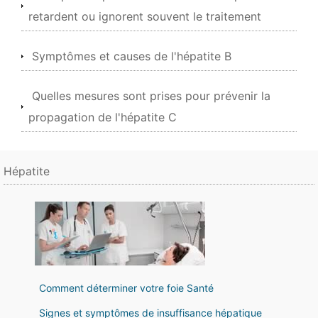
retardent ou ignorent souvent le traitement
Symptômes et causes de l'hépatite B
Quelles mesures sont prises pour prévenir la
propagation de l'hépatite C
Hépatite
Comment déterminer votre foie Santé
Signes et symptômes de insuffisance hépatique