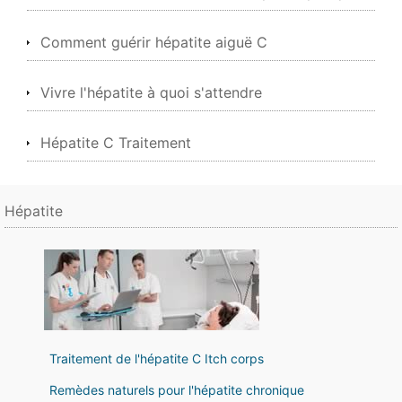
Comment guérir hépatite aiguë C
Vivre l'hépatite à quoi s'attendre
Hépatite C Traitement
Hépatite
Traitement de l'hépatite C Itch corps
Remèdes naturels pour l'hépatite chronique