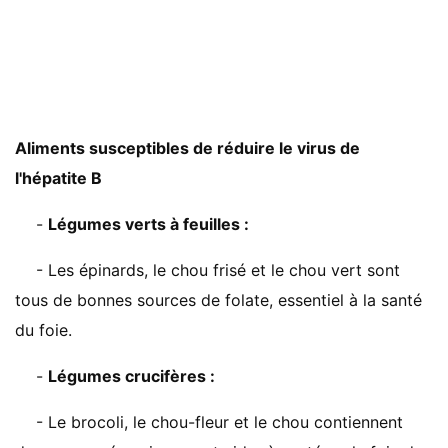
Aliments susceptibles de réduire le virus de
l'hépatite B
-
Légumes verts à feuilles :
- Les épinards, le chou frisé et le chou vert sont
tous de bonnes sources de folate, essentiel à la santé
du foie.
-
Légumes crucifères :
- Le brocoli, le chou-fleur et le chou contiennent