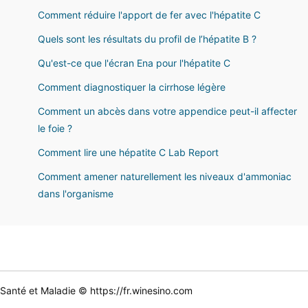
Comment réduire l'apport de fer avec l'hépatite C
Quels sont les résultats du profil de l’hépatite B ?
Qu'est-ce que l'écran Ena pour l'hépatite C
Comment diagnostiquer la cirrhose légère
Comment un abcès dans votre appendice peut-il affecter
le foie ?
Comment lire une hépatite C Lab Report
Comment amener naturellement les niveaux d'ammoniac
dans l'organisme
Santé et Maladie © https://fr.winesino.com