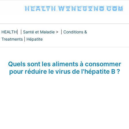
HEALTH
| |
Santé et Maladie
> |
Conditions &
Treatments
|
Hépatite
Quels sont les aliments à consommer
pour réduire le virus de l'hépatite B ?