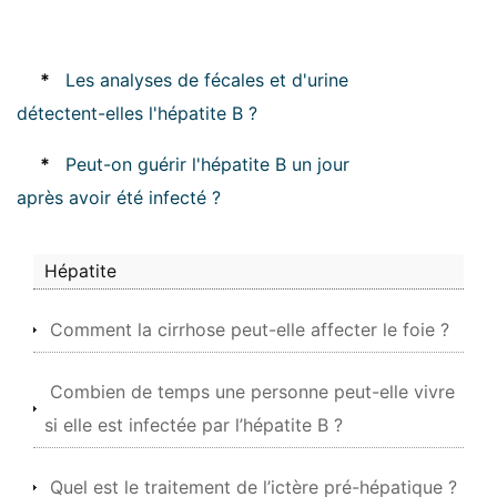
*
Les analyses de fécales et d'urine
détectent-elles l'hépatite B ?
*
Peut-on guérir l'hépatite B un jour
après avoir été infecté ?
Hépatite
Comment la cirrhose peut-elle affecter le foie ?
Combien de temps une personne peut-elle vivre
si elle est infectée par l’hépatite B ?
Quel est le traitement de l’ictère pré-hépatique ?