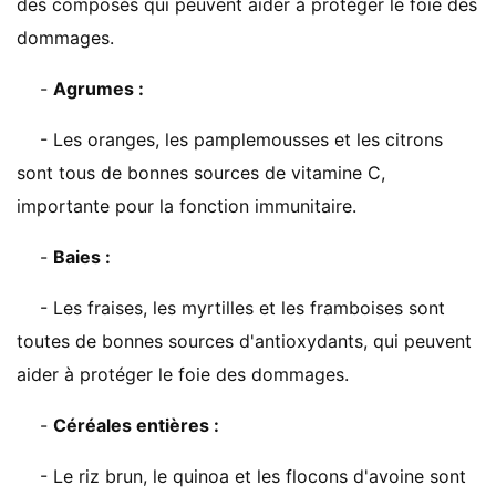
des composés qui peuvent aider à protéger le foie des
dommages.
-
Agrumes :
- Les oranges, les pamplemousses et les citrons
sont tous de bonnes sources de vitamine C,
importante pour la fonction immunitaire.
-
Baies :
- Les fraises, les myrtilles et les framboises sont
toutes de bonnes sources d'antioxydants, qui peuvent
aider à protéger le foie des dommages.
-
Céréales entières :
- Le riz brun, le quinoa et les flocons d'avoine sont