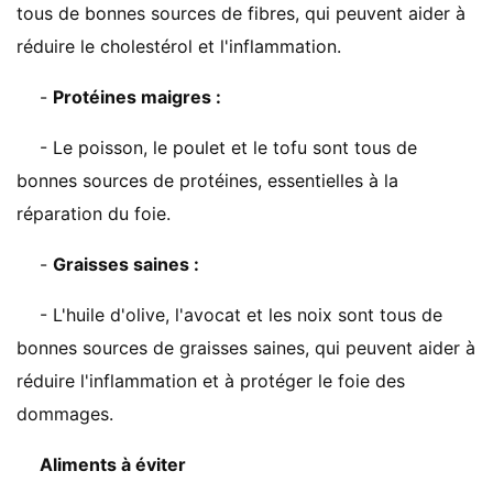
tous de bonnes sources de fibres, qui peuvent aider à
réduire le cholestérol et l'inflammation.
-
Protéines maigres :
- Le poisson, le poulet et le tofu sont tous de
bonnes sources de protéines, essentielles à la
réparation du foie.
-
Graisses saines :
- L'huile d'olive, l'avocat et les noix sont tous de
bonnes sources de graisses saines, qui peuvent aider à
réduire l'inflammation et à protéger le foie des
dommages.
Aliments à éviter