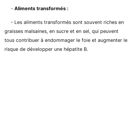
-
Aliments transformés :
- Les aliments transformés sont souvent riches en
graisses malsaines, en sucre et en sel, qui peuvent
tous contribuer à endommager le foie et augmenter le
risque de développer une hépatite B.