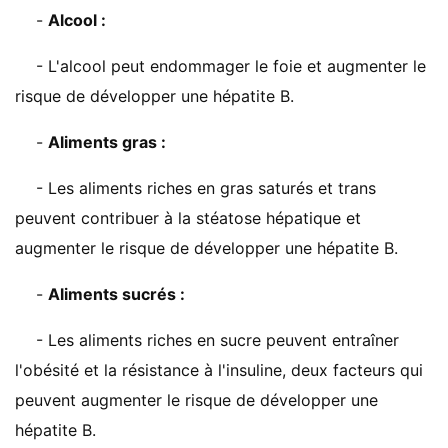
-
Alcool :
- L'alcool peut endommager le foie et augmenter le
risque de développer une hépatite B.
-
Aliments gras :
- Les aliments riches en gras saturés et trans
peuvent contribuer à la stéatose hépatique et
augmenter le risque de développer une hépatite B.
-
Aliments sucrés :
- Les aliments riches en sucre peuvent entraîner
l'obésité et la résistance à l'insuline, deux facteurs qui
peuvent augmenter le risque de développer une
hépatite B.