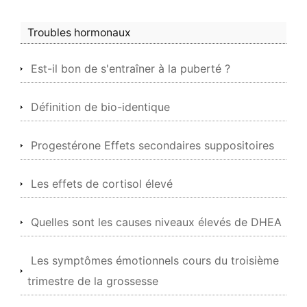
Troubles hormonaux
Est-il bon de s'entraîner à la puberté ?
Définition de bio-identique
Progestérone Effets secondaires suppositoires
Les effets de cortisol élevé
Quelles sont les causes niveaux élevés de DHEA
Les symptômes émotionnels cours du troisième
trimestre de la grossesse