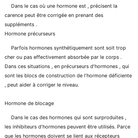
Dans le cas où une hormone est , précisent la
carence peut être corrigée en prenant des
suppléments .
Hormone précurseurs
Parfois hormones synthétiquement sont soit trop
cher ou pas effectivement absorbée par le corps .
Dans ces situations , en précurseurs d'hormones , qui
sont les blocs de construction de l'hormone déficiente
, peut aider à corriger le niveau.
Hormone de blocage
Dans le cas des hormones qui sont surproduites ,
les inhibiteurs d'hormones peuvent être utilisés. Parce
que les hormones doivent se lient aux récepteurs