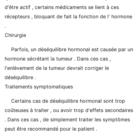
d'être actif , certains médicaments se lient à ces
récepteurs , bloquant de fait la fonction de l' hormone
.
Chirurgie
Parfois, un déséquilibre hormonal est causée par un
hormone sécrétant la tumeur . Dans ces cas ,
l'enlèvement de la tumeur devrait corriger le
déséquilibre .
Traitements symptomatiques
Certains cas de déséquilibre hormonal sont trop
coûteuses à traiter , ou avoir trop d'effets secondaires
. Dans ces cas , de simplement traiter les symptômes
peut être recommandé pour le patient .