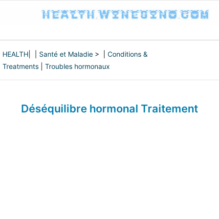
HEALTH
| |
Santé et Maladie
> |
Conditions &
Treatments
|
Troubles hormonaux
Déséquilibre hormonal Traitement