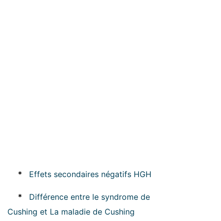
*
Effets secondaires négatifs HGH
*
Différence entre le syndrome de
Cushing et La maladie de Cushing