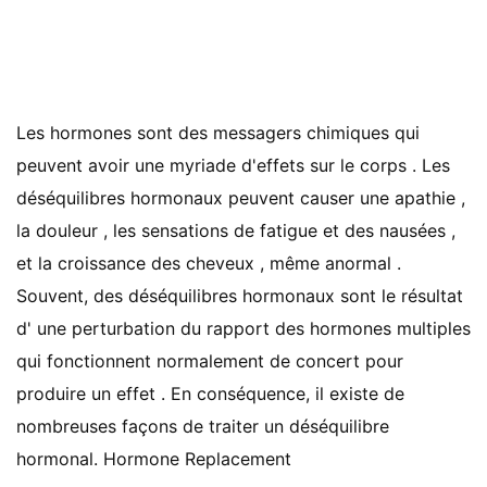
Les hormones sont des messagers chimiques qui
peuvent avoir une myriade d'effets sur le corps . Les
déséquilibres hormonaux peuvent causer une apathie ,
la douleur , les sensations de fatigue et des nausées ,
et la croissance des cheveux , même anormal .
Souvent, des déséquilibres hormonaux sont le résultat
d' une perturbation du rapport des hormones multiples
qui fonctionnent normalement de concert pour
produire un effet . En conséquence, il existe de
nombreuses façons de traiter un déséquilibre
hormonal. Hormone Replacement