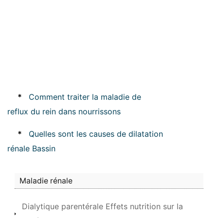
*
Comment traiter la maladie de
reflux du rein dans nourrissons
*
Quelles sont les causes de dilatation
rénale Bassin
Maladie rénale
Dialytique parentérale Effets nutrition sur la