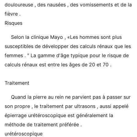
douloureuse , des nausées , des vomissements et de la
fièvre .
Risques
Selon la clinique Mayo , «Les hommes sont plus
susceptibles de développer des calculs rénaux que les
femmes . " La gamme d'âge typique pour le risque de
calculs rénaux est entre les âges de 20 et 70 .
Traitement
Quand la pierre au rein ne parvient pas à passer sur
son propre , le traitement par ultrasons , aussi appelé
épierrage urétéroscopique est généralement la
méthode de traitement préférée .
urétéroscopique