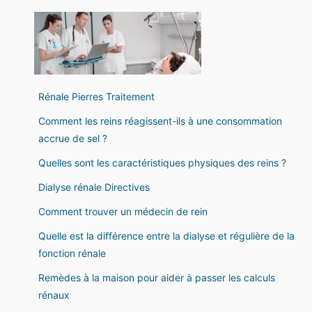
Rénale Pierres Traitement
Comment les reins réagissent-ils à une consommation
accrue de sel ?
Quelles sont les caractéristiques physiques des reins ?
Dialyse rénale Directives
Comment trouver un médecin de rein
Quelle est la différence entre la dialyse et régulière de la
fonction rénale
Remèdes à la maison pour aider à passer les calculs
rénaux