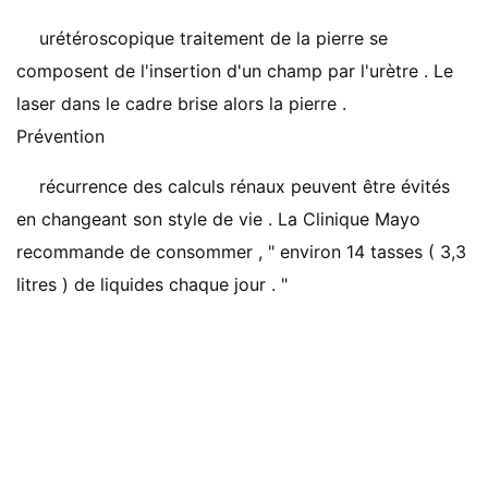
urétéroscopique traitement de la pierre se
composent de l'insertion d'un champ par l'urètre . Le
laser dans le cadre brise alors la pierre .
Prévention
récurrence des calculs rénaux peuvent être évités
en changeant son style de vie . La Clinique Mayo
recommande de consommer , " environ 14 tasses ( 3,3
litres ) de liquides chaque jour . "