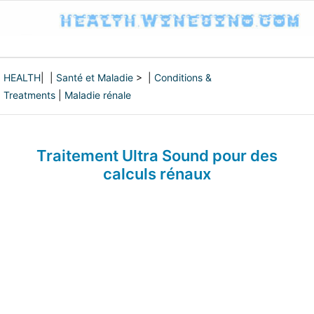
HEALTH
| |
Santé et Maladie
> |
Conditions &
Treatments
|
Maladie rénale
Traitement Ultra Sound pour des
calculs rénaux