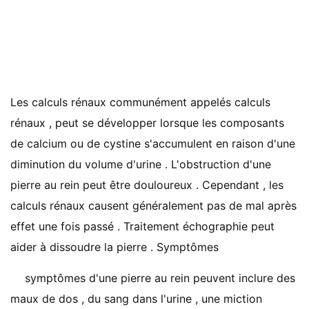
Les calculs rénaux communément appelés calculs
rénaux , peut se développer lorsque les composants
de calcium ou de cystine s'accumulent en raison d'une
diminution du volume d'urine . L'obstruction d'une
pierre au rein peut être douloureux . Cependant , les
calculs rénaux causent généralement pas de mal après
effet une fois passé . Traitement échographie peut
aider à dissoudre la pierre . Symptômes
symptômes d'une pierre au rein peuvent inclure des
maux de dos , du sang dans l'urine , une miction