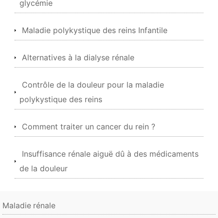
glycémie
Maladie polykystique des reins Infantile
Alternatives à la dialyse rénale
Contrôle de la douleur pour la maladie
polykystique des reins
Comment traiter un cancer du rein ?
Insuffisance rénale aiguë dû à des médicaments
de la douleur
Maladie rénale