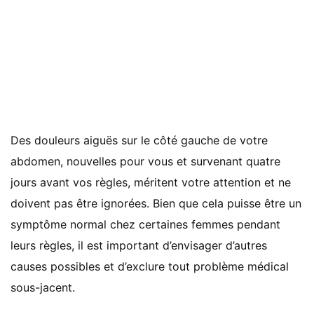
Des douleurs aiguës sur le côté gauche de votre
abdomen, nouvelles pour vous et survenant quatre
jours avant vos règles, méritent votre attention et ne
doivent pas être ignorées. Bien que cela puisse être un
symptôme normal chez certaines femmes pendant
leurs règles, il est important d’envisager d’autres
causes possibles et d’exclure tout problème médical
sous-jacent.