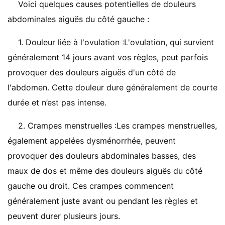
Voici quelques causes potentielles de douleurs
abdominales aiguës du côté gauche :
1. Douleur liée à l'ovulation :L'ovulation, qui survient
généralement 14 jours avant vos règles, peut parfois
provoquer des douleurs aiguës d'un côté de
l'abdomen. Cette douleur dure généralement de courte
durée et n’est pas intense.
2. Crampes menstruelles :Les crampes menstruelles,
également appelées dysménorrhée, peuvent
provoquer des douleurs abdominales basses, des
maux de dos et même des douleurs aiguës du côté
gauche ou droit. Ces crampes commencent
généralement juste avant ou pendant les règles et
peuvent durer plusieurs jours.