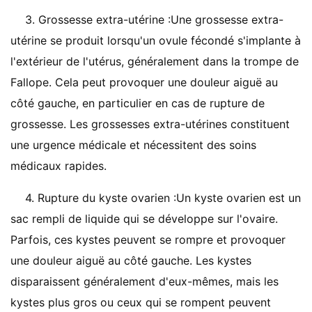
3. Grossesse extra-utérine :Une grossesse extra-
utérine se produit lorsqu'un ovule fécondé s'implante à
l'extérieur de l'utérus, généralement dans la trompe de
Fallope. Cela peut provoquer une douleur aiguë au
côté gauche, en particulier en cas de rupture de
grossesse. Les grossesses extra-utérines constituent
une urgence médicale et nécessitent des soins
médicaux rapides.
4. Rupture du kyste ovarien :Un kyste ovarien est un
sac rempli de liquide qui se développe sur l'ovaire.
Parfois, ces kystes peuvent se rompre et provoquer
une douleur aiguë au côté gauche. Les kystes
disparaissent généralement d'eux-mêmes, mais les
kystes plus gros ou ceux qui se rompent peuvent