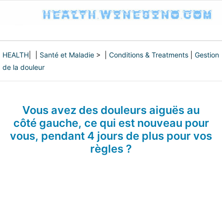
HEALTH
| |
Santé et Maladie
> |
Conditions & Treatments
|
Gestion
de la douleur
Vous avez des douleurs aiguës au
côté gauche, ce qui est nouveau pour
vous, pendant 4 jours de plus pour vos
règles ?