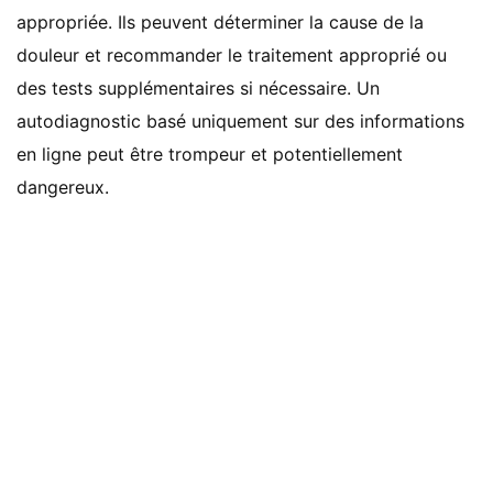
appropriée. Ils peuvent déterminer la cause de la
douleur et recommander le traitement approprié ou
des tests supplémentaires si nécessaire. Un
autodiagnostic basé uniquement sur des informations
en ligne peut être trompeur et potentiellement
dangereux.