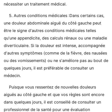
nécessiter un traitement médical.
5. Autres conditions médicales :Dans certains cas,
une douleur abdominale aiguë du côté gauche peut
être le signe d'autres conditions médicales telles
qu'une appendicite, des calculs rénaux ou une maladie
diverticulaire. Si la douleur est intense, accompagnée
d'autres symptômes (comme de la fièvre, des nausées
ou des vomissements) ou ne s'améliore pas au bout de
quelques jours, il est préférable de consulter un
médecin.
Puisque vous ressentez de nouvelles douleurs
aiguës au côté gauche et que vos règles sont encore
dans quelques jours, il est conseillé de consulter un
professionnel de la santé pour une évaluation