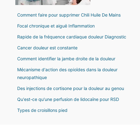
Comment faire pour supprimer Chili Huile De Mains
Focal chronique et aiguë Inflammation
Rapide de la fréquence cardiaque douleur Diagnostic
Cancer douleur est constante
Comment identifier la jambe droite de la douleur
Mécanisme d'action des opioïdes dans la douleur
neuropathique
Des injections de cortisone pour la douleur au genou
Qu'est-ce qu'une perfusion de lidocaïne pour RSD
Types de croisillons pied