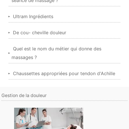
séance de massage ?
Ultram Ingrédients
De cou- cheville douleur
Quel est le nom du métier qui donne des
massages ?
Chaussettes appropriées pour tendon d'Achille
Gestion de la douleur