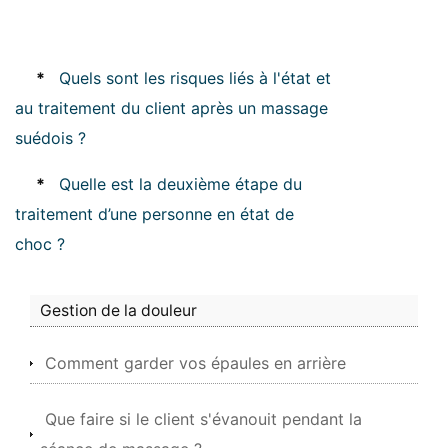
*
Quels sont les risques liés à l'état et
au traitement du client après un massage
suédois ?
*
Quelle est la deuxième étape du
traitement d’une personne en état de
choc ?
Gestion de la douleur
Comment garder vos épaules en arrière
Que faire si le client s'évanouit pendant la