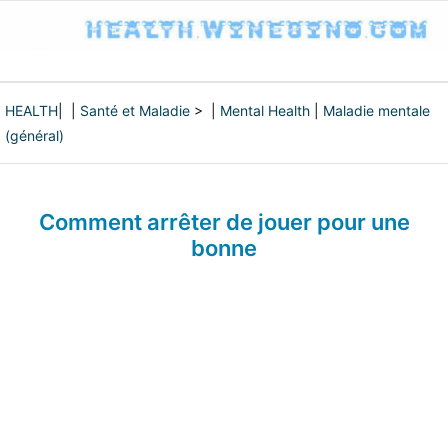
HEALTH
| |
Santé et Maladie
> |
Mental Health
|
Maladie mentale
(général)
Comment arrêter de jouer pour une
bonne