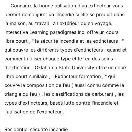
Connaître la bonne utilisation d'un extincteur vous
permet de conjurer un incendie si elle se produit dans
la maison, au travail , à l'extérieur ou en voyage.
Interactive Learning paradigmes Inc. offre un cours
libre court , " la sécurité incendie et les extincteurs , "
qui couvre les différents types d'extincteurs , quand et
comment utiliser chaque type et le feu des soins
d'extinction . Oklahoma State University offre un cours
libre court similaire , " Extincteur formation , " qui
couvre la composition de feu ( aussi connu comme le
triangle du feu ) , les classifications de carburant , les
types d'extincteurs, bases lutte contre l'incendie et
l'utilisation de l'extincteur .
Résidentiel sécurité incendie