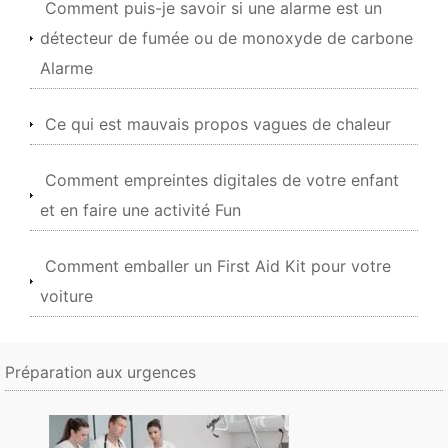
Comment puis-je savoir si une alarme est un
détecteur de fumée ou de monoxyde de carbone
Alarme
Ce qui est mauvais propos vagues de chaleur
Comment empreintes digitales de votre enfant
et en faire une activité Fun
Comment emballer un First Aid Kit pour votre
voiture
Préparation aux urgences