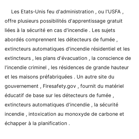
Les Etats-Unis feu d'administration , ou l'USFA ,
offre plusieurs possibilités d'apprentissage gratuit
liées à la sécurité en cas d'incendie . Les sujets
abordés comprennent les détecteurs de fumée ,
extincteurs automatiques d'incendie résidentiel et les
extincteurs , les plans d'évacuation , la conscience de
l'incendie criminel , les résidences de grande hauteur
et les maisons préfabriquées . Un autre site du
gouvernement , Firesafety.gov , fournit du matériel
éducatif de base sur les détecteurs de fumée ,
extincteurs automatiques d'incendie , la sécurité
incendie , intoxication au monoxyde de carbone et
échapper à la planification .