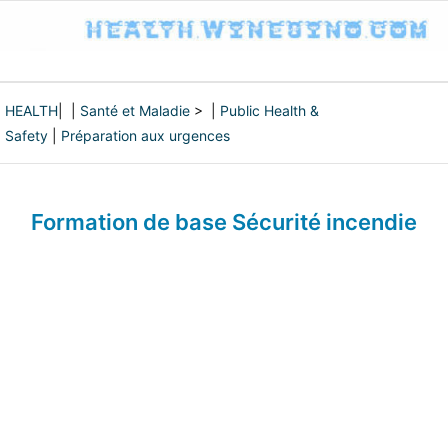
HEALTH
| |
Santé et Maladie
> |
Public Health &
Safety
|
Préparation aux urgences
Formation de base Sécurité incendie