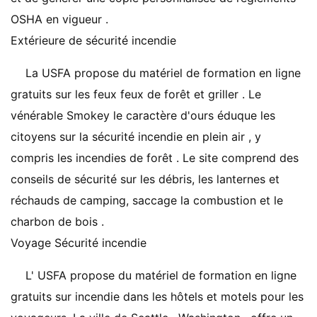
OSHA en vigueur .
Extérieure de sécurité incendie
La USFA propose du matériel de formation en ligne
gratuits sur les feux feux de forêt et griller . Le
vénérable Smokey le caractère d'ours éduque les
citoyens sur la sécurité incendie en plein air , y
compris les incendies de forêt . Le site comprend des
conseils de sécurité sur les débris, les lanternes et
réchauds de camping, saccage la combustion et le
charbon de bois .
Voyage Sécurité incendie
L' USFA propose du matériel de formation en ligne
gratuits sur incendie dans les hôtels et motels pour les