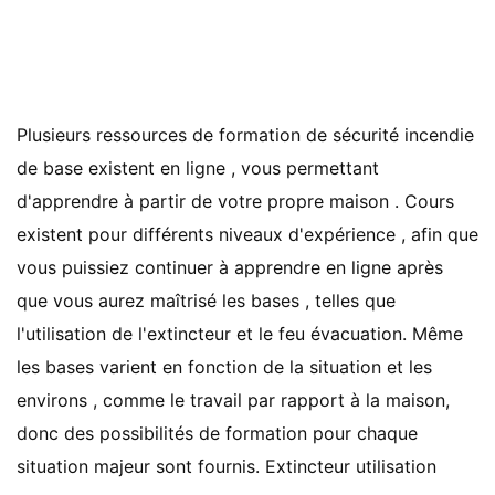
Plusieurs ressources de formation de sécurité incendie
de base existent en ligne , vous permettant
d'apprendre à partir de votre propre maison . Cours
existent pour différents niveaux d'expérience , afin que
vous puissiez continuer à apprendre en ligne après
que vous aurez maîtrisé les bases , telles que
l'utilisation de l'extincteur et le feu évacuation. Même
les bases varient en fonction de la situation et les
environs , comme le travail par rapport à la maison,
donc des possibilités de formation pour chaque
situation majeur sont fournis. Extincteur utilisation