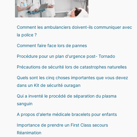
Comment les ambulanciers doivent-ils communiquer avec
la police ?
Comment faire face lors de pannes
Procédure pour un plan d'urgence post- Tornado
Précautions de sécurité lors de catastrophes naturelles
Quels sont les cinq choses importantes que vous devez
dans un Kit de sécurité ouragan
Qui a inventé le procédé de séparation du plasma
sanguin
A propos d'alerte médicale bracelets pour enfants
Importance de prendre un First Class secours
Réanimation