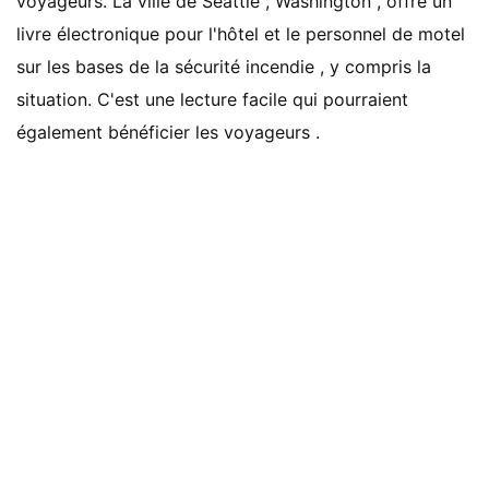
voyageurs. La ville de Seattle , Washington , offre un
livre électronique pour l'hôtel et le personnel de motel
sur les bases de la sécurité incendie , y compris la
situation. C'est une lecture facile qui pourraient
également bénéficier les voyageurs .