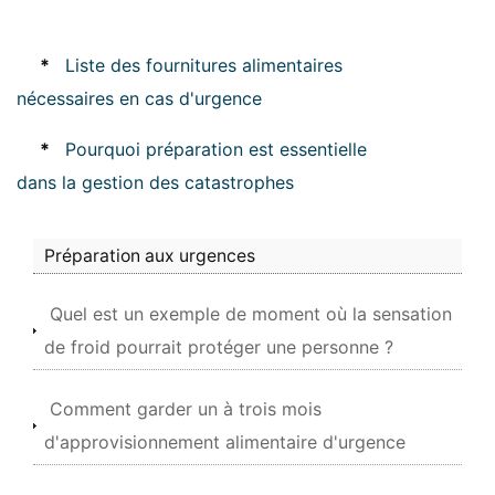
*
Liste des fournitures alimentaires
nécessaires en cas d'urgence
*
Pourquoi préparation est essentielle
dans la gestion des catastrophes
Préparation aux urgences
Quel est un exemple de moment où la sensation
de froid pourrait protéger une personne ?
Comment garder un à trois mois
d'approvisionnement alimentaire d'urgence