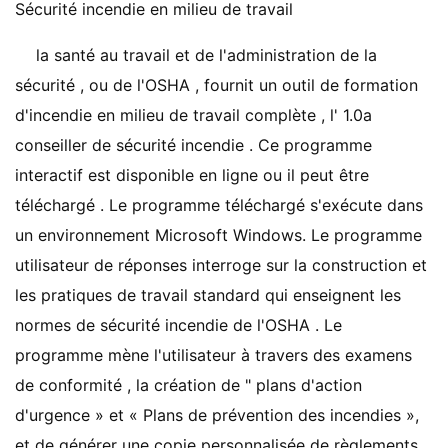
Sécurité incendie en milieu de travail
la santé au travail et de l'administration de la
sécurité , ou de l'OSHA , fournit un outil de formation
d'incendie en milieu de travail complète , l' 1.0a
conseiller de sécurité incendie . Ce programme
interactif est disponible en ligne ou il peut être
téléchargé . Le programme téléchargé s'exécute dans
un environnement Microsoft Windows. Le programme
utilisateur de réponses interroge sur la construction et
les pratiques de travail standard qui enseignent les
normes de sécurité incendie de l'OSHA . Le
programme mène l'utilisateur à travers des examens
de conformité , la création de " plans d'action
d'urgence » et « Plans de prévention des incendies »,
et de générer une copie personnalisée de règlements