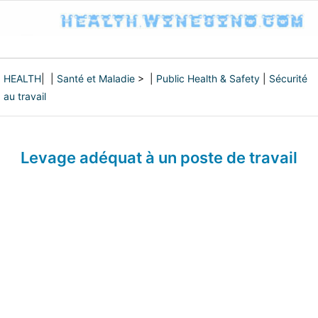
HEALTH
| |
Santé et Maladie
> |
Public Health & Safety
|
Sécurité
au travail
Levage adéquat à un poste de travail