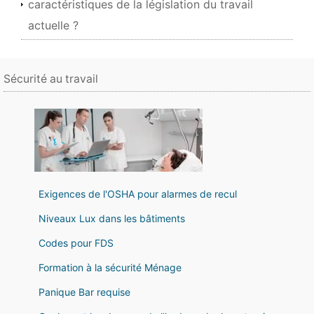
caractéristiques de la législation du travail
actuelle ?
Sécurité au travail
Exigences de l'OSHA pour alarmes de recul
Niveaux Lux dans les bâtiments
Codes pour FDS
Formation à la sécurité Ménage
Panique Bar requise