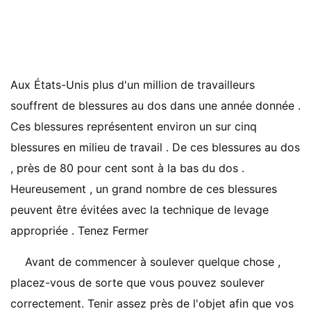
Aux États-Unis plus d'un million de travailleurs
souffrent de blessures au dos dans une année donnée .
Ces blessures représentent environ un sur cinq
blessures en milieu de travail . De ces blessures au dos
, près de 80 pour cent sont à la bas du dos .
Heureusement , un grand nombre de ces blessures
peuvent être évitées avec la technique de levage
appropriée . Tenez Fermer
Avant de commencer à soulever quelque chose ,
placez-vous de sorte que vous pouvez soulever
correctement. Tenir assez près de l'objet afin que vos