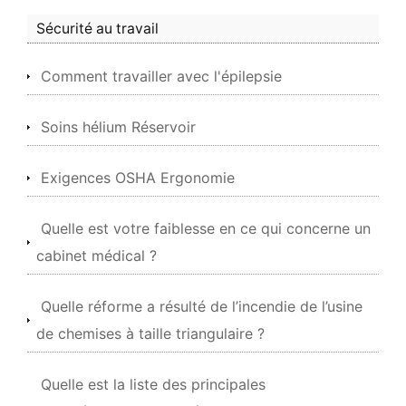
Sécurité au travail
Comment travailler avec l'épilepsie
Soins hélium Réservoir
Exigences OSHA Ergonomie
Quelle est votre faiblesse en ce qui concerne un
cabinet médical ?
Quelle réforme a résulté de l’incendie de l’usine
de chemises à taille triangulaire ?
Quelle est la liste des principales