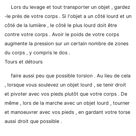
Lors du levage et tout transporter un objet , gardez
-le près de votre corps . Si l'objet a un côté lourd et un
côté de la lumière , le côté le plus lourd doit être
contre votre corps . Avoir le poids de votre corps
augmente la pression sur un certain nombre de zones
du corps , y compris le dos .
Tours et détours
faire aussi peu que possible torsion . Au lieu de cela
, lorsque vous soulevez un objet lourd , se tenir droit
et pivoter avec vos pieds plutôt que votre corps . De
même , lors de la marche avec un objet lourd , tourner
et manoeuvrer avec vos pieds , en gardant votre torse
aussi droit que possible .