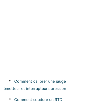
*
Comment calibrer une jauge
émetteur et interrupteurs pression
*
Comment soudure un RTD