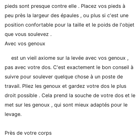
pieds sont presque contre elle . Placez vos pieds à
peu près la largeur des épaules , ou plus si c'est une
position confortable pour la taille et le poids de l'objet
que vous soulevez .
Avec vos genoux
est un vieil axiome sur la levée avec vos genoux ,
pas avec votre dos. C'est exactement le bon conseil à
suivre pour soulever quelque chose à un poste de
travail. Pliez les genoux et gardez votre dos le plus
droit possible . Cela prend la souche de votre dos et le
met sur les genoux , qui sont mieux adaptés pour le
levage.
Près de votre corps