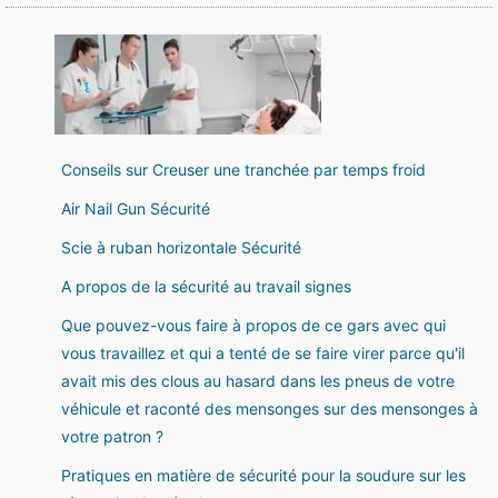
Conseils sur Creuser une tranchée par temps froid
Air Nail Gun Sécurité
Scie à ruban horizontale Sécurité
A propos de la sécurité au travail signes
Que pouvez-vous faire à propos de ce gars avec qui
vous travaillez et qui a tenté de se faire virer parce qu'il
avait mis des clous au hasard dans les pneus de votre
véhicule et raconté des mensonges sur des mensonges à
votre patron ?
Pratiques en matière de sécurité pour la soudure sur les