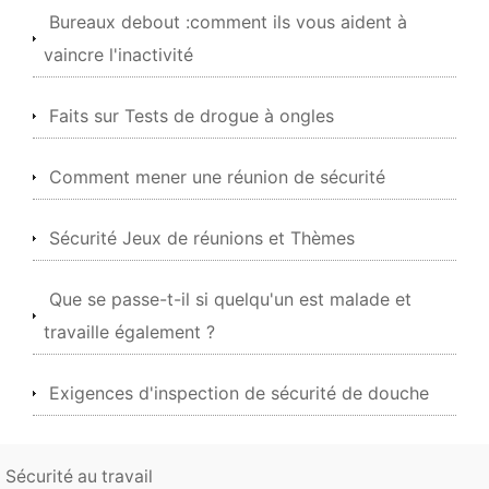
Bureaux debout :comment ils vous aident à
vaincre l'inactivité
Faits sur Tests de drogue à ongles
Comment mener une réunion de sécurité
Sécurité Jeux de réunions et Thèmes
Que se passe-t-il si quelqu'un est malade et
travaille également ?
Exigences d'inspection de sécurité de douche
Sécurité au travail