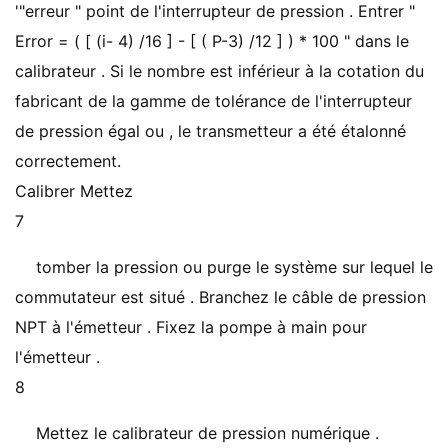
'"erreur " point de l'interrupteur de pression . Entrer "
Error = ( [ (i- 4) /16 ] - [ ( P-3) /12 ] ) * 100 " dans le
calibrateur . Si le nombre est inférieur à la cotation du
fabricant de la gamme de tolérance de l'interrupteur
de pression égal ou , le transmetteur a été étalonné
correctement.
Calibrer Mettez
7
tomber la pression ou purge le système sur lequel le
commutateur est situé . Branchez le câble de pression
NPT à l'émetteur . Fixez la pompe à main pour
l'émetteur .
8
Mettez le calibrateur de pression numérique .