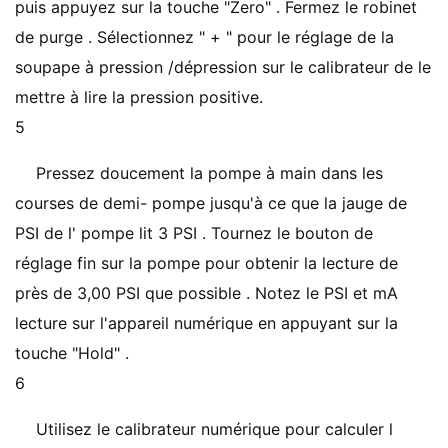
puis appuyez sur la touche "Zero" . Fermez le robinet
de purge . Sélectionnez " + " pour le réglage de la
soupape à pression /dépression sur le calibrateur de le
mettre à lire la pression positive.
5
Pressez doucement la pompe à main dans les
courses de demi- pompe jusqu'à ce que la jauge de
PSI de l' pompe lit 3 PSI . Tournez le bouton de
réglage fin sur la pompe pour obtenir la lecture de
près de 3,00 PSI que possible . Notez le PSI et mA
lecture sur l'appareil numérique en appuyant sur la
touche "Hold" .
6
Utilisez le calibrateur numérique pour calculer l