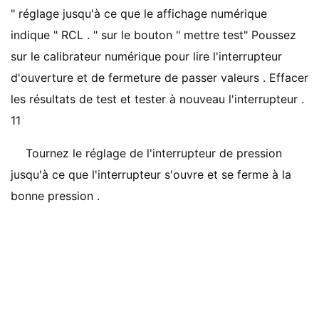
" réglage jusqu'à ce que le affichage numérique
indique " RCL . " sur le bouton " mettre test" Poussez
sur le calibrateur numérique pour lire l'interrupteur
d'ouverture et de fermeture de passer valeurs . Effacer
les résultats de test et tester à nouveau l'interrupteur .
11
Tournez le réglage de l'interrupteur de pression
jusqu'à ce que l'interrupteur s'ouvre et se ferme à la
bonne pression .