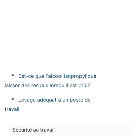
*
Est-ce que l'alcool isopropylique
laisser des résidus lorsqu'il est brûlé
*
Levage adéquat à un poste de
travail
Sécurité au travail