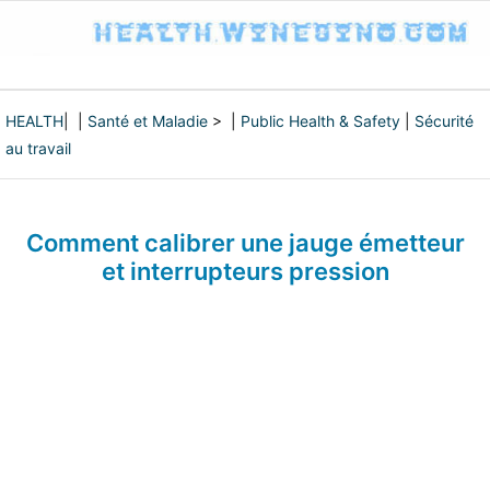
HEALTH
| |
Santé et Maladie
> |
Public Health & Safety
|
Sécurité
au travail
Comment calibrer une jauge émetteur
et interrupteurs pression