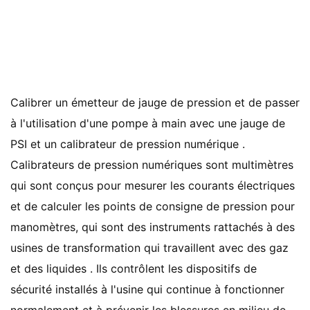
Calibrer un émetteur de jauge de pression et de passer
à l'utilisation d'une pompe à main avec une jauge de
PSI et un calibrateur de pression numérique .
Calibrateurs de pression numériques sont multimètres
qui sont conçus pour mesurer les courants électriques
et de calculer les points de consigne de pression pour
manomètres, qui sont des instruments rattachés à des
usines de transformation qui travaillent avec des gaz
et des liquides . Ils contrôlent les dispositifs de
sécurité installés à l'usine qui continue à fonctionner