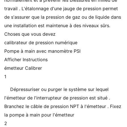
normalement et à prévenir les blessures en milieu de
travail . L'étalonnage d'une jauge de pression permet
de s'assurer que la pression de gaz ou de liquide dans
une installation est maintenue à des niveaux sûrs.
Choses que vous devez
calibrateur de pression numérique
Pompe à main avec manomètre PSI
Afficher Instructions
émetteur Calibrer
1
Dépressuriser ou purger le système sur lequel
l'émetteur de l'interrupteur de pression est situé .
Branchez le câble de pression NPT à l'émetteur . Fixez
la pompe à main pour l'émetteur
2