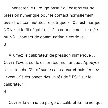
Connectez le fil rouge positif du calibrateur de
pression numérique pour le contact normalement
ouvert de commutateur électrique - . Qui est marqué
NON - et le fil négatif noir à la normalement fermée -
ou NC - contact de commutation électrique
3
Allumez le calibrateur de pression numérique . .
Ouvrir l'évent sur le calibrateur numérique . Appuyez
sur la touche "Zero" sur le calibrateur et puis fermez
l'évent . Sélectionnez des unités de " PSI " sur le
calibrateur .
4
Ouvrez la vanne de purge du calibrateur numérique,