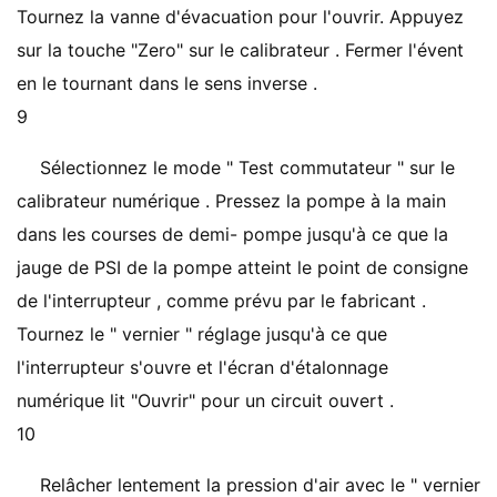
Tournez la vanne d'évacuation pour l'ouvrir. Appuyez
sur la touche "Zero" sur le calibrateur . Fermer l'évent
en le tournant dans le sens inverse .
9
Sélectionnez le mode " Test commutateur " sur le
calibrateur numérique . Pressez la pompe à la main
dans les courses de demi- pompe jusqu'à ce que la
jauge de PSI de la pompe atteint le point de consigne
de l'interrupteur , comme prévu par le fabricant .
Tournez le " vernier " réglage jusqu'à ce que
l'interrupteur s'ouvre et l'écran d'étalonnage
numérique lit "Ouvrir" pour un circuit ouvert .
10
Relâcher lentement la pression d'air avec le " vernier