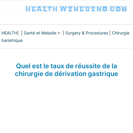
HEALTH
| |
Santé et Maladie
> |
Surgery & Procedures
|
Chirurgie
bariatrique
Quel est le taux de réussite de la
chirurgie de dérivation gastrique