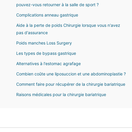
pouvez-vous retourner à la salle de sport ?
Complications anneau gastrique
Aide à la perte de poids Chirurgie lorsque vous n'avez
pas d'assurance
Poids manches Loss Surgery
Les types de bypass gastrique
Alternatives à l'estomac agrafage
Combien coûte une liposuccion et une abdominoplastie ?
Comment faire pour récupérer de la chirurgie bariatrique
Raisons médicales pour la chirurgie bariatrique