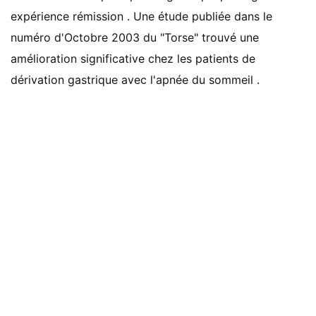
expérience rémission . Une étude publiée dans le
numéro d'Octobre 2003 du "Torse" trouvé une
amélioration significative chez les patients de
dérivation gastrique avec l'apnée du sommeil .