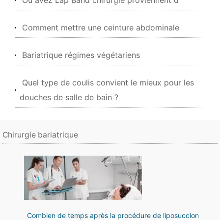
Où avez Lap Band chirurgie proviennent d'
Comment mettre une ceinture abdominale
Bariatrique régimes végétariens
Quel type de coulis convient le mieux pour les
douches de salle de bain ?
Chirurgie bariatrique
Combien de temps après la procédure de liposuccion