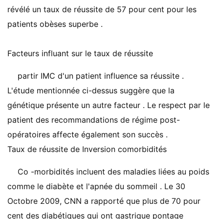
révélé un taux de réussite de 57 pour cent pour les
patients obèses superbe .
Facteurs influant sur le taux de réussite
partir IMC d'un patient influence sa réussite .
L'étude mentionnée ci-dessus suggère que la
génétique présente un autre facteur . Le respect par le
patient des recommandations de régime post-
opératoires affecte également son succès .
Taux de réussite de Inversion comorbidités
Co -morbidités incluent des maladies liées au poids
comme le diabète et l'apnée du sommeil . Le 30
Octobre 2009, CNN a rapporté que plus de 70 pour
cent des diabétiques qui ont gastrique pontage