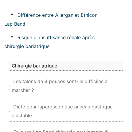
*
Différence entre Allergan et Ethicon
Lap Band
*
Risque d' insuffisance rénale après
chirurgie bariatrique
Chirurgie bariatrique
Les talons de 4 pouces sont-ils difficiles à
marcher ?
Diète pour laparoscopique anneau gastrique
ajustable