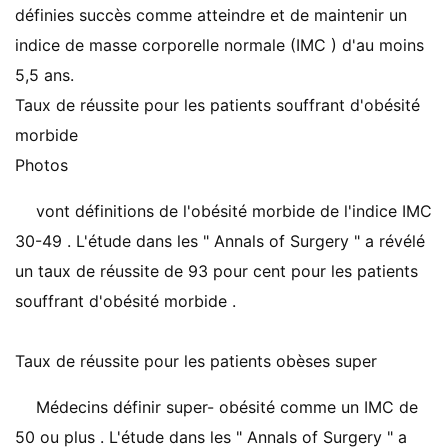
définies succès comme atteindre et de maintenir un
indice de masse corporelle normale (IMC ) d'au moins
5,5 ans.
Taux de réussite pour les patients souffrant d'obésité
morbide
Photos
vont définitions de l'obésité morbide de l'indice IMC
30-49 . L'étude dans les " Annals of Surgery " a révélé
un taux de réussite de 93 pour cent pour les patients
souffrant d'obésité morbide .
Taux de réussite pour les patients obèses super
Médecins définir super- obésité comme un IMC de
50 ou plus . L'étude dans les " Annals of Surgery " a