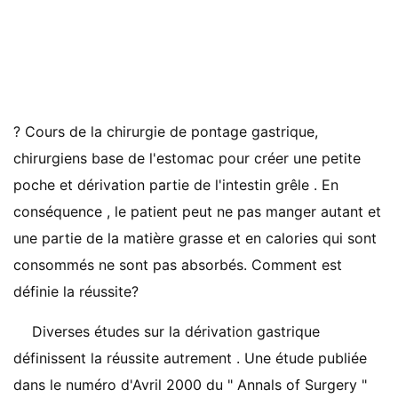
? Cours de la chirurgie de pontage gastrique,
chirurgiens base de l'estomac pour créer une petite
poche et dérivation partie de l'intestin grêle . En
conséquence , le patient peut ne pas manger autant et
une partie de la matière grasse et en calories qui sont
consommés ne sont pas absorbés. Comment est
définie la réussite?
Diverses études sur la dérivation gastrique
définissent la réussite autrement . Une étude publiée
dans le numéro d'Avril 2000 du " Annals of Surgery "