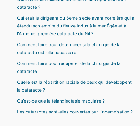
cataracte ?
Qui était le dirigeant du 6ème siècle avant notre ère qui a
étendu son empire du fleuve Indus à la mer Égée et à
l'Arménie, première cataracte du Nil ?
Comment faire pour déterminer si la chirurgie de la
cataracte est-elle nécessaire
Comment faire pour récupérer de la chirurgie de la
cataracte
Quelle est la répartition raciale de ceux qui développent
la cataracte ?
Qu’est-ce que la télangiectasie maculaire ?
Les cataractes sont-elles couvertes par l'indemnisation ?