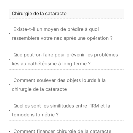
Chirurgie de la cataracte
Existe-t-il un moyen de prédire à quoi
ressemblera votre nez après une opération ?
Que peut-on faire pour prévenir les problèmes
liés au cathétérisme à long terme ?
Comment soulever des objets lourds à la
chirurgie de la cataracte
Quelles sont les similitudes entre l’IRM et la
tomodensitométrie ?
Comment financer chirurgie de la cataracte