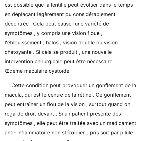
est possible que la lentille peut évoluer dans le temps ,
en déplaçant légèrement ou considérablement
décentrée . Cela peut causer une variété de
symptômes , y compris une vision floue ,
l'éblouissement , halos , vision double ou vision
chatoyante . Si cela se produit , une nouvelle
intervention chirurgicale peut être nécessaire.
Œdème maculaire cystoïde
Cette condition peut provoquer un gonflement de la
macula, qui est le centre de la rétine . Ce gonflement
peut entraîner un flou de la vision , surtout quand on
regarde droit devant . Si un patient présente des
symptômes , elle peut être traitée avec un médicament
anti- inflammatoire non stéroïdien , pris soit par pilule