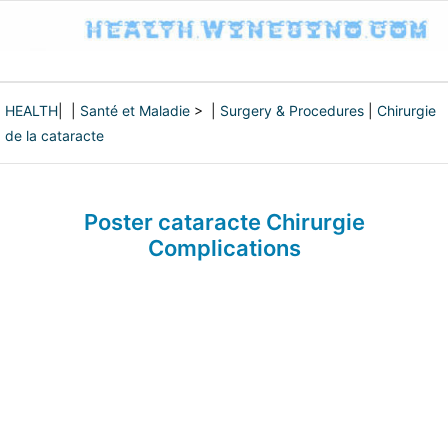
HEALTH
| |
Santé et Maladie
> |
Surgery & Procedures
|
Chirurgie
de la cataracte
Poster cataracte Chirurgie
Complications