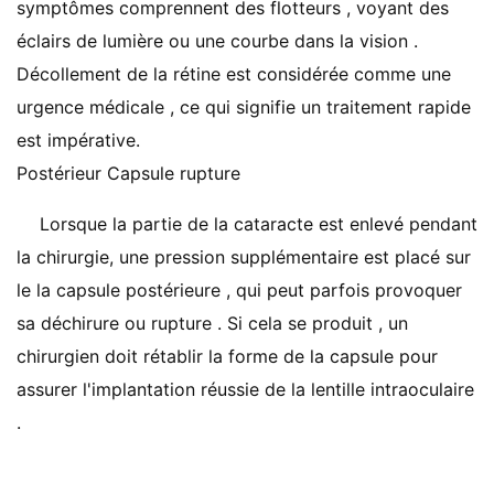
symptômes comprennent des flotteurs , voyant des
éclairs de lumière ou une courbe dans la vision .
Décollement de la rétine est considérée comme une
urgence médicale , ce qui signifie un traitement rapide
est impérative.
Postérieur Capsule rupture
Lorsque la partie de la cataracte est enlevé pendant
la chirurgie, une pression supplémentaire est placé sur
le la capsule postérieure , qui peut parfois provoquer
sa déchirure ou rupture . Si cela se produit , un
chirurgien doit rétablir la forme de la capsule pour
assurer l'implantation réussie de la lentille intraoculaire
.