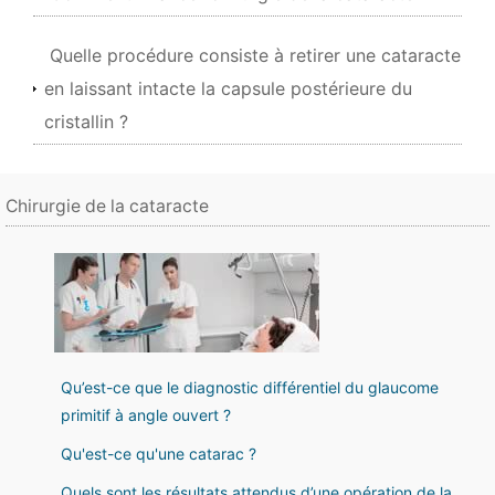
Quelle procédure consiste à retirer une cataracte
en laissant intacte la capsule postérieure du
cristallin ?
Chirurgie de la cataracte
Qu’est-ce que le diagnostic différentiel du glaucome
primitif à angle ouvert ?
Qu'est-ce qu'une catarac ?
Quels sont les résultats attendus d’une opération de la