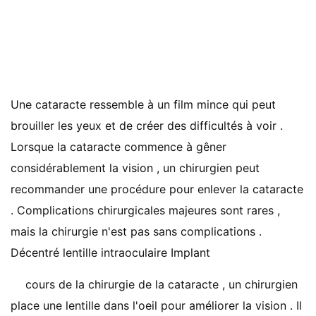
Une cataracte ressemble à un film mince qui peut
brouiller les yeux et de créer des difficultés à voir .
Lorsque la cataracte commence à gêner
considérablement la vision , un chirurgien peut
recommander une procédure pour enlever la cataracte
. Complications chirurgicales majeures sont rares ,
mais la chirurgie n'est pas sans complications .
Décentré lentille intraoculaire Implant
cours de la chirurgie de la cataracte , un chirurgien
place une lentille dans l'oeil pour améliorer la vision . Il