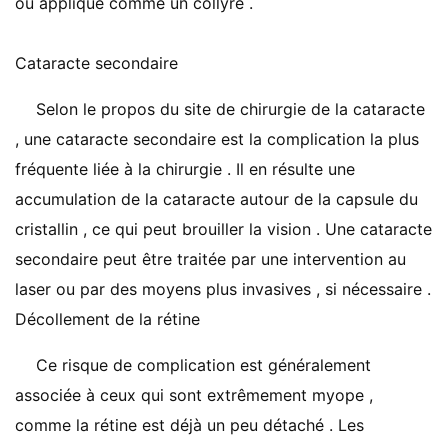
ou appliqué comme un collyre .
Cataracte secondaire
Selon le propos du site de chirurgie de la cataracte
, une cataracte secondaire est la complication la plus
fréquente liée à la chirurgie . Il en résulte une
accumulation de la cataracte autour de la capsule du
cristallin , ce qui peut brouiller la vision . Une cataracte
secondaire peut être traitée par une intervention au
laser ou par des moyens plus invasives , si nécessaire .
Décollement de la rétine
Ce risque de complication est généralement
associée à ceux qui sont extrêmement myope ,
comme la rétine est déjà un peu détaché . Les