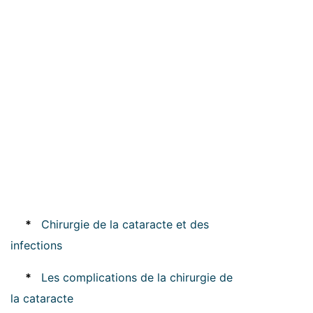
*
Chirurgie de la cataracte et des
infections
*
Les complications de la chirurgie de
la cataracte