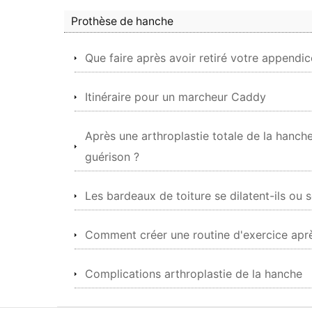
Prothèse de hanche
Que faire après avoir retiré votre appendic
Itinéraire pour un marcheur Caddy
Après une arthroplastie totale de la hanch
guérison ?
Les bardeaux de toiture se dilatent-ils ou s
Comment créer une routine d'exercice apr
Complications arthroplastie de la hanche