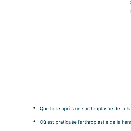
*
Que faire après une arthroplastie de la h
*
Où est pratiquée l’arthroplastie de la han