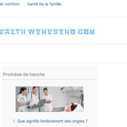
t nutrition
Santé de la famille
Prothèse de hanche
Que signifie l’enlèvement des ongles ?