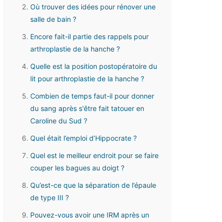
Où trouver des idées pour rénover une
salle de bain ?
Encore fait-il partie des rappels pour
arthroplastie de la hanche ?
Quelle est la position postopératoire du
lit pour arthroplastie de la hanche ?
Combien de temps faut-il pour donner
du sang après s'être fait tatouer en
Caroline du Sud ?
Quel était l’emploi d’Hippocrate ?
Quel est le meilleur endroit pour se faire
couper les bagues au doigt ?
Qu’est-ce que la séparation de l’épaule
de type III ?
Pouvez-vous avoir une IRM après un