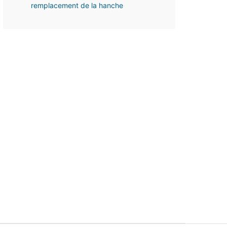
remplacement de la hanche