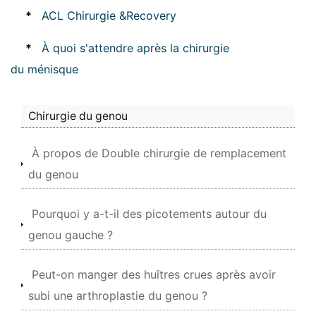
*
ACL Chirurgie &Recovery
*
À quoi s'attendre après la chirurgie
du ménisque
Chirurgie du genou
À propos de Double chirurgie de remplacement
du genou
Pourquoi y a-t-il des picotements autour du
genou gauche ?
Peut-on manger des huîtres crues après avoir
subi une arthroplastie du genou ?