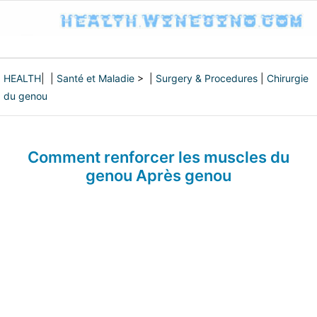
HEALTH
| |
Santé et Maladie
> |
Surgery & Procedures
|
Chirurgie
du genou
Comment renforcer les muscles du
genou Après genou