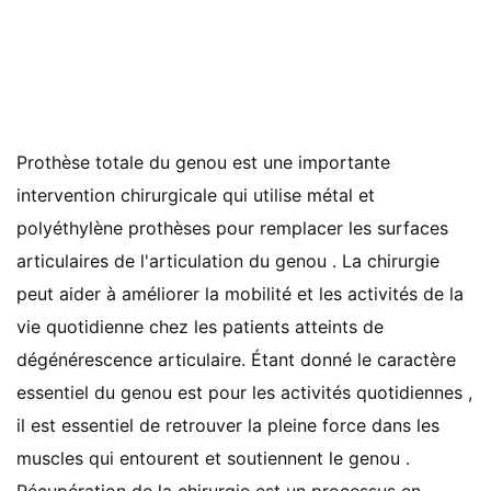
Prothèse totale du genou est une importante
intervention chirurgicale qui utilise métal et
polyéthylène prothèses pour remplacer les surfaces
articulaires de l'articulation du genou . La chirurgie
peut aider à améliorer la mobilité et les activités de la
vie quotidienne chez les patients atteints de
dégénérescence articulaire. Étant donné le caractère
essentiel du genou est pour les activités quotidiennes ,
il est essentiel de retrouver la pleine force dans les
muscles qui entourent et soutiennent le genou .