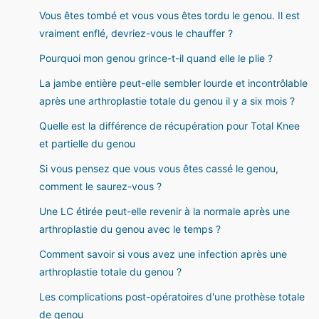
Vous êtes tombé et vous vous êtes tordu le genou. Il est
vraiment enflé, devriez-vous le chauffer ?
Pourquoi mon genou grince-t-il quand elle le plie ?
La jambe entière peut-elle sembler lourde et incontrôlable
après une arthroplastie totale du genou il y a six mois ?
Quelle est la différence de récupération pour Total Knee
et partielle du genou
Si vous pensez que vous vous êtes cassé le genou,
comment le saurez-vous ?
Une LC étirée peut-elle revenir à la normale après une
arthroplastie du genou avec le temps ?
Comment savoir si vous avez une infection après une
arthroplastie totale du genou ?
Les complications post-opératoires d'une prothèse totale
de genou