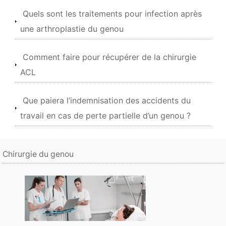
Quels sont les traitements pour infection après
une arthroplastie du genou
Comment faire pour récupérer de la chirurgie
ACL
Que paiera l’indemnisation des accidents du
travail en cas de perte partielle d’un genou ?
Chirurgie du genou