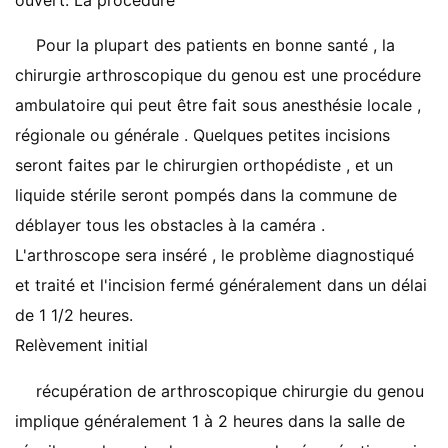
ouvert. La procédure
Pour la plupart des patients en bonne santé , la
chirurgie arthroscopique du genou est une procédure
ambulatoire qui peut être fait sous anesthésie locale ,
régionale ou générale . Quelques petites incisions
seront faites par le chirurgien orthopédiste , et un
liquide stérile seront pompés dans la commune de
déblayer tous les obstacles à la caméra .
L'arthroscope sera inséré , le problème diagnostiqué
et traité et l'incision fermé généralement dans un délai
de 1 1/2 heures.
Relèvement initial
récupération de arthroscopique chirurgie du genou
implique généralement 1 à 2 heures dans la salle de