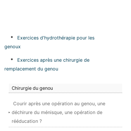
*
Exercices d'hydrothérapie pour les
genoux
*
Exercices après une chirurgie de
remplacement du genou
Chirurgie du genou
Courir après une opération au genou, une
déchirure du ménisque, une opération de
rééducation ?