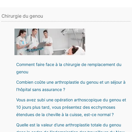
Chirurgie du genou
Comment faire face à la chirurgie de remplacement du
genou
Combien coûte une arthroplastie du genou et un séjour à
l’hôpital sans assurance ?
Vous avez subi une opération arthoscopique du genou et
10 jours plus tard, vous présentez des ecchymoses
étendues de la cheville à la cuisse, est-ce normal ?
Quelle est la valeur d’une arthroplastie totale du genou