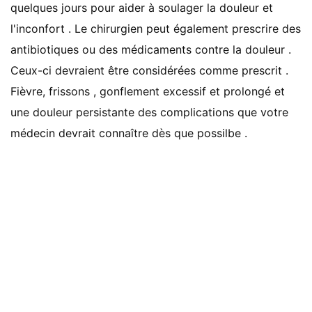
quelques jours pour aider à soulager la douleur et
l'inconfort . Le chirurgien peut également prescrire des
antibiotiques ou des médicaments contre la douleur .
Ceux-ci devraient être considérées comme prescrit .
Fièvre, frissons , gonflement excessif et prolongé et
une douleur persistante des complications que votre
médecin devrait connaître dès que possilbe .