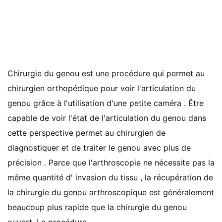
Chirurgie du genou est une procédure qui permet au
chirurgien orthopédique pour voir l'articulation du
genou grâce à l'utilisation d'une petite caméra . Être
capable de voir l'état de l'articulation du genou dans
cette perspective permet au chirurgien de
diagnostiquer et de traiter le genou avec plus de
précision . Parce que l'arthroscopie ne nécessite pas la
même quantité d' invasion du tissu , la récupération de
la chirurgie du genou arthroscopique est généralement
beaucoup plus rapide que la chirurgie du genou