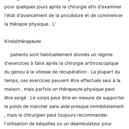
pour quelques jours après la chirurgie afin d'examiner
l'état d'avancement de la procédure et de commencer
la thérapie physique . L'
Kinésithérapeute
patients sont habituellement donnés un régime
d'exercices à faire après la chirurgie arthroscopique
du genou à la vitesse de récupération . La plupart du
temps, ces exercices peuvent être effectués seul à la
maison , mais parfois un thérapeute physique peut
être exigé . Le corps peut être en mesure de supporter
le poids de marcher sans aide presque immédiatement
, mais le chirurgien peut toujours recommander
l'utilisation de béquilles ou un déambulateur pour