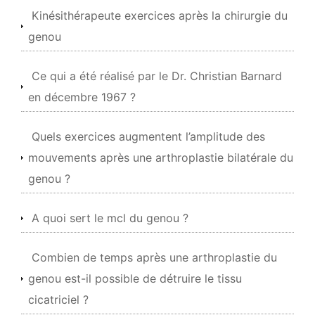
Kinésithérapeute exercices après la chirurgie du
genou
Ce qui a été réalisé par le Dr. Christian Barnard
en décembre 1967 ?
Quels exercices augmentent l’amplitude des
mouvements après une arthroplastie bilatérale du
genou ?
A quoi sert le mcl du genou ?
Combien de temps après une arthroplastie du
genou est-il possible de détruire le tissu
cicatriciel ?