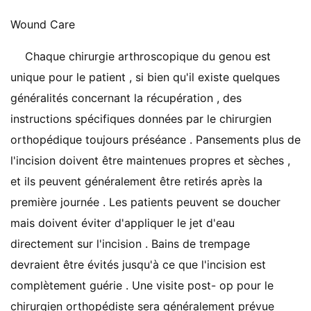
Wound Care
Chaque chirurgie arthroscopique du genou est
unique pour le patient , si bien qu'il existe quelques
généralités concernant la récupération , des
instructions spécifiques données par le chirurgien
orthopédique toujours préséance . Pansements plus de
l'incision doivent être maintenues propres et sèches ,
et ils peuvent généralement être retirés après la
première journée . Les patients peuvent se doucher
mais doivent éviter d'appliquer le jet d'eau
directement sur l'incision . Bains de trempage
devraient être évités jusqu'à ce que l'incision est
complètement guérie . Une visite post- op pour le
chirurgien orthopédiste sera généralement prévue