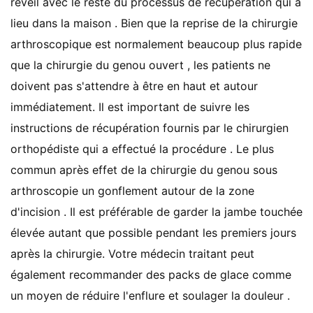
réveil avec le reste du processus de récupération qui a
lieu dans la maison . Bien que la reprise de la chirurgie
arthroscopique est normalement beaucoup plus rapide
que la chirurgie du genou ouvert , les patients ne
doivent pas s'attendre à être en haut et autour
immédiatement. Il est important de suivre les
instructions de récupération fournis par le chirurgien
orthopédiste qui a effectué la procédure . Le plus
commun après effet de la chirurgie du genou sous
arthroscopie un gonflement autour de la zone
d'incision . Il est préférable de garder la jambe touchée
élevée autant que possible pendant les premiers jours
après la chirurgie. Votre médecin traitant peut
également recommander des packs de glace comme
un moyen de réduire l'enflure et soulager la douleur .