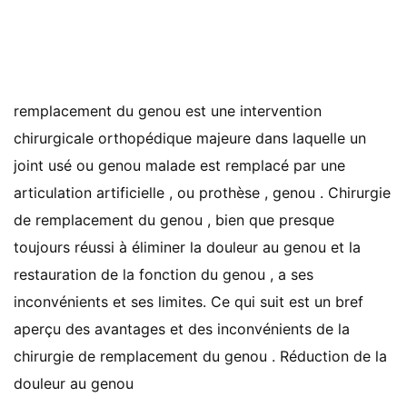
remplacement du genou est une intervention
chirurgicale orthopédique majeure dans laquelle un
joint usé ou genou malade est remplacé par une
articulation artificielle , ou prothèse , genou . Chirurgie
de remplacement du genou , bien que presque
toujours réussi à éliminer la douleur au genou et la
restauration de la fonction du genou , a ses
inconvénients et ses limites. Ce qui suit est un bref
aperçu des avantages et des inconvénients de la
chirurgie de remplacement du genou . Réduction de la
douleur au genou