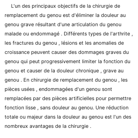
L'un des principaux objectifs de la chirurgie de
remplacement du genou est d'éliminer la douleur au
genou grave résultant d'une articulation du genou
malade ou endommagé . Différents types de l'arthrite ,
les fractures du genou , lésions et les anomalies de
croissance peuvent causer des dommages graves du
genou qui peut progressivement limiter la fonction du
genou et causer de la douleur chronique , grave au
genou . En chirurgie de remplacement du genou , les
pièces usées , endommagées d'un genou sont
remplacées par des pièces artificielles pour permettre
fonction lisse , sans douleur au genou. Une réduction
totale ou majeur dans la douleur au genou est l'un des
nombreux avantages de la chirurgie .