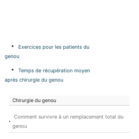
*
Exercices pour les patients du
genou
*
Temps de récupération moyen
après chirurgie du genou
Chirurgie du genou
Comment survivre à un remplacement total du
genou