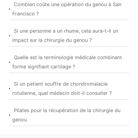
Combien coûte une opération du genou à San
Francisco ?
Si une personne a un rhume, cela aura-t-il un
impact sur la chirurgie du genou ?
Quelle est la terminologie médicale combinant
forme signifiant cartilage ?
Si un patient souffre de chondromalacie
rotulienne, quel médecin doit-il consulter ?
Pilates pour la récupération de la chirurgie du
genou