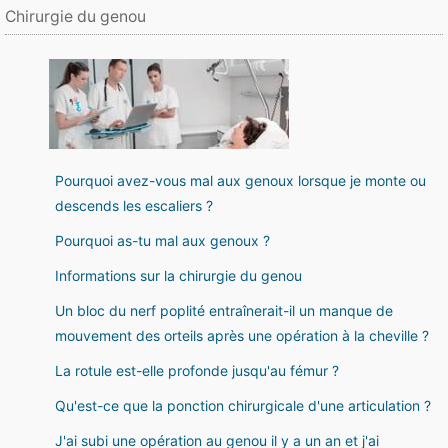
Chirurgie du genou
Pourquoi avez-vous mal aux genoux lorsque je monte ou
descends les escaliers ?
Pourquoi as-tu mal aux genoux ?
Informations sur la chirurgie du genou
Un bloc du nerf poplité entraînerait-il un manque de
mouvement des orteils après une opération à la cheville ?
La rotule est-elle profonde jusqu'au fémur ?
Qu'est-ce que la ponction chirurgicale d'une articulation ?
J'ai subi une opération au genou il y a un an et j'ai