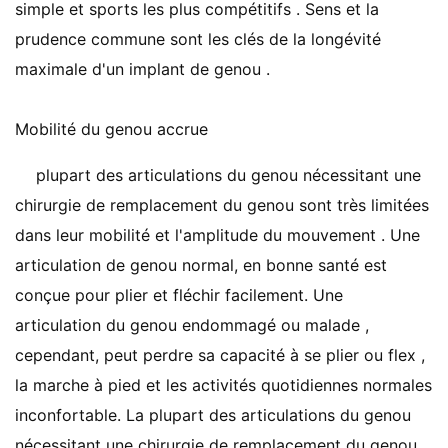
simple et sports les plus compétitifs . Sens et la
prudence commune sont les clés de la longévité
maximale d'un implant de genou .
Mobilité du genou accrue
plupart des articulations du genou nécessitant une
chirurgie de remplacement du genou sont très limitées
dans leur mobilité et l'amplitude du mouvement . Une
articulation de genou normal, en bonne santé est
conçue pour plier et fléchir facilement. Une
articulation du genou endommagé ou malade ,
cependant, peut perdre sa capacité à se plier ou flex ,
la marche à pied et les activités quotidiennes normales
inconfortable. La plupart des articulations du genou
nécessitant une chirurgie de remplacement du genou