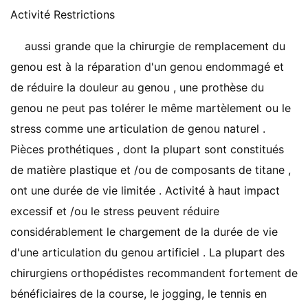
Activité Restrictions
aussi grande que la chirurgie de remplacement du
genou est à la réparation d'un genou endommagé et
de réduire la douleur au genou , une prothèse du
genou ne peut pas tolérer le même martèlement ou le
stress comme une articulation de genou naturel .
Pièces prothétiques , dont la plupart sont constitués
de matière plastique et /ou de composants de titane ,
ont une durée de vie limitée . Activité à haut impact
excessif et /ou le stress peuvent réduire
considérablement le chargement de la durée de vie
d'une articulation du genou artificiel . La plupart des
chirurgiens orthopédistes recommandent fortement de
bénéficiaires de la course, le jogging, le tennis en