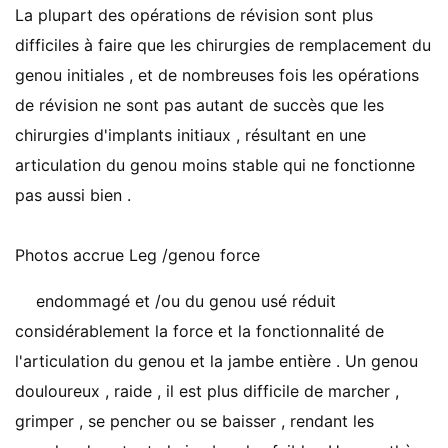
La plupart des opérations de révision sont plus
difficiles à faire que les chirurgies de remplacement du
genou initiales , et de nombreuses fois les opérations
de révision ne sont pas autant de succès que les
chirurgies d'implants initiaux , résultant en une
articulation du genou moins stable qui ne fonctionne
pas aussi bien .
Photos accrue Leg /genou force
endommagé et /ou du genou usé réduit
considérablement la force et la fonctionnalité de
l'articulation du genou et la jambe entière . Un genou
douloureux , raide , il est plus difficile de marcher ,
grimper , se pencher ou se baisser , rendant les