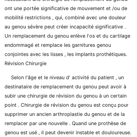
ont une portée significative de mouvement et /ou de
mobilité restrictions , qui, combiné avec une douleur
au genou sévère peut créer incapacité significative .
Un remplacement du genou enlève l'os et du cartilage
endommagé et remplace les garnitures genou
conjointes avec les lisses , les implants prothétiques.
Révision Chirurgie
Selon l'âge et le niveau d' activité du patient , un
destinataire de remplacement du genou peut avoir à
subir une chirurgie de révision du genou à un certain
point . Chirurgie de révision du genou est conçu pour
supprimer un ancien arthroplastie du genou et de la
remplacer par une nouvelle . Quand une prothèse de
genou est usé , il peut devenir instable et douloureuse.