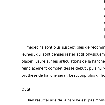
médecins sont plus susceptibles de recomma
jeunes , qui sont censés rester actif physique
placer l'usure sur les articulations de la hanche
remplacement complet dès le début , puis nuire
prothèse de hanche serait beaucoup plus difficil
Coût
Bien resurfaçage de la hanche est pas moin