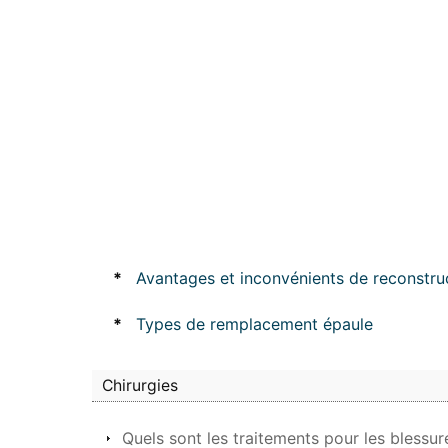
*
Avantages et inconvénients de reconstru
*
Types de remplacement épaule
Chirurgies
Quels sont les traitements pour les blessur