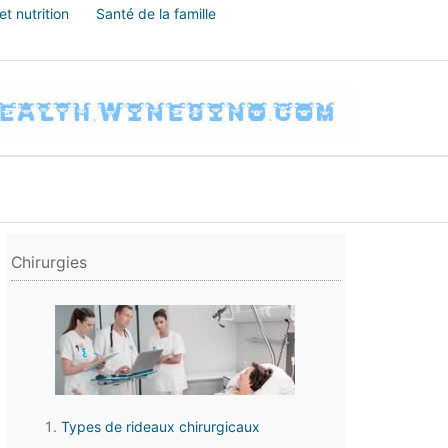
t nutrition
Santé de la famille
Chirurgies
Types de rideaux chirurgicaux