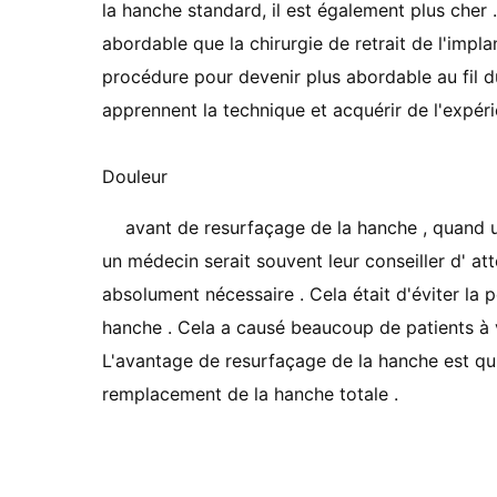
la hanche standard, il est également plus cher 
abordable que la chirurgie de retrait de l'implan
procédure pour devenir plus abordable au fil 
apprennent la technique et acquérir de l'expérie
Douleur
avant de resurfaçage de la hanche , quand u
un médecin serait souvent leur conseiller d' at
absolument nécessaire . Cela était d'éviter la p
hanche . Cela a causé beaucoup de patients à vi
L'avantage de resurfaçage de la hanche est qu
remplacement de la hanche totale .