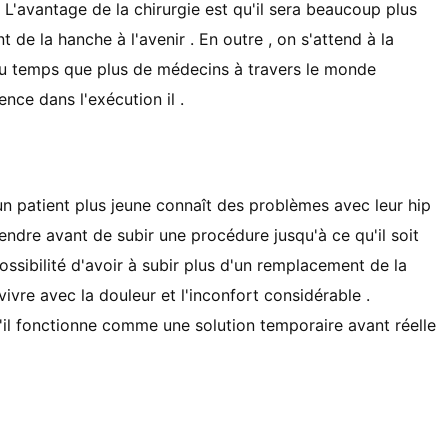
. L'avantage de la chirurgie est qu'il sera beaucoup plus
t de la hanche à l'avenir . En outre , on s'attend à la
du temps que plus de médecins à travers le monde
nce dans l'exécution il .
n patient plus jeune connaît des problèmes avec leur hip
tendre avant de subir une procédure jusqu'à ce qu'il soit
ossibilité d'avoir à subir plus d'un remplacement de la
vre avec la douleur et l'inconfort considérable .
'il fonctionne comme une solution temporaire avant réelle