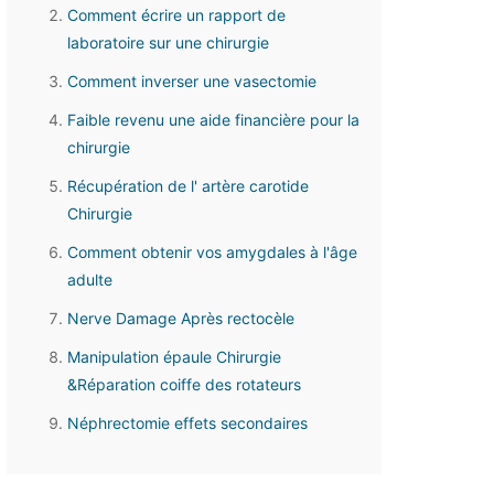
Comment écrire un rapport de
laboratoire sur une chirurgie
Comment inverser une vasectomie
Faible revenu une aide financière pour la
chirurgie
Récupération de l' artère carotide
Chirurgie
Comment obtenir vos amygdales à l'âge
adulte
Nerve Damage Après rectocèle
Manipulation épaule Chirurgie
&Réparation coiffe des rotateurs
Néphrectomie effets secondaires