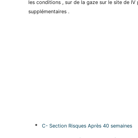
les conditions , sur de la gaze sur le site de I
supplémentaires .
*
C- Section Risques Après 40 semaines