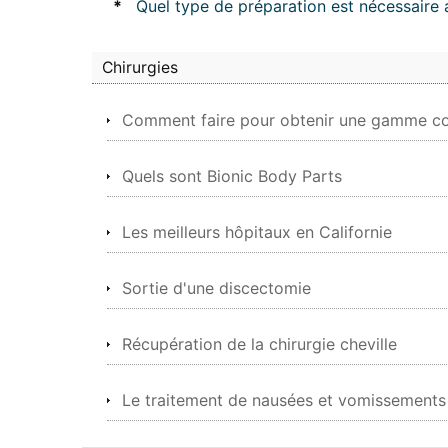
*
Quel type de préparation est nécessaire
Chirurgies
Comment faire pour obtenir une gamme co
Quels sont Bionic Body Parts
Les meilleurs hôpitaux en Californie
Sortie d'une discectomie
Récupération de la chirurgie cheville
Le traitement de nausées et vomissements