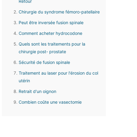
Retour
Chirurgie du syndrome fémoro-patellaire
Peut être inversée fusion spinale
Comment acheter hydrocodone
Quels sont les traitements pour la
chirurgie post- prostate
Sécurité de fusion spinale
Traitement au laser pour l'érosion du col
utérin
Retrait d'un oignon
Combien coûte une vasectomie