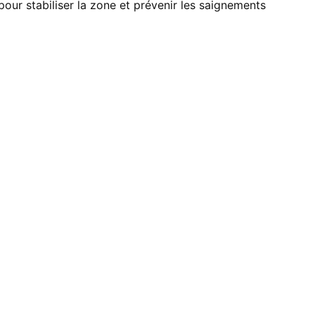
V pour stabiliser la zone et prévenir les saignements