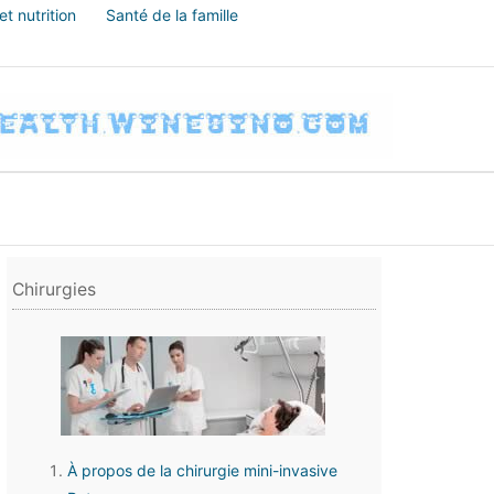
t nutrition
Santé de la famille
Chirurgies
À propos de la chirurgie mini-invasive