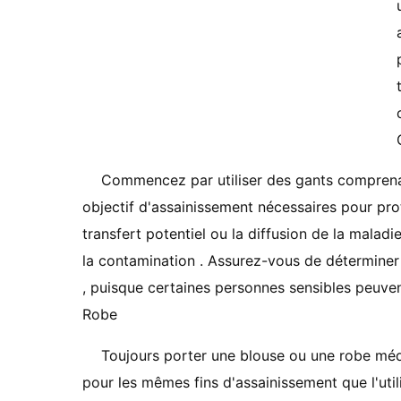
Commencez par utiliser des gants comprenant
objectif d'assainissement nécessaires pour pro
transfert potentiel ou la diffusion de la maladi
la contamination . Assurez-vous de déterminer l
, puisque certaines personnes sensibles peuvent
Robe
Toujours porter une blouse ou une robe médi
pour les mêmes fins d'assainissement que l'util