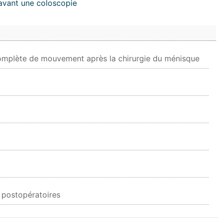
 avant une coloscopie
mplète de mouvement après la chirurgie du ménisque
 postopératoires