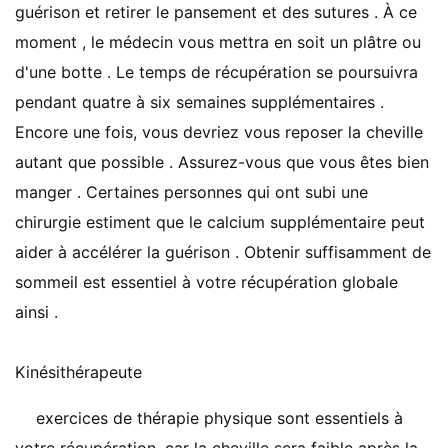
guérison et retirer le pansement et des sutures . À ce
moment , le médecin vous mettra en soit un plâtre ou
d'une botte . Le temps de récupération se poursuivra
pendant quatre à six semaines supplémentaires .
Encore une fois, vous devriez vous reposer la cheville
autant que possible . Assurez-vous que vous êtes bien
manger . Certaines personnes qui ont subi une
chirurgie estiment que le calcium supplémentaire peut
aider à accélérer la guérison . Obtenir suffisamment de
sommeil est essentiel à votre récupération globale
ainsi .
Kinésithérapeute
exercices de thérapie physique sont essentiels à