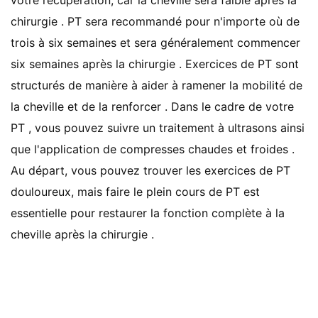
votre récupération, car la cheville sera faible après la
chirurgie . PT sera recommandé pour n'importe où de
trois à six semaines et sera généralement commencer
six semaines après la chirurgie . Exercices de PT sont
structurés de manière à aider à ramener la mobilité de
la cheville et de la renforcer . Dans le cadre de votre
PT , vous pouvez suivre un traitement à ultrasons ainsi
que l'application de compresses chaudes et froides .
Au départ, vous pouvez trouver les exercices de PT
douloureux, mais faire le plein cours de PT est
essentielle pour restaurer la fonction complète à la
cheville après la chirurgie .