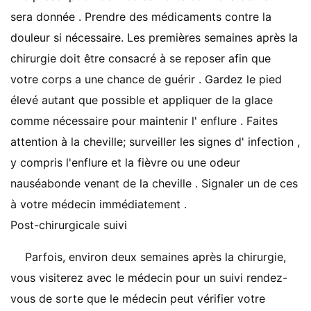
sera donnée . Prendre des médicaments contre la
douleur si nécessaire. Les premières semaines après la
chirurgie doit être consacré à se reposer afin que
votre corps a une chance de guérir . Gardez le pied
élevé autant que possible et appliquer de la glace
comme nécessaire pour maintenir l' enflure . Faites
attention à la cheville; surveiller les signes d' infection ,
y compris l'enflure et la fièvre ou une odeur
nauséabonde venant de la cheville . Signaler un de ces
à votre médecin immédiatement .
Post-chirurgicale suivi
Parfois, environ deux semaines après la chirurgie,
vous visiterez avec le médecin pour un suivi rendez-
vous de sorte que le médecin peut vérifier votre