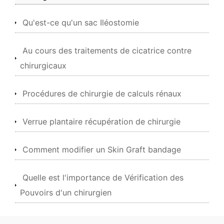
Qu'est-ce qu'un sac Iléostomie
Au cours des traitements de cicatrice contre
chirurgicaux
Procédures de chirurgie de calculs rénaux
Verrue plantaire récupération de chirurgie
Comment modifier un Skin Graft bandage
Quelle est l'importance de Vérification des
Pouvoirs d'un chirurgien