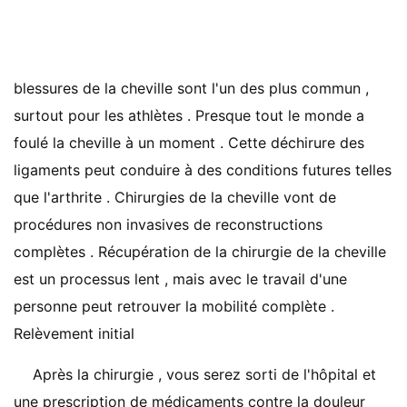
blessures de la cheville sont l'un des plus commun ,
surtout pour les athlètes . Presque tout le monde a
foulé la cheville à un moment . Cette déchirure des
ligaments peut conduire à des conditions futures telles
que l'arthrite . Chirurgies de la cheville vont de
procédures non invasives de reconstructions
complètes . Récupération de la chirurgie de la cheville
est un processus lent , mais avec le travail d'une
personne peut retrouver la mobilité complète .
Relèvement initial
Après la chirurgie , vous serez sorti de l'hôpital et
une prescription de médicaments contre la douleur