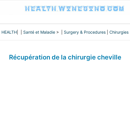
HEALTH
| |
Santé et Maladie
> |
Surgery & Procedures
|
Chirurgies
Récupération de la chirurgie cheville