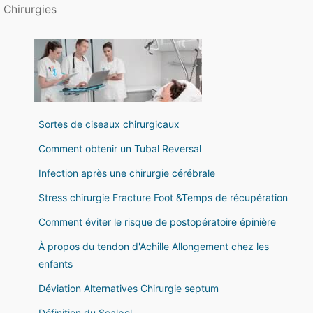
Chirurgies
Sortes de ciseaux chirurgicaux
Comment obtenir un Tubal Reversal
Infection après une chirurgie cérébrale
Stress chirurgie Fracture Foot &Temps de récupération
Comment éviter le risque de postopératoire épinière
À propos du tendon d'Achille Allongement chez les
enfants
Déviation Alternatives Chirurgie septum
Définition du Scalpel