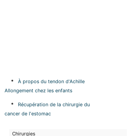
*
À propos du tendon d'Achille
Allongement chez les enfants
*
Récupération de la chirurgie du
cancer de l'estomac
Chirurgies