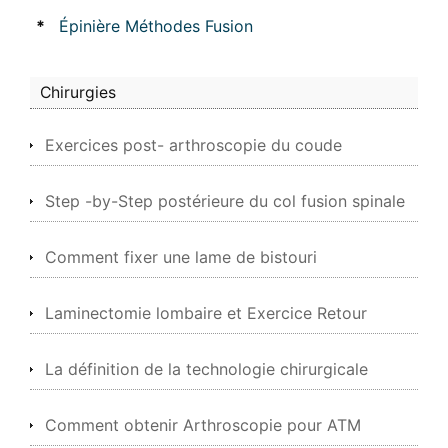
*
Épinière Méthodes Fusion
Chirurgies
Exercices post- arthroscopie du coude
Step -by-Step postérieure du col fusion spinale
Comment fixer une lame de bistouri
Laminectomie lombaire et Exercice Retour
La définition de la technologie chirurgicale
Comment obtenir Arthroscopie pour ATM