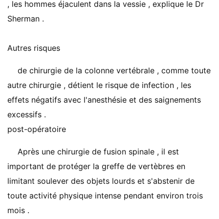
, les hommes éjaculent dans la vessie , explique le Dr
Sherman .
Autres risques
de chirurgie de la colonne vertébrale , comme toute
autre chirurgie , détient le risque de infection , les
effets négatifs avec l'anesthésie et des saignements
excessifs .
post-opératoire
Après une chirurgie de fusion spinale , il est
important de protéger la greffe de vertèbres en
limitant soulever des objets lourds et s'abstenir de
toute activité physique intense pendant environ trois
mois .