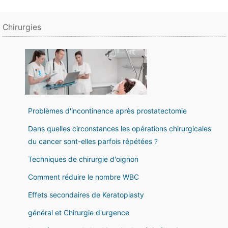
Chirurgies
Problèmes d'incontinence après prostatectomie
Dans quelles circonstances les opérations chirurgicales
du cancer sont-elles parfois répétées ?
Techniques de chirurgie d'oignon
Comment réduire le nombre WBC
Effets secondaires de Keratoplasty
général et Chirurgie d'urgence