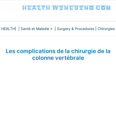
HEALTH
| |
Santé et Maladie
> |
Surgery & Procedures
|
Chirurgies
Les complications de la chirurgie de la
colonne vertébrale