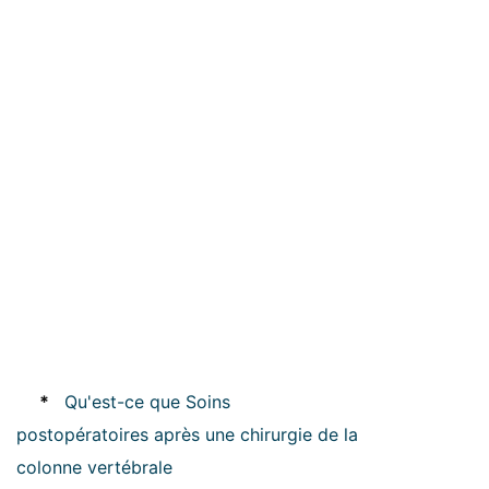
*
Qu'est-ce que Soins
postopératoires après une chirurgie de la
colonne vertébrale