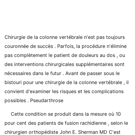
Chirurgie de la colonne vertébrale n'est pas toujours
couronnée de succès . Parfois, la procédure n'élimine
pas complètement le patient de douleurs au dos , ou
des interventions chirurgicales supplémentaires sont
nécessaires dans le futur . Avant de passer sous le
bistouri pour une chirurgie de la colonne vertébrale , il
convient d'examiner les risques et les complications
possibles . Pseudarthrose
Cette condition se produit dans la mesure où 10
pour cent des patients de fusion rachidienne , selon le
chirurgien orthopédiste John E. Sherman MD C'est