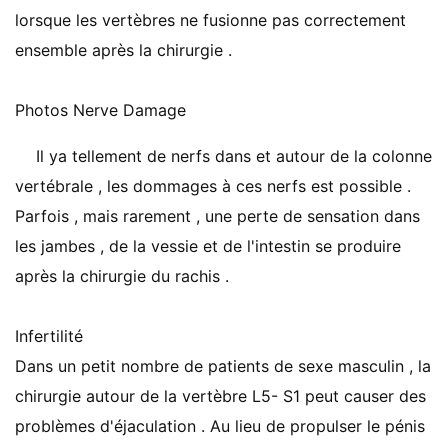
lorsque les vertèbres ne fusionne pas correctement
ensemble après la chirurgie .
Photos Nerve Damage
Il ya tellement de nerfs dans et autour de la colonne
vertébrale , les dommages à ces nerfs est possible .
Parfois , mais rarement , une perte de sensation dans
les jambes , de la vessie et de l'intestin se produire
après la chirurgie du rachis .
Infertilité
Dans un petit nombre de patients de sexe masculin , la
chirurgie autour de la vertèbre L5- S1 peut causer des
problèmes d'éjaculation . Au lieu de propulser le pénis