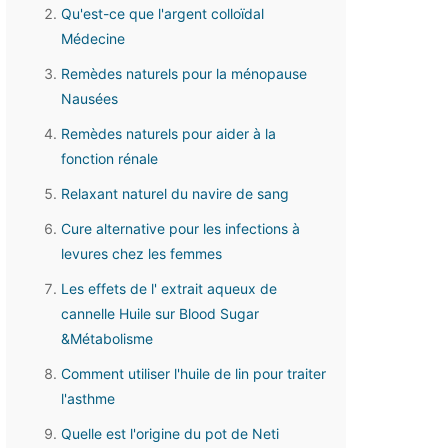
Qu'est-ce que l'argent colloïdal
Médecine
Remèdes naturels pour la ménopause
Nausées
Remèdes naturels pour aider à la
fonction rénale
Relaxant naturel du navire de sang
Cure alternative pour les infections à
levures chez les femmes
Les effets de l' extrait aqueux de
cannelle Huile sur Blood Sugar
&Métabolisme
Comment utiliser l'huile de lin pour traiter
l'asthme
Quelle est l'origine du pot de Neti