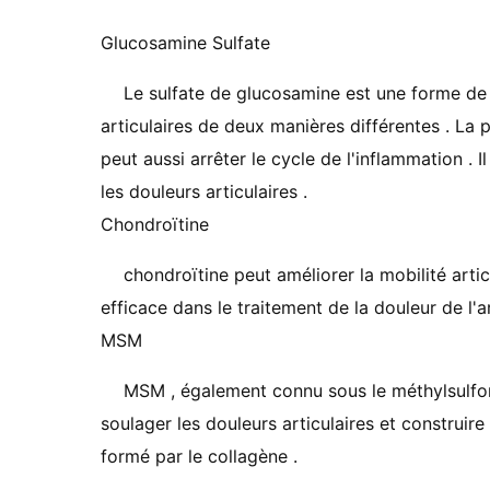
Glucosamine Sulfate
Le sulfate de glucosamine est une forme de 
articulaires de deux manières différentes . La p
peut aussi arrêter le cycle de l'inflammation . 
les douleurs articulaires .
Chondroïtine
chondroïtine peut améliorer la mobilité articul
efficace dans le traitement de la douleur de l'ar
MSM
MSM , également connu sous le méthylsulfon
soulager les douleurs articulaires et construir
formé par le collagène .