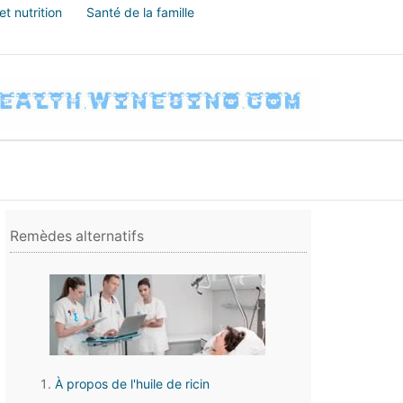
t nutrition
Santé de la famille
Remèdes alternatifs
À propos de l'huile de ricin