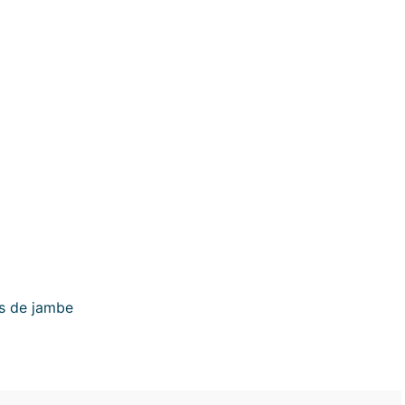
es de jambe