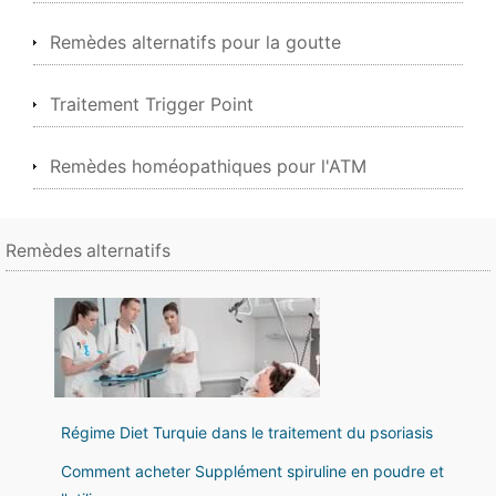
Remèdes alternatifs pour la goutte
Traitement Trigger Point
Remèdes homéopathiques pour l'ATM
Remèdes alternatifs
Régime Diet Turquie dans le traitement du psoriasis
Comment acheter Supplément spiruline en poudre et