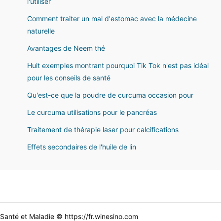
l'utiliser
Comment traiter un mal d'estomac avec la médecine
naturelle
Avantages de Neem thé
Huit exemples montrant pourquoi Tik Tok n'est pas idéal
pour les conseils de santé
Qu'est-ce que la poudre de curcuma occasion pour
Le curcuma utilisations pour le pancréas
Traitement de thérapie laser pour calcifications
Effets secondaires de l'huile de lin
Santé et Maladie © https://fr.winesino.com