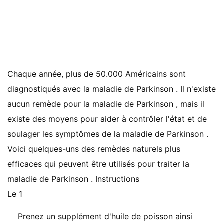
Chaque année, plus de 50.000 Américains sont
diagnostiqués avec la maladie de Parkinson . Il n'existe
aucun remède pour la maladie de Parkinson , mais il
existe des moyens pour aider à contrôler l'état et de
soulager les symptômes de la maladie de Parkinson .
Voici quelques-uns des remèdes naturels plus
efficaces qui peuvent être utilisés pour traiter la
maladie de Parkinson . Instructions
Le 1
Prenez un supplément d'huile de poisson ainsi