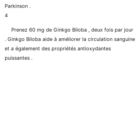
Parkinson .
4
Prenez 60 mg de Ginkgo Biloba , deux fois par jour
. Ginkgo Biloba aide à améliorer la circulation sanguine
et a également des propriétés antioxydantes
puissantes .