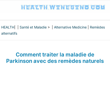
HEALTH
| |
Santé et Maladie
> |
Alternative Medicine
|
Remèdes
alternatifs
Comment traiter la maladie de
Parkinson avec des remèdes naturels