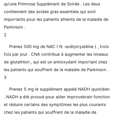
qu'une Primrose Supplément de Soirée . Les deux
contiennent des acides gras essentiels qui sont
importants pour les patients atteints de la maladie de
Parkinson .
2
Prenez 500 mg de NAC ( N -acétylcystéine ) , trois
fois par jour . CNA contribue à augmenter les niveaux
de glutathion , qui est un antioxydant important chez
les patients qui souffrent de la maladie de Parkinson .
3
Prenez 5 mg le supplément appelé NADH quotidien
. NADH a été prouvé pour aider improvebrain fonction
et réduire certains des symptômes les plus courants
chez les patients qui souffrent de la maladie de