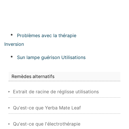
*
Problèmes avec la thérapie
Inversion
*
Sun lampe guérison Utilisations
Remèdes alternatifs
Extrait de racine de réglisse utilisations
Qu'est-ce que Yerba Mate Leaf
Qu'est-ce que l'électrothérapie