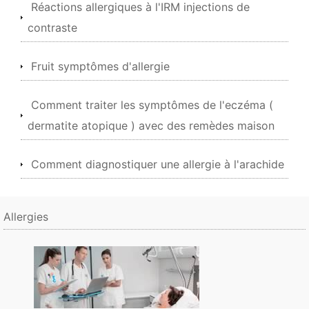
Réactions allergiques à l'IRM injections de
contraste
Fruit symptômes d'allergie
Comment traiter les symptômes de l'eczéma (
dermatite atopique ) avec des remèdes maison
Comment diagnostiquer une allergie à l'arachide
Allergies