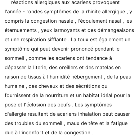
réactions allergiques aux acariens provoquent
l'année - rondes symptômes de la rhinite allergique , y
compris la congestion nasale , l'écoulement nasal , les
éternuements , yeux larmoyants et des démangeaisons
et une respiration sifflante . La toux est également un
symptôme qui peut devenir prononcé pendant le
sommeil , comme les acariens ont tendance à
dépasser la literie, des oreillers et des matelas en
raison de tissus à l'humidité hébergement , de la peau
humaine , des cheveux et des sécrétions qui
fournissent de la nourriture et un habitat idéal pour la
pose et l'éclosion des oeufs . Les symptômes
d'allergie résultant de acariens inhalation peut causer
des troubles du sommeil , maux de tête et la fatigue
due à l'inconfort et de la congestion .