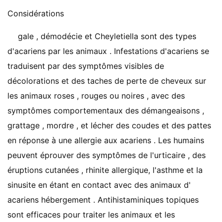
Considérations
gale , démodécie et Cheyletiella sont des types
d'acariens par les animaux . Infestations d'acariens se
traduisent par des symptômes visibles de
décolorations et des taches de perte de cheveux sur
les animaux roses , rouges ou noires , avec des
symptômes comportementaux des démangeaisons ,
grattage , mordre , et lécher des coudes et des pattes
en réponse à une allergie aux acariens . Les humains
peuvent éprouver des symptômes de l'urticaire , des
éruptions cutanées , rhinite allergique, l'asthme et la
sinusite en étant en contact avec des animaux d'
acariens hébergement . Antihistaminiques topiques
sont efficaces pour traiter les animaux et les