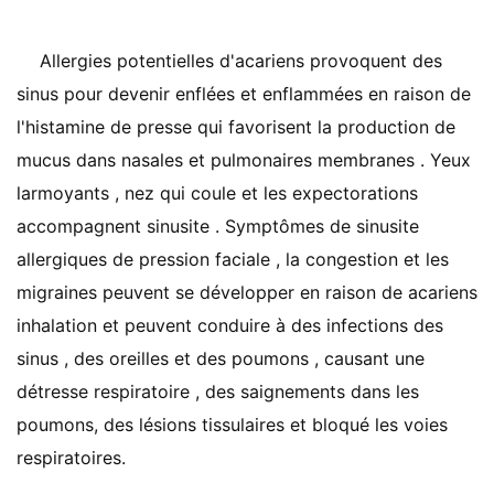
Allergies potentielles d'acariens provoquent des
sinus pour devenir enflées et enflammées en raison de
l'histamine de presse qui favorisent la production de
mucus dans nasales et pulmonaires membranes . Yeux
larmoyants , nez qui coule et les expectorations
accompagnent sinusite . Symptômes de sinusite
allergiques de pression faciale , la congestion et les
migraines peuvent se développer en raison de acariens
inhalation et peuvent conduire à des infections des
sinus , des oreilles et des poumons , causant une
détresse respiratoire , des saignements dans les
poumons, des lésions tissulaires et bloqué les voies
respiratoires.