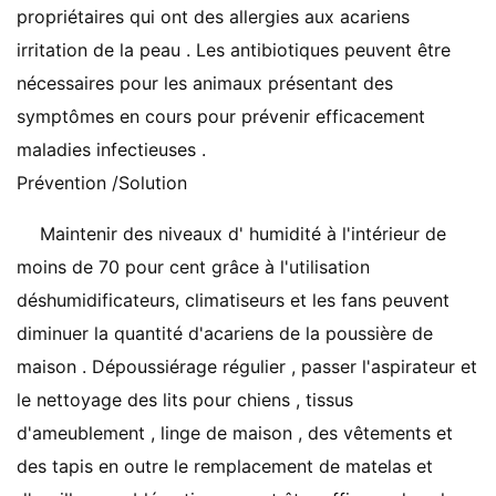
propriétaires qui ont des allergies aux acariens
irritation de la peau . Les antibiotiques peuvent être
nécessaires pour les animaux présentant des
symptômes en cours pour prévenir efficacement
maladies infectieuses .
Prévention /Solution
Maintenir des niveaux d' humidité à l'intérieur de
moins de 70 pour cent grâce à l'utilisation
déshumidificateurs, climatiseurs et les fans peuvent
diminuer la quantité d'acariens de la poussière de
maison . Dépoussiérage régulier , passer l'aspirateur et
le nettoyage des lits pour chiens , tissus
d'ameublement , linge de maison , des vêtements et
des tapis en outre le remplacement de matelas et