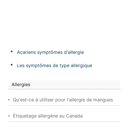
*
Acariens symptômes d'allergie
*
Les symptômes de type allergique
Allergies
Qu'est-ce à utiliser pour l'allergie de mangues
Étiquetage allergène au Canada