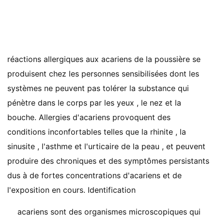
réactions allergiques aux acariens de la poussière se
produisent chez les personnes sensibilisées dont les
systèmes ne peuvent pas tolérer la substance qui
pénètre dans le corps par les yeux , le nez et la
bouche. Allergies d'acariens provoquent des
conditions inconfortables telles que la rhinite , la
sinusite , l'asthme et l'urticaire de la peau , et peuvent
produire des chroniques et des symptômes persistants
dus à de fortes concentrations d'acariens et de
l'exposition en cours. Identification
acariens sont des organismes microscopiques qui