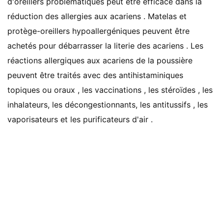
d'oreillers problématiques peut être efficace dans la
réduction des allergies aux acariens . Matelas et
protège-oreillers hypoallergéniques peuvent être
achetés pour débarrasser la literie des acariens . Les
réactions allergiques aux acariens de la poussière
peuvent être traités avec des antihistaminiques
topiques ou oraux , les vaccinations , les stéroïdes , les
inhalateurs, les décongestionnants, les antitussifs , les
vaporisateurs et les purificateurs d'air .