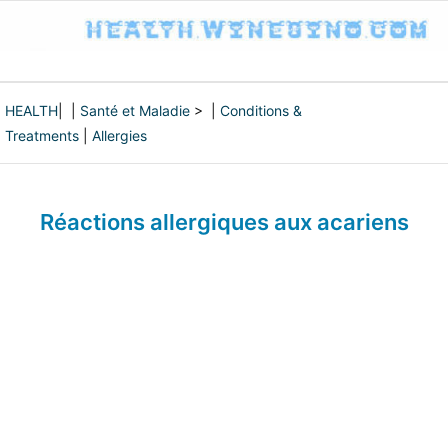
HEALTH
| |
Santé et Maladie
> |
Conditions &
Treatments
|
Allergies
Réactions allergiques aux acariens