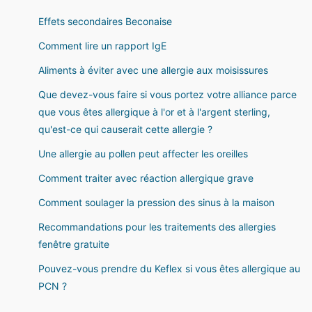
Effets secondaires Beconaise
Comment lire un rapport IgE
Aliments à éviter avec une allergie aux moisissures
Que devez-vous faire si vous portez votre alliance parce
que vous êtes allergique à l'or et à l'argent sterling,
qu'est-ce qui causerait cette allergie ?
Une allergie au pollen peut affecter les oreilles
Comment traiter avec réaction allergique grave
Comment soulager la pression des sinus à la maison
Recommandations pour les traitements des allergies
fenêtre gratuite
Pouvez-vous prendre du Keflex si vous êtes allergique au
PCN ?