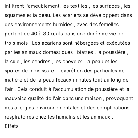
infiltrent l'ameublement, les textiles , les surfaces , les
squames et la peau. Les acariens se développent dans
des environnements humides , avec des femelles
portant de 40 à 80 œufs dans une durée de vie de
trois mois . Les acariens sont hébergées et exécutées
par les animaux domestiques , blattes , la poussière ,
la suie , les cendres , les cheveux , la peau et les
spores de moisissure , l'excrétion des particules de
matière et de la peau fécaux minutes tout au long de
l'air . Cela conduit à l'accumulation de poussière et la
mauvaise qualité de l'air dans une maison , provoquant
des allergies environnementales et des complications
respiratoires chez les humains et les animaux .
Effets