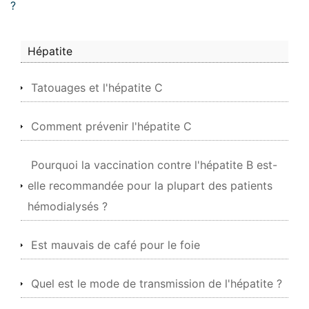
?
Hépatite
Tatouages ​​et l'hépatite C
Comment prévenir l'hépatite C
Pourquoi la vaccination contre l'hépatite B est-
elle recommandée pour la plupart des patients
hémodialysés ?
Est mauvais de café pour le foie
Quel est le mode de transmission de l'hépatite ?