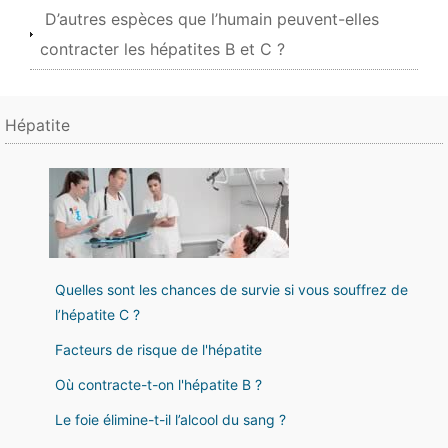
D’autres espèces que l’humain peuvent-elles
contracter les hépatites B et C ?
Hépatite
Quelles sont les chances de survie si vous souffrez de
l’hépatite C ?
Facteurs de risque de l'hépatite
Où contracte-t-on l'hépatite B ?
Le foie élimine-t-il l’alcool du sang ?