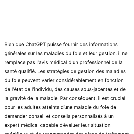
Bien que ChatGPT puisse fournir des informations
générales sur les maladies du foie et leur gestion, il ne
remplace pas l'avis médical d'un professionnel de la
santé qualifié. Les stratégies de gestion des maladies
du foie peuvent varier considérablement en fonction
de l'état de l'individu, des causes sous-jacentes et de
la gravité de la maladie. Par conséquent, il est crucial
pour les adultes atteints d’une maladie du foie de
demander conseil et conseils personnalisés à un
expert médical capable d’évaluer leur situation