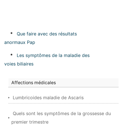
*
Que faire avec des résultats
anormaux Pap
*
Les symptômes de la maladie des
voies biliaires
Affections médicales
Lumbricoides maladie de Ascaris
Quels sont les symptômes de la grossesse du
premier trimestre