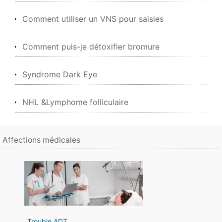
Comment utiliser un VNS pour saisies
Comment puis-je détoxifier bromure
Syndrome Dark Eye
NHL &Lymphome folliculaire
Affections médicales
Trouble ADT