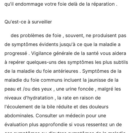
qu'il endommage votre foie delà de la réparation .
Qu'est-ce à surveiller
des problèmes de foie , souvent, ne produisent pas
de symptômes évidents jusqu'à ce que la maladie a
progressé . Vigilance générale de la santé vous aidera
à repérer quelques-uns des symptômes les plus subtils
de la maladie du foie antérieures . Symptômes de la
maladie du foie communs incluent la jaunisse de la
peau et /ou des yeux , une urine foncée , malgré les
niveaux d'hydratation , la rate en raison de
l'écoulement de la bile réduite et des douleurs
abdominales. Consulter un médecin pour une
évaluation plus approfondie si vous ressentez un de