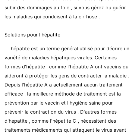
subir des dommages au foie , si vous gérez ou guérir
les maladies qui conduisent à la cirrhose .
Solutions pour l'hépatite
hépatite est un terme général utilisé pour décrire un
variété de maladies hépatiques virales. Certaines
formes d'hépatite , comme l'hépatite A ont vaccins qui
aideront à protéger les gens de contracter la maladie .
Depuis l'hépatite A a actuellement aucun traitement
efficace , la meilleure méthode de traitement est la
prévention par le vaccin et l'hygiène saine pour
prévenir la contraction du virus . D'autres formes
d'hépatite , comme l'hépatite C , nécessitent des
traitements médicaments qui attaquent le virus avant