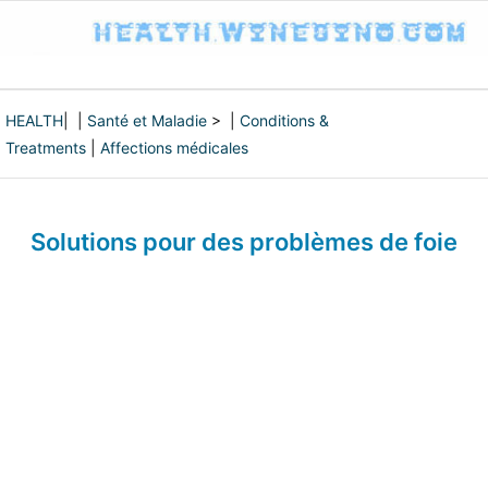
HEALTH
| |
Santé et Maladie
> |
Conditions &
Treatments
|
Affections médicales
Solutions pour des problèmes de foie