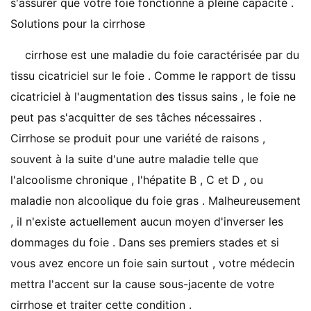
s'assurer que votre foie fonctionne à pleine capacité .
Solutions pour la cirrhose
cirrhose est une maladie du foie caractérisée par du
tissu cicatriciel sur le foie . Comme le rapport de tissu
cicatriciel à l'augmentation des tissus sains , le foie ne
peut pas s'acquitter de ses tâches nécessaires .
Cirrhose se produit pour une variété de raisons ,
souvent à la suite d'une autre maladie telle que
l'alcoolisme chronique , l'hépatite B , C et D , ou
maladie non alcoolique du foie gras . Malheureusement
, il n'existe actuellement aucun moyen d'inverser les
dommages du foie . Dans ses premiers stades et si
vous avez encore un foie sain surtout , votre médecin
mettra l'accent sur la cause sous-jacente de votre
cirrhose et traiter cette condition .