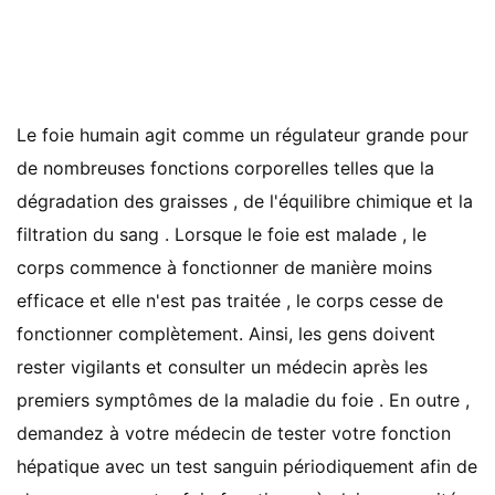
Le foie humain agit comme un régulateur grande pour
de nombreuses fonctions corporelles telles que la
dégradation des graisses , de l'équilibre chimique et la
filtration du sang . Lorsque le foie est malade , le
corps commence à fonctionner de manière moins
efficace et elle n'est pas traitée , le corps cesse de
fonctionner complètement. Ainsi, les gens doivent
rester vigilants et consulter un médecin après les
premiers symptômes de la maladie du foie . En outre ,
demandez à votre médecin de tester votre fonction
hépatique avec un test sanguin périodiquement afin de