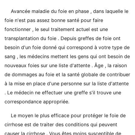
Avancée maladie du foie en phase , dans laquelle le
foie n'est pas assez bonne santé pour faire
fonctionner , le seul traitement actuel est une
transplantation du foie . Depuis greffes de foie ont
besoin d'un foie donné qui correspond à votre type de
sang , les médecins mettent les gens qui ont besoin de
nouveaux foies sur une liste d'attente . Âge , la raison
de dommages au foie et la santé globale de contribuer
à la mise en place d'une personne sur la liste d'attente
. Le médecin ne effectuer une greffe s'il trouve une
correspondance appropriée.
Le moyen le plus efficace pour protéger le foie de
cirrhose est de traiter des conditions qui peuvent
causer la cirrhose . Vous êtes moins susceptible de