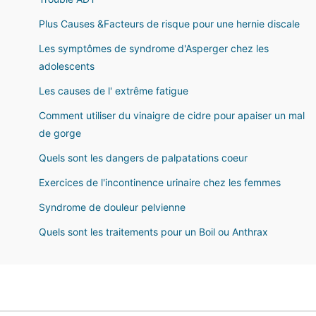
Plus Causes &Facteurs de risque pour une hernie discale
Les symptômes de syndrome d'Asperger chez les
adolescents
Les causes de l' extrême fatigue
Comment utiliser du vinaigre de cidre pour apaiser un mal
de gorge
Quels sont les dangers de palpatations coeur
Exercices de l'incontinence urinaire chez les femmes
Syndrome de douleur pelvienne
Quels sont les traitements pour un Boil ou Anthrax