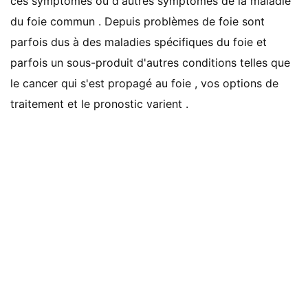
ces symptômes ou d'autres symptômes de la maladie
du foie commun . Depuis problèmes de foie sont
parfois dus à des maladies spécifiques du foie et
parfois un sous-produit d'autres conditions telles que
le cancer qui s'est propagé au foie , vos options de
traitement et le pronostic varient .