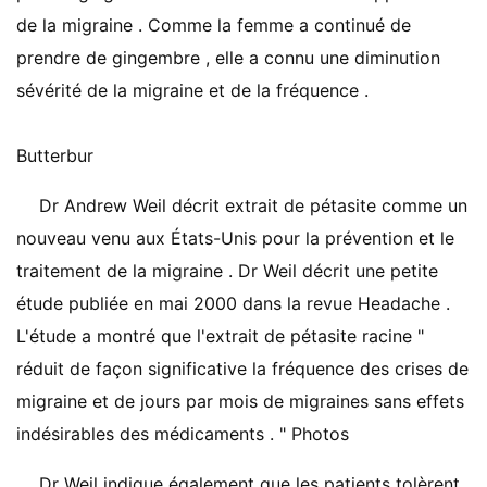
de la migraine . Comme la femme a continué de
prendre de gingembre , elle a connu une diminution
sévérité de la migraine et de la fréquence .
Butterbur
Dr Andrew Weil décrit extrait de pétasite comme un
nouveau venu aux États-Unis pour la prévention et le
traitement de la migraine . Dr Weil décrit une petite
étude publiée en mai 2000 dans la revue Headache .
L'étude a montré que l'extrait de pétasite racine "
réduit de façon significative la fréquence des crises de
migraine et de jours par mois de migraines sans effets
indésirables des médicaments . " Photos
Dr Weil indique également que les patients tolèrent