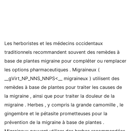
Les herboristes et les médecins occidentaux
traditionnels recommandent souvent des remèdes à
base de plantes migraine pour compléter ou remplacer
les options pharmaceutiques . Migraineux (
__gVirt_NP_NNS_NNPS<__ migraineux ) utilisent des
remèdes à base de plantes pour traiter les causes de
la migraine , ainsi que pour traiter la douleur de la
migraine . Herbes , y compris la grande camomille , le
gingembre et le pétasite prometteuses pour la
prévention de la migraine à base de plantes .