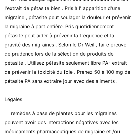
l'extrait de pétasite bien . Pris à l' apparition d'une
migraine , pétasite peut soulager la douleur et prévenir
la migraine à part entière. Pris quotidiennement ,
pétasite peut aider à prévenir la fréquence et la
gravité des migraines . Selon le Dr Weil , faire preuve
de prudence lors de la sélection de produits de
pétasite . Utilisez pétasite seulement libre PA- extrait
de prévenir la toxicité du foie . Prenez 50 à 100 mg de
pétasite PA sans extraire jour avec des aliments .
Légales
remèdes à base de plantes pour les migraines
peuvent avoir des interactions négatives avec les
médicaments pharmaceutiques de migraine et /ou