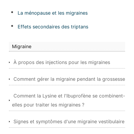
*
La ménopause et les migraines
*
Effets secondaires des triptans
Migraine
À propos des injections pour les migraines
Comment gérer la migraine pendant la grossesse
Comment la Lysine et l'Ibuprofène se combinent-
elles pour traiter les migraines ?
Signes et symptômes d'une migraine vestibulaire