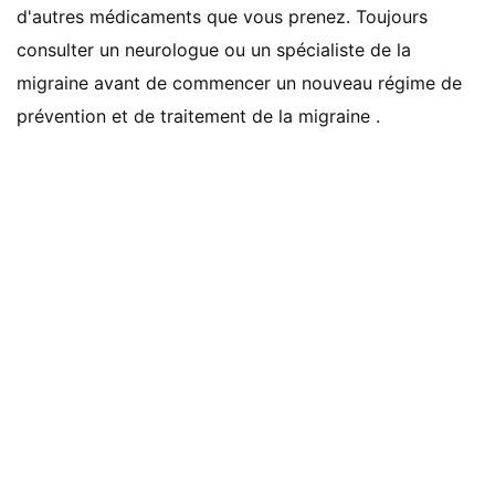
d'autres médicaments que vous prenez. Toujours
consulter un neurologue ou un spécialiste de la
migraine avant de commencer un nouveau régime de
prévention et de traitement de la migraine .