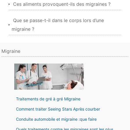
Ces aliments provoquent-ils des migraines ?
Que se passe-t-il dans le corps lors d’une
migraine ?
Migraine
Traitements de gré à gré Migraine
Comment traiter Seeing Stars Après courber
Conduite automobile et migraine :que faire
Quels traitements contre les migraines sont les plus