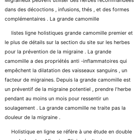
Migraineux peuvent utiliser des herbes recommandées
dans des décoctions , infusions, thés , et des formes
complémentaires . La grande camomille
listes ligne holistiques grande camomille premier et
le plus de détails sur la section du site sur les herbes
pour la prévention de la migraine . La grande
camomille a des propriétés anti -inflammatoires qui
empêchent la dilatation des vaisseaux sanguins , un
facteur de migraines. Depuis la grande camomille est
un préventif de la migraine potentiel , prendre l'herbe
pendant au moins un mois pour ressentir un
soulagement . La grande camomille ne traite pas la
douleur de la migraine .
Holistique en ligne se réfère à une étude en double