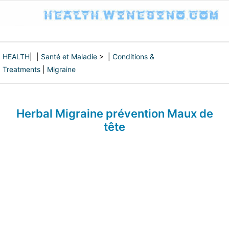
HEALTH
| |
Santé et Maladie
> |
Conditions &
Treatments
|
Migraine
Herbal Migraine prévention Maux de
tête