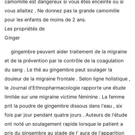
camomille est dangereux si vous êtes enceinte ou si
vous allaitez . Ne donnez pas la grande camomille
pour les enfants de moins de 2 ans.
Les propriétés de
Ginger
gingembre peuvent aider traitement de la migraine
et de la prévention par le contrôle de la coagulation
du sang . Le thé au gingembre peut soulager la
douleur de la migraine frontale . Selon ligne holistique ,
le Journal d'Ethnopharmacologie rapporte une étude
limitée sur une migraine victime féminine . La femme
prit la poudre de gingembre dissous dans l'eau , six
fois par jour pendant quatre jours . Auteurs de l'étude
ont noté un soulagement rapide lorsque le patient a
pris du gingembre au stade de l' aura de l'apparition