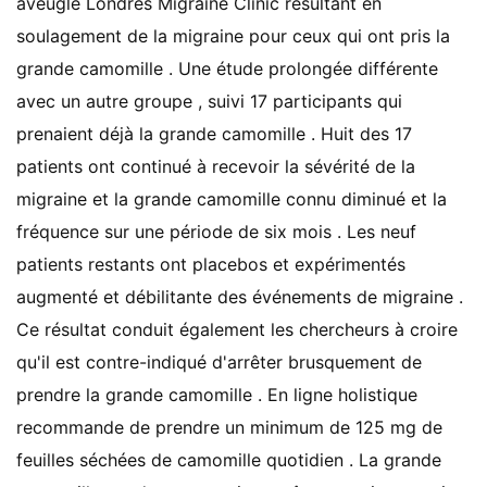
aveugle Londres Migraine Clinic résultant en
soulagement de la migraine pour ceux qui ont pris la
grande camomille . Une étude prolongée différente
avec un autre groupe , suivi 17 participants qui
prenaient déjà la grande camomille . Huit des 17
patients ont continué à recevoir la sévérité de la
migraine et la grande camomille connu diminué et la
fréquence sur une période de six mois . Les neuf
patients restants ont placebos et expérimentés
augmenté et débilitante des événements de migraine .
Ce résultat conduit également les chercheurs à croire
qu'il est contre-indiqué d'arrêter brusquement de
prendre la grande camomille . En ligne holistique
recommande de prendre un minimum de 125 mg de
feuilles séchées de camomille quotidien . La grande