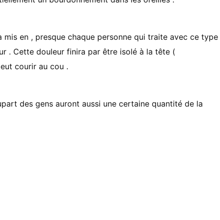
 a mis en , presque chaque personne qui traite avec ce type
 . Cette douleur finira par être isolé à la tête (
ut courir au cou .
part des gens auront aussi une certaine quantité de la