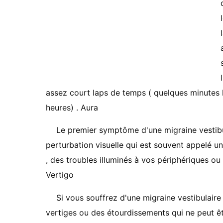
assez court laps de temps ( quelques minutes l
heures) . Aura
Le premier symptôme d'une migraine vestibu
perturbation visuelle qui est souvent appelé un
, des troubles illuminés à vos périphériques o
Vertigo
Si vous souffrez d'une migraine vestibulaire
vertiges ou des étourdissements qui ne peut ê