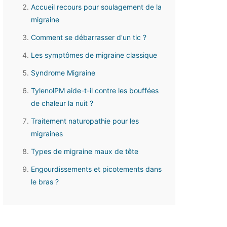
Accueil recours pour soulagement de la
migraine
Comment se débarrasser d'un tic ?
Les symptômes de migraine classique
Syndrome Migraine
TylenolPM aide-t-il contre les bouffées
de chaleur la nuit ?
Traitement naturopathie pour les
migraines
Types de migraine maux de tête
Engourdissements et picotements dans
le bras ?