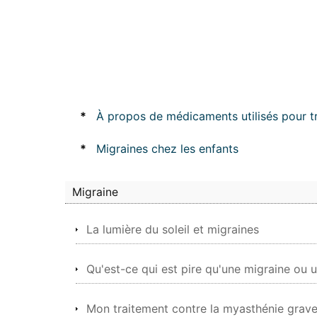
*
À propos de médicaments utilisés pour tr
*
Migraines chez les enfants
Migraine
La lumière du soleil et migraines
Qu'est-ce qui est pire qu'une migraine ou 
Mon traitement contre la myasthénie grave 