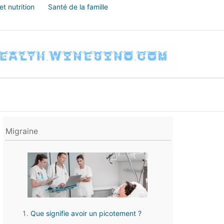
t nutrition
Santé de la famille
Migraine
Que signifie avoir un picotement ?