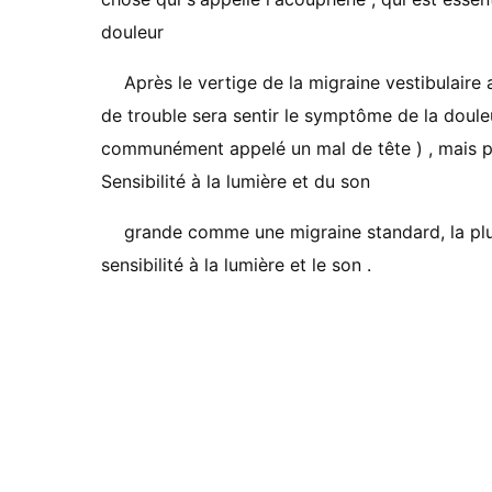
douleur
Après le vertige de la migraine vestibulaire
de trouble sera sentir le symptôme de la douleur
communément appelé un mal de tête ) , mais pe
Sensibilité à la lumière et du son
grande comme une migraine standard, la plu
sensibilité à la lumière et le son .