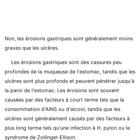
Non, les érosions gastriques sont généralement moins
graves que les ulcères.
Les érosions gastriques sont des cassures peu
profondes de la muqueuse de l'estomac, tandis que les
ulcères sont plus profonds et peuvent pénétrer jusqu'à
la paroi de l'estomac. Les érosions sont souvent
causées par des facteurs à court terme tels que la
consommation d'AINS ou d'alcool, tandis que les
ulcères sont généralement causés par des facteurs à
plus long terme tels qu'une infection à H. pylori ou le
syndrome de Zollinger-Ellison.