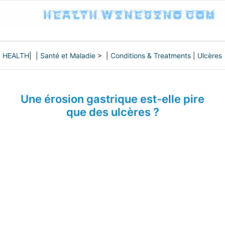
HEALTH
| |
Santé et Maladie
> |
Conditions & Treatments
|
Ulcères
Une érosion gastrique est-elle pire
que des ulcères ?