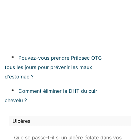
*
Pouvez-vous prendre Prilosec OTC
tous les jours pour prévenir les maux
d'estomac ?
*
Comment éliminer la DHT du cuir
chevelu ?
Ulcères
Que se passe-t-il si un ulcère éclate dans vos