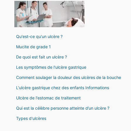
Qu'est-ce qu'un ulcère ?
Mucite de grade 1
De quoi est fait un ulcère ?
Les symptômes de l'ulcère gastrique
Comment soulager la douleur des ulcères de la bouche
L'ulcère gastrique chez des enfants Informations
Ulcère de l'estomac de traitement
Qui est la célèbre personne atteinte d’un ulcère ?
Types d'ulcères