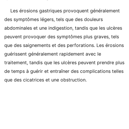
Les érosions gastriques provoquent généralement
des symptômes légers, tels que des douleurs
abdominales et une indigestion, tandis que les ulcères
peuvent provoquer des symptômes plus graves, tels
que des saignements et des perforations. Les érosions
guérissent généralement rapidement avec le
traitement, tandis que les ulcères peuvent prendre plus
de temps à guérir et entraîner des complications telles
que des cicatrices et une obstruction.