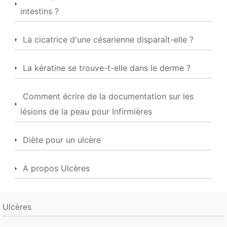
intestins ?
La cicatrice d'une césarienne disparaît-elle ?
La kératine se trouve-t-elle dans le derme ?
Comment écrire de la documentation sur les
lésions de la peau pour Infirmières
Diète pour un ulcère
A propos Ulcères
Ulcères