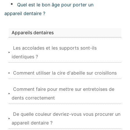
*
Quel est le bon âge pour porter un
appareil dentaire ?
Appareils dentaires
Les accolades et les supports sont-ils
identiques ?
Comment utiliser la cire d'abeille sur croisillons
Comment faire pour mettre sur entretoises de
dents correctement
De quelle couleur devriez-vous vous procurer un
appareil dentaire ?