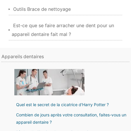
Outils Brace de nettoyage
Est-ce que se faire arracher une dent pour un
appareil dentaire fait mal ?
Appareils dentaires
Quel est le secret de la cicatrice d'Harry Potter ?
Combien de jours après votre consultation, faites-vous un
appareil dentaire ?