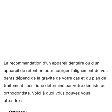
La recommandation d'un appareil dentaire ou d'un
appareil de rétention pour corriger l'alignement de vos
dents dépend de la gravité de votre cas et du plan de
traitement spécifique déterminé par votre dentiste ou
orthodontiste. Voici à quoi vous pouvez vous
attendre :