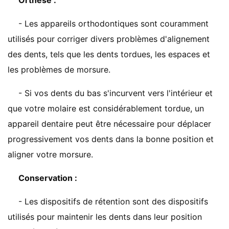
Orthèse :
- Les appareils orthodontiques sont couramment
utilisés pour corriger divers problèmes d'alignement
des dents, tels que les dents tordues, les espaces et
les problèmes de morsure.
- Si vos dents du bas s'incurvent vers l'intérieur et
que votre molaire est considérablement tordue, un
appareil dentaire peut être nécessaire pour déplacer
progressivement vos dents dans la bonne position et
aligner votre morsure.
Conservation :
- Les dispositifs de rétention sont des dispositifs
utilisés pour maintenir les dents dans leur position