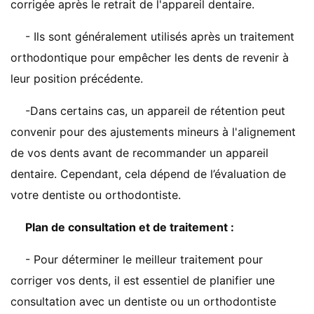
corrigée après le retrait de l'appareil dentaire.
- Ils sont généralement utilisés après un traitement
orthodontique pour empêcher les dents de revenir à
leur position précédente.
-Dans certains cas, un appareil de rétention peut
convenir pour des ajustements mineurs à l'alignement
de vos dents avant de recommander un appareil
dentaire. Cependant, cela dépend de l’évaluation de
votre dentiste ou orthodontiste.
Plan de consultation et de traitement :
- Pour déterminer le meilleur traitement pour
corriger vos dents, il est essentiel de planifier une
consultation avec un dentiste ou un orthodontiste