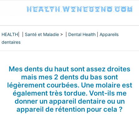
HEALTH
| |
Santé et Maladie
> |
Dental Health
|
Appareils
dentaires
Mes dents du haut sont assez droites
mais mes 2 dents du bas sont
légèrement courbées. Une molaire est
également très tordue. Vont-ils me
donner un appareil dentaire ou un
appareil de rétention pour cela ?