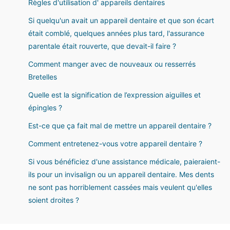
Règles d'utilisation d' appareils dentaires
Si quelqu'un avait un appareil dentaire et que son écart
était comblé, quelques années plus tard, l'assurance
parentale était rouverte, que devait-il faire ?
Comment manger avec de nouveaux ou resserrés
Bretelles
Quelle est la signification de l’expression aiguilles et
épingles ?
Est-ce que ça fait mal de mettre un appareil dentaire ?
Comment entretenez-vous votre appareil dentaire ?
Si vous bénéficiez d'une assistance médicale, paieraient-
ils pour un invisalign ou un appareil dentaire. Mes dents
ne sont pas horriblement cassées mais veulent qu'elles
soient droites ?