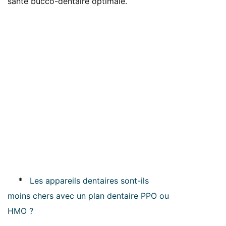
santé bucco-dentaire optimale.
*
Les appareils dentaires sont-ils
moins chers avec un plan dentaire PPO ou
HMO ?