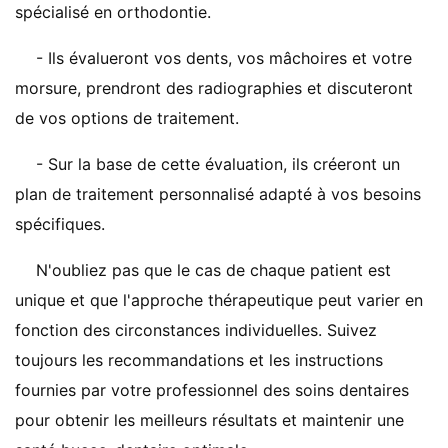
spécialisé en orthodontie.
- Ils évalueront vos dents, vos mâchoires et votre
morsure, prendront des radiographies et discuteront
de vos options de traitement.
- Sur la base de cette évaluation, ils créeront un
plan de traitement personnalisé adapté à vos besoins
spécifiques.
N'oubliez pas que le cas de chaque patient est
unique et que l'approche thérapeutique peut varier en
fonction des circonstances individuelles. Suivez
toujours les recommandations et les instructions
fournies par votre professionnel des soins dentaires
pour obtenir les meilleurs résultats et maintenir une