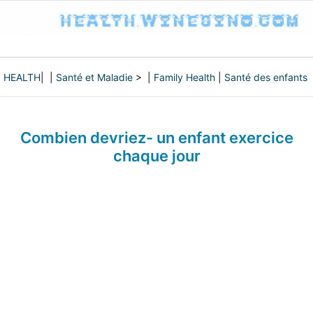
HEALTH
| |
Santé et Maladie
> |
Family Health
|
Santé des enfants
Combien devriez- un enfant exercice
chaque jour