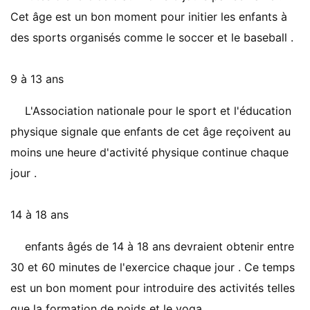
Cet âge est un bon moment pour initier les enfants à
des sports organisés comme le soccer et le baseball .
9 à 13 ans
L'Association nationale pour le sport et l'éducation
physique signale que enfants de cet âge reçoivent au
moins une heure d'activité physique continue chaque
jour .
14 à 18 ans
enfants âgés de 14 à 18 ans devraient obtenir entre
30 et 60 minutes de l'exercice chaque jour . Ce temps
est un bon moment pour introduire des activités telles
que la formation de poids et le yoga .