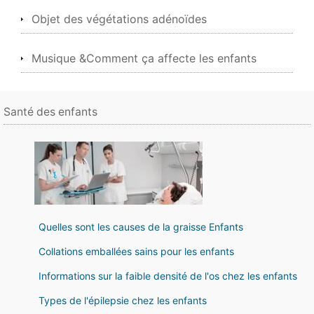
Objet des végétations adénoïdes
Musique &Comment ça affecte les enfants
Santé des enfants
Quelles sont les causes de la graisse Enfants
Collations emballées sains pour les enfants
Informations sur la faible densité de l'os chez les enfants
Types de l'épilepsie chez les enfants