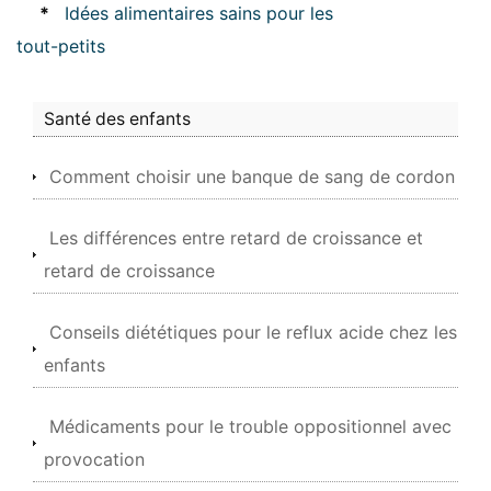
*
Idées alimentaires sains pour les
tout-petits
Santé des enfants
Comment choisir une banque de sang de cordon
Les différences entre retard de croissance et
retard de croissance
Conseils diététiques pour le reflux acide chez les
enfants
Médicaments pour le trouble oppositionnel avec
provocation