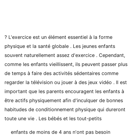
? L'exercice est un élément essentiel à la forme
physique et la santé globale . Les jeunes enfants
souvent naturellement assez d'exercice . Cependant,
comme les enfants vieillissent, ils peuvent passer plus
de temps à faire des activités sédentaires comme
regarder la télévision ou jouer à des jeux vidéo . Il est
important que les parents encouragent les enfants à
être actifs physiquement afin d'inculquer de bonnes
habitudes de conditionnement physique qui dureront
toute une vie . Les bébés et les tout-petits
enfants de moins de 4 ans n'ont pas besoin