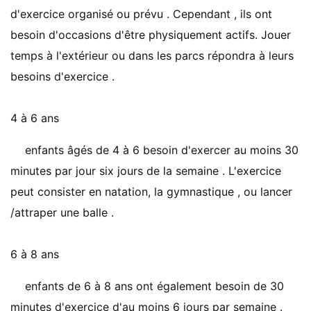
d'exercice organisé ou prévu . Cependant , ils ont
besoin d'occasions d'être physiquement actifs. Jouer
temps à l'extérieur ou dans les parcs répondra à leurs
besoins d'exercice .
4 à 6 ans
enfants âgés de 4 à 6 besoin d'exercer au moins 30
minutes par jour six jours de la semaine . L'exercice
peut consister en natation, la gymnastique , ou lancer
/attraper une balle .
6 à 8 ans
enfants de 6 à 8 ans ont également besoin de 30
minutes d'exercice d'au moins 6 jours par semaine .