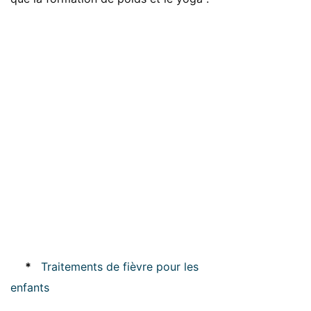
*
Traitements de fièvre pour les
enfants