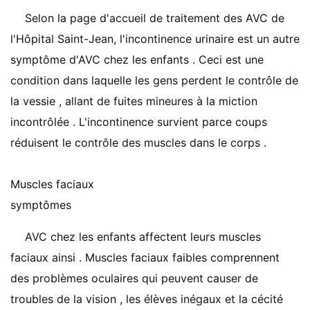
Selon la page d'accueil de traitement des AVC de
l'Hôpital Saint-Jean, l'incontinence urinaire est un autre
symptôme d'AVC chez les enfants . Ceci est une
condition dans laquelle les gens perdent le contrôle de
la vessie , allant de fuites mineures à la miction
incontrôlée . L'incontinence survient parce coups
réduisent le contrôle des muscles dans le corps .
Muscles faciaux
symptômes
AVC chez les enfants affectent leurs muscles
faciaux ainsi . Muscles faciaux faibles comprennent
des problèmes oculaires qui peuvent causer de
troubles de la vision , les élèves inégaux et la cécité