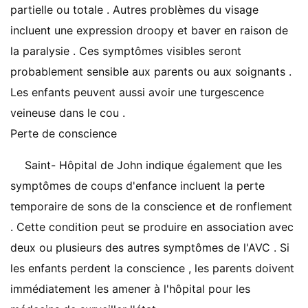
partielle ou totale . Autres problèmes du visage
incluent une expression droopy et baver en raison de
la paralysie . Ces symptômes visibles seront
probablement sensible aux parents ou aux soignants .
Les enfants peuvent aussi avoir une turgescence
veineuse dans le cou .
Perte de conscience
Saint- Hôpital de John indique également que les
symptômes de coups d'enfance incluent la perte
temporaire de sons de la conscience et de ronflement
. Cette condition peut se produire en association avec
deux ou plusieurs des autres symptômes de l'AVC . Si
les enfants perdent la conscience , les parents doivent
immédiatement les amener à l'hôpital pour les