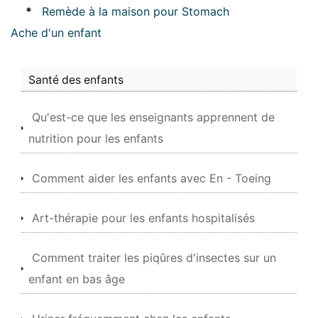
*
Remède à la maison pour Stomach
Ache d'un enfant
Santé des enfants
Qu'est-ce que les enseignants apprennent de
nutrition pour les enfants
Comment aider les enfants avec En - Toeing
Art-thérapie pour les enfants hospitalisés
Comment traiter les piqûres d'insectes sur un
enfant en bas âge