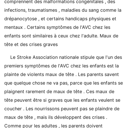
comprennent des malformations congénitales , des
infections, traumatismes , maladies du sang comme la
drépanocytose , et certains handicaps physiques et
mentaux . Certains symptômes de l'AVC chez les
enfants sont similaires à ceux chez l'adulte. Maux de
tête et des crises graves
Le Stroke Association nationale stipule que l'un des
premiers symptômes de l'AVC chez les enfants est la
plainte de violents maux de tête . Les parents savent
que quelque chose ne va pas, parce que les enfants se
plaignent rarement de maux de tête . Ces maux de
tête peuvent être si graves que les enfants veulent se
coucher . Les nourrissons peuvent pas se plaindre de
maux de tête , mais ils développent des crises .
Comme pour les adultes , les parents doivent