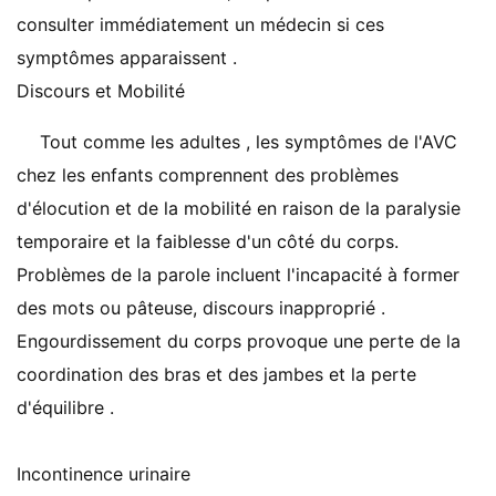
consulter immédiatement un médecin si ces
symptômes apparaissent .
Discours et Mobilité
Tout comme les adultes , les symptômes de l'AVC
chez les enfants comprennent des problèmes
d'élocution et de la mobilité en raison de la paralysie
temporaire et la faiblesse d'un côté du corps.
Problèmes de la parole incluent l'incapacité à former
des mots ou pâteuse, discours inapproprié .
Engourdissement du corps provoque une perte de la
coordination des bras et des jambes et la perte
d'équilibre .
Incontinence urinaire