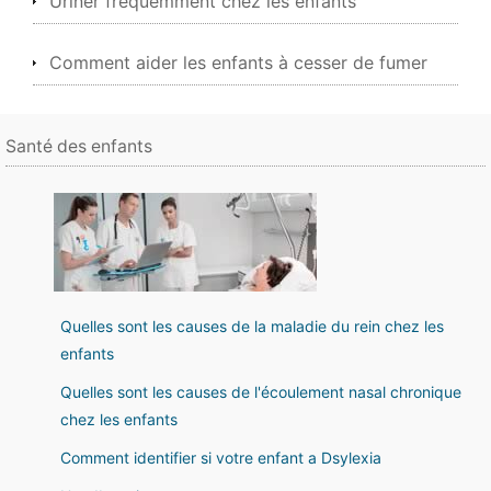
Uriner fréquemment chez les enfants
Comment aider les enfants à cesser de fumer
Santé des enfants
Quelles sont les causes de la maladie du rein chez les
enfants
Quelles sont les causes de l'écoulement nasal chronique
chez les enfants
Comment identifier si votre enfant a Dsylexia