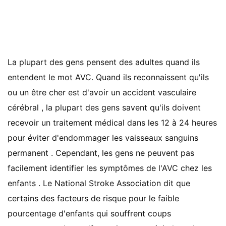
La plupart des gens pensent des adultes quand ils
entendent le mot AVC. Quand ils reconnaissent qu'ils
ou un être cher est d'avoir un accident vasculaire
cérébral , la plupart des gens savent qu'ils doivent
recevoir un traitement médical dans les 12 à 24 heures
pour éviter d'endommager les vaisseaux sanguins
permanent . Cependant, les gens ne peuvent pas
facilement identifier les symptômes de l'AVC chez les
enfants . Le National Stroke Association dit que
certains des facteurs de risque pour le faible
pourcentage d'enfants qui souffrent coups