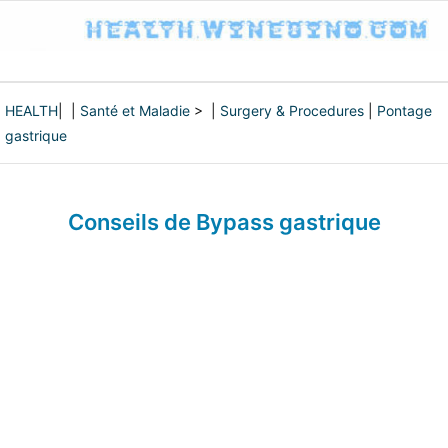
HEALTH
| |
Santé et Maladie
> |
Surgery & Procedures
|
Pontage
gastrique
Conseils de Bypass gastrique