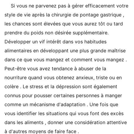
Si vous ne parvenez pas à gérer efficacement votre
style de vie après la chirurgie de pontage gastrique ,
les chances sont élevées que vous aurez tôt ou tard
prendre du poids non désirée supplémentaire.
Développer un vif intérêt dans vos habitudes
alimentaires en développant une plus grande maîtrise
dans ce que vous mangez et comment vous mangez .
Peut-être vous avez tendance à abuser de la
nourriture quand vous obtenez anxieux, triste ou en
colère . Le stress et la dépression sont également
connus pour pousser certaines personnes à manger
comme un mécanisme d'adaptation . Une fois que
vous identifier les situations qui vous font des excès
dans les aliments , donner une considération attentive
à d'autres moyens de faire face .