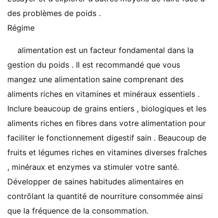
des problèmes de poids .
Régime
alimentation est un facteur fondamental dans la
gestion du poids . Il est recommandé que vous
mangez une alimentation saine comprenant des
aliments riches en vitamines et minéraux essentiels .
Inclure beaucoup de grains entiers , biologiques et les
aliments riches en fibres dans votre alimentation pour
faciliter le fonctionnement digestif sain . Beaucoup de
fruits et légumes riches en vitamines diverses fraîches
, minéraux et enzymes va stimuler votre santé.
Développer de saines habitudes alimentaires en
contrôlant la quantité de nourriture consommée ainsi
que la fréquence de la consommation.