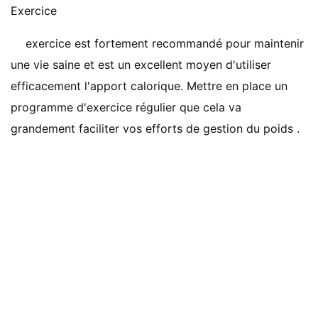
Exercice
exercice est fortement recommandé pour maintenir
une vie saine et est un excellent moyen d'utiliser
efficacement l'apport calorique. Mettre en place un
programme d'exercice régulier que cela va
grandement faciliter vos efforts de gestion du poids .