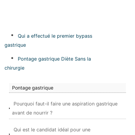
*
Qui a effectué le premier bypass
gastrique
*
Pontage gastrique Diète Sans la
chirurgie
Pontage gastrique
Pourquoi faut-il faire une aspiration gastrique
avant de nourrir ?
Qui est le candidat idéal pour une