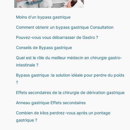
Moins d'un bypass gastrique
Comment obtenir un bypass gastrique Consultation
Pouvez-vous vous débarrasser de Gastro ?
Conseils de Bypass gastrique
Quel est le rôle du meilleur médecin en chirurgie gastro-
intestinale ?
Bypass gastrique :la solution idéale pour perdre du poids
?
Effets secondaires de la chirurgie de dérivation gastrique
Anneau gastrique Effets secondaires
Combien de kilos perdrez-vous après un pontage
gastrique ?