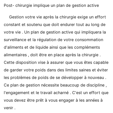
Post- chirurgie implique un plan de gestion active
Gestion votre vie après la chirurgie exige un effort
constant et soutenu que doit endurer tout au long de
votre vie . Un plan de gestion active qui impliquera la
surveillance et la régulation de votre consommation
d'aliments et de liquide ainsi que les compléments
alimentaires , doit être en place après la chirurgie .
Cette disposition vise à assurer que vous êtes capable
de garder votre poids dans des limites saines et éviter
les problèmes de poids de se développer à nouveau .
Ce plan de gestion nécessite beaucoup de discipline ,
l'engagement et le travail acharné . C'est un effort que
vous devez être prêt à vous engager à les années à
venir .