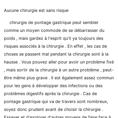
Aucune chirurgie est sans risque
chirurgie de pontage gastrique peut sembler
comme un moyen commode de se débarrasser du
poids , mais gardez à l'esprit qu'il ya toujours des
risques associés à la chirurgie . En effet , les cas de
choses se passent mal pendant la chirurgie sont à la
hausse . Vous pouvez aller pour avoir un problème fixé
, mais sortir de la chirurgie à un autre problème , peut-
être même plus grave . Il est également assez commun
pour les gens à développer des infections ou des
problèmes digestifs après la chirurgie . Cas de
pontage gastrique qui va de travers sont nombreux,
soyez donc prudent avant de choisir la chirurgie .
Essayer et d'explorer d'autres moyens de faire face à