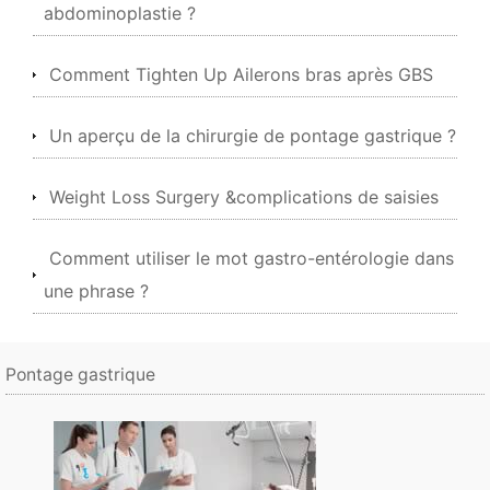
abdominoplastie ?
Comment Tighten Up Ailerons bras après GBS
Un aperçu de la chirurgie de pontage gastrique ?
Weight Loss Surgery &complications de saisies
Comment utiliser le mot gastro-entérologie dans
une phrase ?
Pontage gastrique