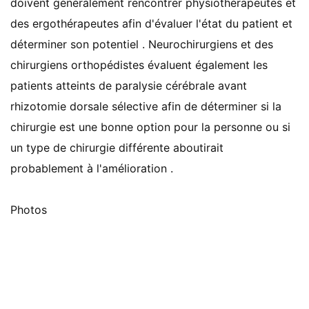
doivent généralement rencontrer physiothérapeutes et
des ergothérapeutes afin d'évaluer l'état du patient et
déterminer son potentiel . Neurochirurgiens et des
chirurgiens orthopédistes évaluent également les
patients atteints de paralysie cérébrale avant
rhizotomie dorsale sélective afin de déterminer si la
chirurgie est une bonne option pour la personne ou si
un type de chirurgie différente aboutirait
probablement à l'amélioration .
Photos