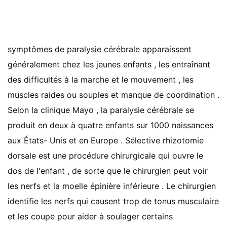
symptômes de paralysie cérébrale apparaissent
généralement chez les jeunes enfants , les entraînant
des difficultés à la marche et le mouvement , les
muscles raides ou souples et manque de coordination .
Selon la clinique Mayo , la paralysie cérébrale se
produit en deux à quatre enfants sur 1000 naissances
aux États- Unis et en Europe . Sélective rhizotomie
dorsale est une procédure chirurgicale qui ouvre le
dos de l'enfant , de sorte que le chirurgien peut voir
les nerfs et la moelle épinière inférieure . Le chirurgien
identifie les nerfs qui causent trop de tonus musculaire
et les coupe pour aider à soulager certains