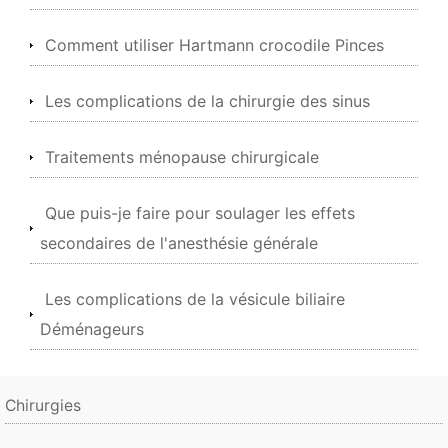
Comment utiliser Hartmann crocodile Pinces
Les complications de la chirurgie des sinus
Traitements ménopause chirurgicale
Que puis-je faire pour soulager les effets
secondaires de l'anesthésie générale
Les complications de la vésicule biliaire
Déménageurs
Chirurgies