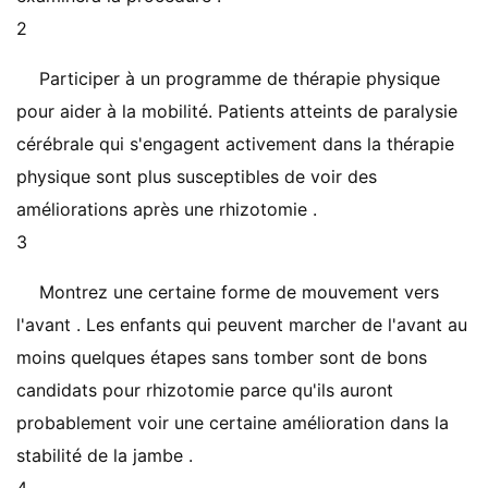
2
Participer à un programme de thérapie physique
pour aider à la mobilité. Patients atteints de paralysie
cérébrale qui s'engagent activement dans la thérapie
physique sont plus susceptibles de voir des
améliorations après une rhizotomie .
3
Montrez une certaine forme de mouvement vers
l'avant . Les enfants qui peuvent marcher de l'avant au
moins quelques étapes sans tomber sont de bons
candidats pour rhizotomie parce qu'ils auront
probablement voir une certaine amélioration dans la
stabilité de la jambe .