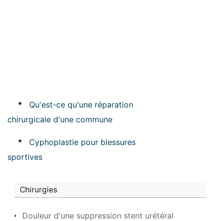
*
Qu'est-ce qu'une réparation
chirurgicale d'une commune
*
Cyphoplastie pour blessures
sportives
Chirurgies
Douleur d'une suppression stent urétéral