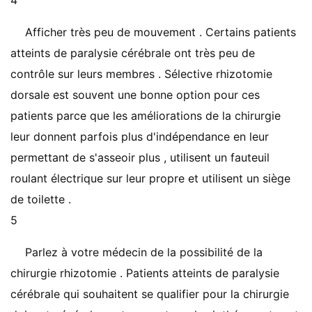
4
Afficher très peu de mouvement . Certains patients
atteints de paralysie cérébrale ont très peu de
contrôle sur leurs membres . Sélective rhizotomie
dorsale est souvent une bonne option pour ces
patients parce que les améliorations de la chirurgie
leur donnent parfois plus d'indépendance en leur
permettant de s'asseoir plus , utilisent un fauteuil
roulant électrique sur leur propre et utilisent un siège
de toilette .
5
Parlez à votre médecin de la possibilité de la
chirurgie rhizotomie . Patients atteints de paralysie
cérébrale qui souhaitent se qualifier pour la chirurgie