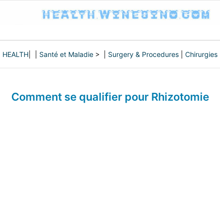
HEALTH
| |
Santé et Maladie
> |
Surgery & Procedures
|
Chirurgies
Comment se qualifier pour Rhizotomie