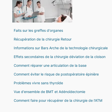
Faits sur les greffes d'organes
Récupération de la chirurgie Retour
Informations sur Bars Arche de la technologie chirurgicale
Effets secondaires de la chirurgie déviation de la cloison
Comment réparer une articulation de la base
Comment éviter le risque de postopératoire épinière
Problèmes vivre sans thyroïde
Vue d'ensemble de BMT et Adénoïdectomie
Comment faire pour récupérer de la chirurgie de l'ATM