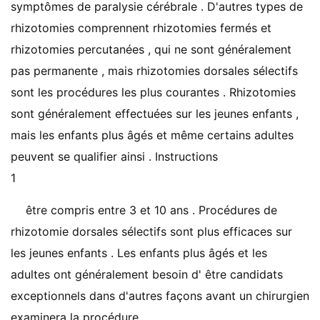
symptômes de paralysie cérébrale . D'autres types de
rhizotomies comprennent rhizotomies fermés et
rhizotomies percutanées , qui ne sont généralement
pas permanente , mais rhizotomies dorsales sélectifs
sont les procédures les plus courantes . Rhizotomies
sont généralement effectuées sur les jeunes enfants ,
mais les enfants plus âgés et même certains adultes
peuvent se qualifier ainsi . Instructions
1
être compris entre 3 et 10 ans . Procédures de
rhizotomie dorsales sélectifs sont plus efficaces sur
les jeunes enfants . Les enfants plus âgés et les
adultes ont généralement besoin d' être candidats
exceptionnels dans d'autres façons avant un chirurgien
examinera la procédure .